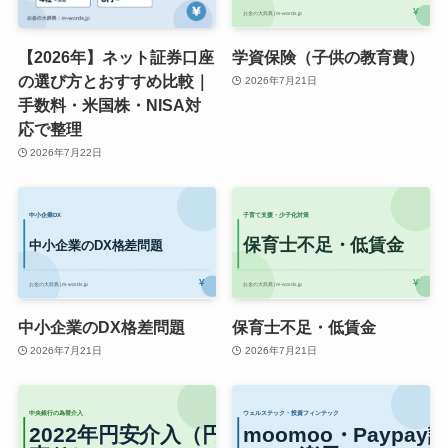
【2026年】ネット証券口座
学資保険（子供の教育費）
の選び方とおすすめ比較｜
2026年7月21日
手数料・米国株・NISA対
応で整理
2026年7月22日
中小企業のDX格差問題
保育士不足・低賃金
2026年7月21日
2026年7月21日