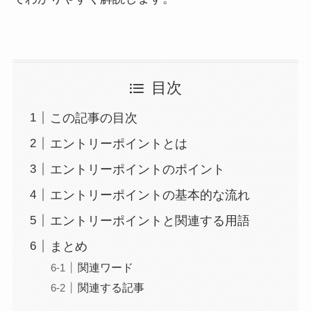
目次
この記事の目次
エントリーポイントとは
エントリーポイントのポイント
エントリーポイントの基本的な流れ
エントリーポイントと関連する用語
まとめ
関連ワード
関連する記事