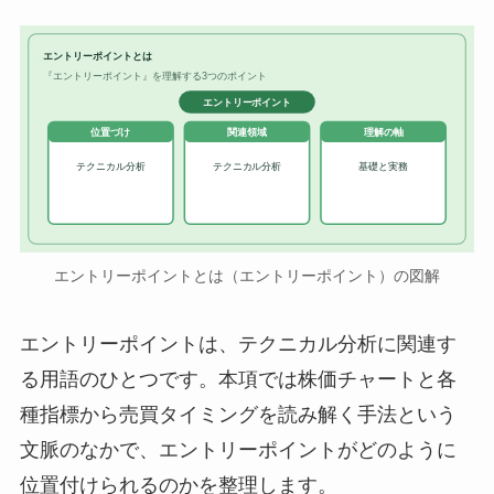
エントリーポイントとは
『エントリーポイント』を理解する3つのポイント
エントリーポイント
位置づけ
関連領域
理解の軸
テクニカル分析
テクニカル分析
基礎と実務
エントリーポイントとは（エントリーポイント）の図解
エントリーポイントは、テクニカル分析に関連す
る用語のひとつです。本項では株価チャートと各
種指標から売買タイミングを読み解く手法という
文脈のなかで、エントリーポイントがどのように
位置付けられるのかを整理します。