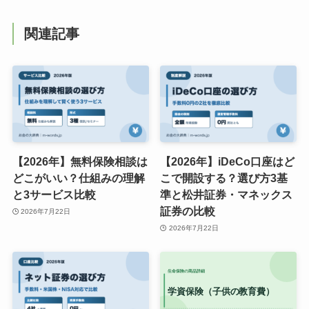
関連記事
【2026年】無料保険相談は
【2026年】iDeCo口座はど
どこがいい？仕組みの理解
こで開設する？選び方3基
と3サービス比較
準と松井証券・マネックス
証券の比較
2026年7月22日
2026年7月22日