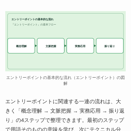
エントリーポイントの基本的な流れ
『エントリーポイント』の基本フロー
実務応用
概念理解
文脈把握
振り返り
エントリーポイントの基本的な流れ（エントリーポイント）の図
解
エントリーポイントに関連する一連の流れは、大
きく「概念理解 → 文脈把握 → 実務応用 → 振り返
り」の4ステップで整理できます。最初のステップ
で用語そのものの意味を学び、次にテクニカル分