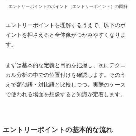
エントリーポイントのポイント（エントリーポイント）の図解
エントリーポイントを理解するうえで、以下のポ
イントを押さえると全体像がつかみやすくなりま
す。
まずは基本的な定義と目的を把握し、次にテクニ
カル分析の中での位置付けを確認します。そのう
えで類似語・対比語と比較しつつ、実際のケース
で使われる場面を想像すると知識が定着します。
エントリーポイントの基本的な流れ