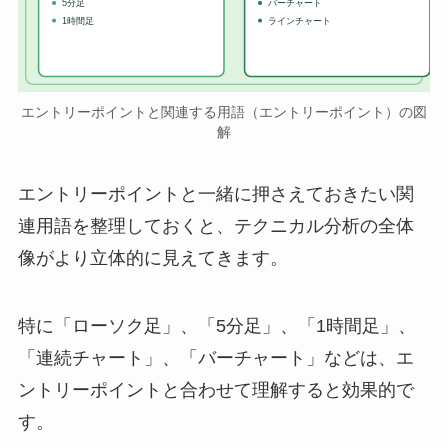
5分足
バーチャート
1時間足
ラインチャート
エントリーポイントと関連する用語（エントリーポイント）の図
解
エントリーポイントと一緒に押さえておきたい関
連用語を整理しておくと、テクニカル分析の全体
像がより立体的に見えてきます。
特に「ローソク足」、「5分足」、「1時間足」、
「連続チャート」、「バーチャート」などは、エ
ントリーポイントと合わせて理解すると効果的で
す。