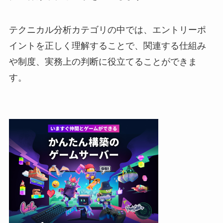
テクニカル分析カテゴリの中では、エントリーポ
イントを正しく理解することで、関連する仕組み
や制度、実務上の判断に役立てることができま
す。