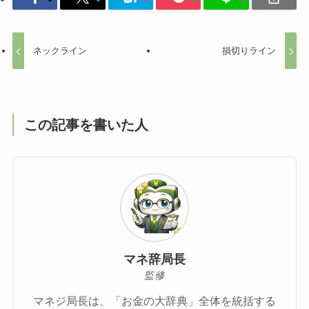
ネックライン
損切りライン
この記事を書いた人
マネ辞局長
監修
マネジ局長は、「お金の大辞典」全体を統括する