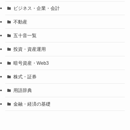
ビジネス・企業・会計
不動産
五十音一覧
投資・資産運用
暗号資産・Web3
株式・証券
用語辞典
金融・経済の基礎