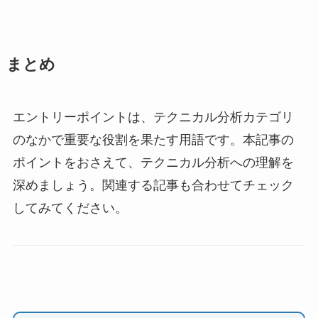
まとめ
エントリーポイントは、テクニカル分析カテゴリ
のなかで重要な役割を果たす用語です。本記事の
ポイントをおさえて、テクニカル分析への理解を
深めましょう。関連する記事も合わせてチェック
してみてください。