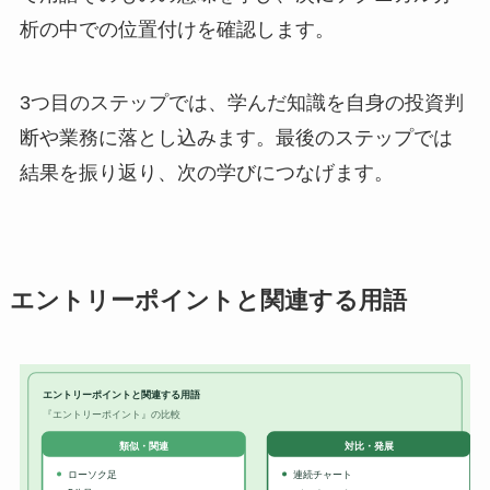
析の中での位置付けを確認します。
3つ目のステップでは、学んだ知識を自身の投資判
断や業務に落とし込みます。最後のステップでは
結果を振り返り、次の学びにつなげます。
エントリーポイントと関連する用語
エントリーポイントと関連する用語
『エントリーポイント』の比較
対比・発展
類似・関連
ローソク足
連続チャート