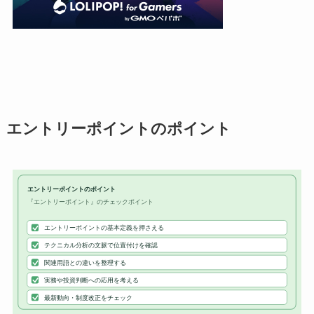
エントリーポイントのポイント
エントリーポイントのポイント
『エントリーポイント』のチェックポイント
エントリーポイントの基本定義を押さえる
テクニカル分析の文脈で位置付けを確認
関連用語との違いを整理する
実務や投資判断への応用を考える
最新動向・制度改正をチェック