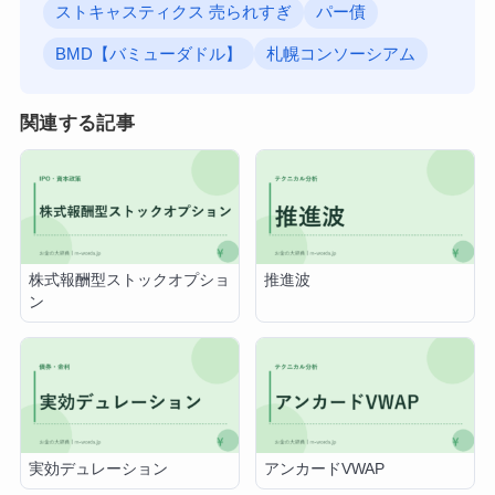
ストキャスティクス 売られすぎ
パー債
BMD【バミューダドル】
札幌コンソーシアム
関連する記事
株式報酬型ストックオプショ
推進波
ン
実効デュレーション
アンカードVWAP