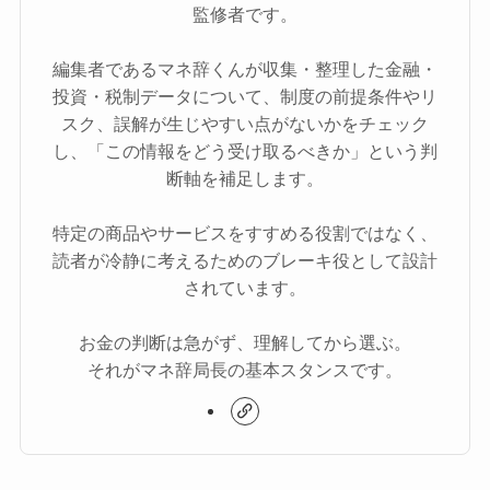
監修者です。
編集者であるマネ辞くんが収集・整理した金融・
投資・税制データについて、制度の前提条件やリ
スク、誤解が生じやすい点がないかをチェック
し、「この情報をどう受け取るべきか」という判
断軸を補足します。
特定の商品やサービスをすすめる役割ではなく、
読者が冷静に考えるためのブレーキ役として設計
されています。
お金の判断は急がず、理解してから選ぶ。
それがマネ辞局長の基本スタンスです。