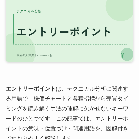
エントリーポイント
は、テクニカル分析に関連す
る用語で、株価チャートと各種指標から売買タイ
ミングを読み解く手法の理解に欠かせないキーワ
ードのひとつです。この記事では、エントリーポ
イントの意味・位置づけ・関連用語を、図解付き
でわかりやすく解説します。