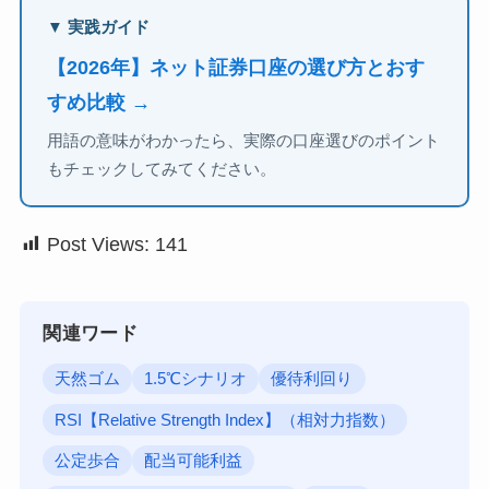
▼ 実践ガイド
【2026年】ネット証券口座の選び方とおす
すめ比較 →
用語の意味がわかったら、実際の口座選びのポイント
もチェックしてみてください。
Post Views:
141
関連ワード
天然ゴム
1.5℃シナリオ
優待利回り
RSI【Relative Strength Index】（相対力指数）
公定歩合
配当可能利益