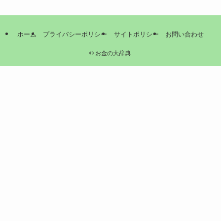
ホーム
プライバシーポリシー
サイトポリシー
お問い合わせ
©
お金の大辞典.