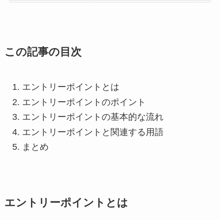
この記事の目次
エントリーポイントとは
エントリーポイントのポイント
エントリーポイントの基本的な流れ
エントリーポイントと関連する用語
まとめ
エントリーポイントとは