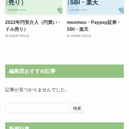
2022年円安介入（円買い・
moomoo・Paypay証券・
ドル売り）
SBI・楽天
2026年7月21日
2026年7月21日
編集部おすすめ記事
記事が見つかりませんでした。
検索