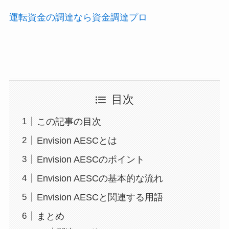
運転資金の調達なら資金調達プロ
目次
この記事の目次
Envision AESCとは
Envision AESCのポイント
Envision AESCの基本的な流れ
Envision AESCと関連する用語
まとめ