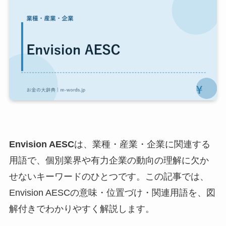
Envision AESC
は、業種・産業・企業に関連する
用語で、個別業界や有力企業の動向の理解に欠か
せないキーワードのひとつです。この記事では、
Envision AESCの意味・位置づけ・関連用語を、図
解付きでわかりやすく解説します。