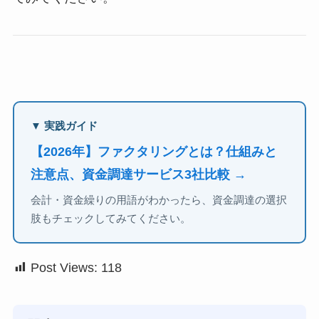
▼ 実践ガイド
【2026年】ファクタリングとは？仕組みと
注意点、資金調達サービス3社比較 →
会計・資金繰りの用語がわかったら、資金調達の選択
肢もチェックしてみてください。
Post Views:
118