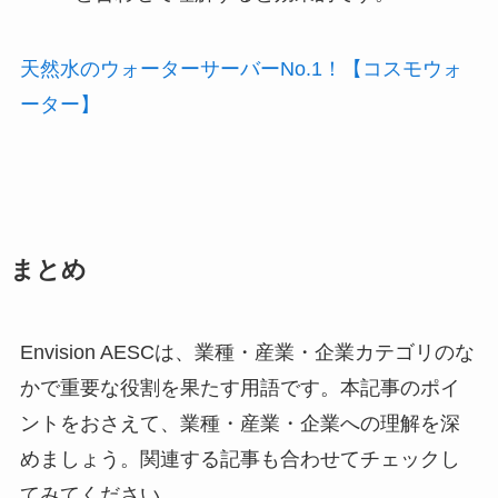
天然水のウォーターサーバーNo.1！【コスモウォ
ーター】
まとめ
Envision AESCは、業種・産業・企業カテゴリのな
かで重要な役割を果たす用語です。本記事のポイ
ントをおさえて、業種・産業・企業への理解を深
めましょう。関連する記事も合わせてチェックし
てみてください。