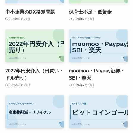
中小企業のDX格差問題
保育士不足・低賃金
2026年7月21日
2026年7月21日
2022年円安介入（円買い・
moomoo・Paypay証券・
ドル売り）
SBI・楽天
2026年7月21日
2026年7月21日