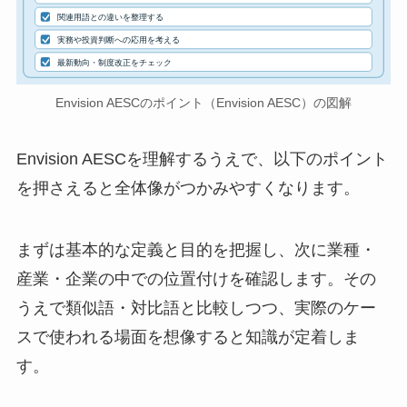
関連用語との違いを整理する
実務や投資判断への応用を考える
最新動向・制度改正をチェック
Envision AESCのポイント（Envision AESC）の図解
Envision AESCを理解するうえで、以下のポイント
を押さえると全体像がつかみやすくなります。
まずは基本的な定義と目的を把握し、次に業種・
産業・企業の中での位置付けを確認します。その
うえで類似語・対比語と比較しつつ、実際のケー
スで使われる場面を想像すると知識が定着しま
す。