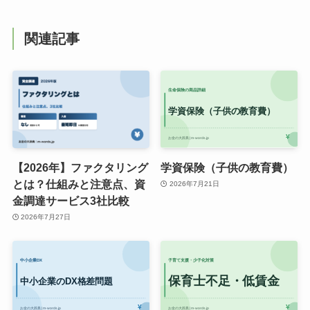
関連記事
【2026年】ファクタリング
学資保険（子供の教育費）
とは？仕組みと注意点、資
2026年7月21日
金調達サービス3社比較
2026年7月27日