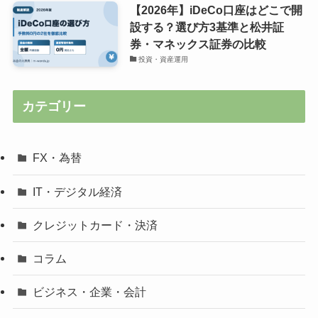
【2026年】iDeCo口座はどこで開
設する？選び方3基準と松井証
券・マネックス証券の比較
投資・資産運用
カテゴリー
FX・為替
IT・デジタル経済
クレジットカード・決済
コラム
ビジネス・企業・会計