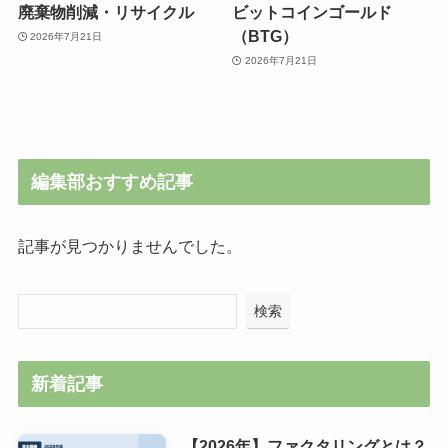
廃棄物削減・リサイクル
ビットコインゴールド
（BTG）
2026年7月21日
2026年7月21日
編集部おすすめ記事
記事が見つかりませんでした。
検索
新着記事
【2026年】ファクタリングとは？