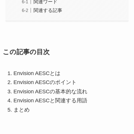
関連ワード
関連する記事
この記事の目次
Envision AESCとは
Envision AESCのポイント
Envision AESCの基本的な流れ
Envision AESCと関連する用語
まとめ