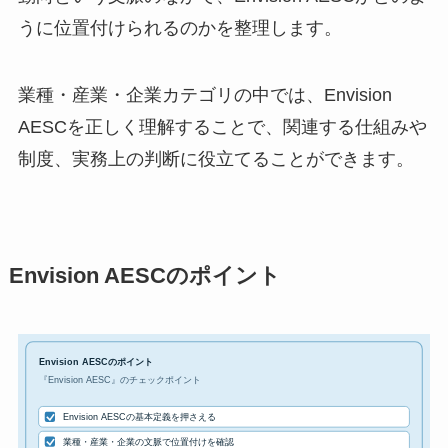
うに位置付けられるのかを整理します。
業種・産業・企業カテゴリの中では、Envision
AESCを正しく理解することで、関連する仕組みや
制度、実務上の判断に役立てることができます。
Envision AESCのポイント
Envision AESCのポイント
『Envision AESC』のチェックポイント
Envision AESCの基本定義を押さえる
業種・産業・企業の文脈で位置付けを確認