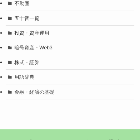
不動産
五十音一覧
投資・資産運用
暗号資産・Web3
株式・証券
用語辞典
金融・経済の基礎