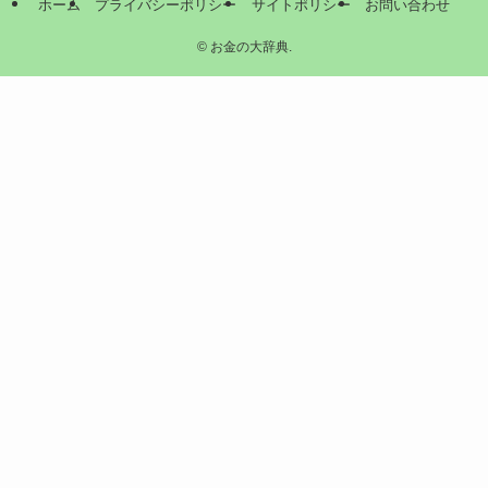
ホーム
プライバシーポリシー
サイトポリシー
お問い合わせ
©
お金の大辞典.