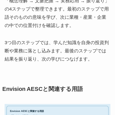
「概念理解 → 文脈把握 → 実務応用 → 振り返り」
の4ステップで整理できます。最初のステップで用
語そのものの意味を学び、次に業種・産業・企業
の中での位置付けを確認します。
3つ目のステップでは、学んだ知識を自身の投資判
断や業務に落とし込みます。最後のステップでは
結果を振り返り、次の学びにつなげます。
Envision AESCと関連する用語
Envision AESCと関連する用語