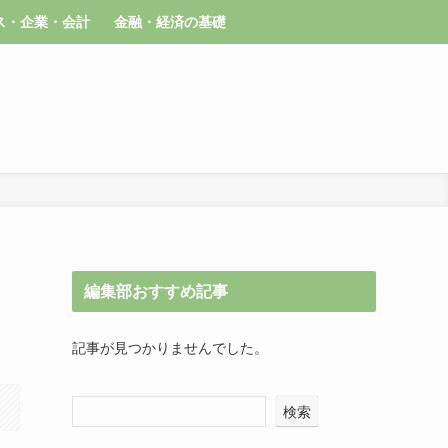
ス・企業・会計
金融・経済の基礎
編集部おすすめ記事
記事が見つかりませんでした。
検索