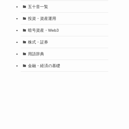
五十音一覧
投資・資産運用
暗号資産・Web3
株式・証券
用語辞典
金融・経済の基礎