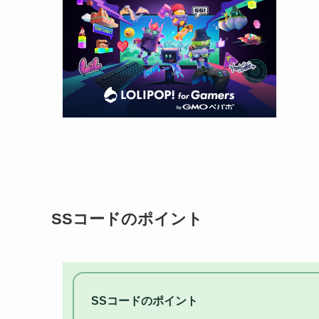
SSコードのポイント
SSコードのポイント