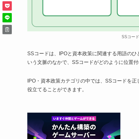
SSコー
SSコードは、IPOと資本政策に関連する用語の
いう文脈のなかで、SSコードがどのように位置
IPO・資本政策カテゴリの中では、SSコードを
役立てることができます。