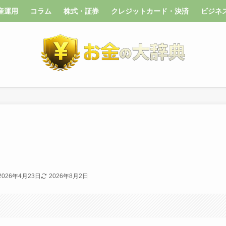
産運用
コラム
株式・証券
クレジットカード・決済
ビジネ
2026年4月23日
2026年8月2日