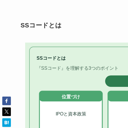
SSコードとは
SSコードとは
『SSコード』を理解する3つのポイント
位置づけ
IPOと資本政策