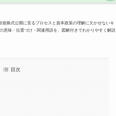
、新規株式公開に至るプロセスと資本政策の理解に欠かせないキ
ドの意味・位置づけ・関連用語を、図解付きでわかりやすく解説
目次