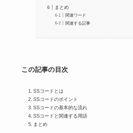
まとめ
関連ワード
関連する記事
この記事の目次
SSコードとは
SSコードのポイント
SSコードの基本的な流れ
SSコードと関連する用語
まとめ