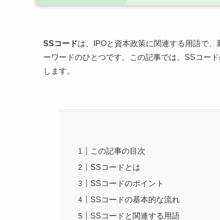
SSコード
は、IPOと資本政策に関連する用語で
ーワードのひとつです。この記事では、SSコー
します。
この記事の目次
SSコードとは
SSコードのポイント
SSコードの基本的な流れ
SSコードと関連する用語