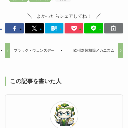
よかったらシェアしてね！
ブラック・ウェンズデー
欧州為替相場メカニズム
この記事を書いた人