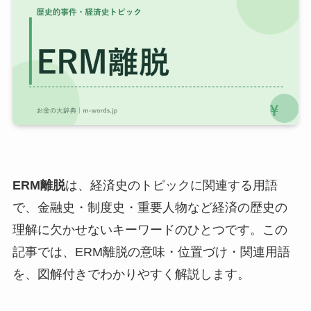
ERM離脱
は、経済史のトピックに関連する用語
で、金融史・制度史・重要人物など経済の歴史の
理解に欠かせないキーワードのひとつです。この
記事では、ERM離脱の意味・位置づけ・関連用語
を、図解付きでわかりやすく解説します。