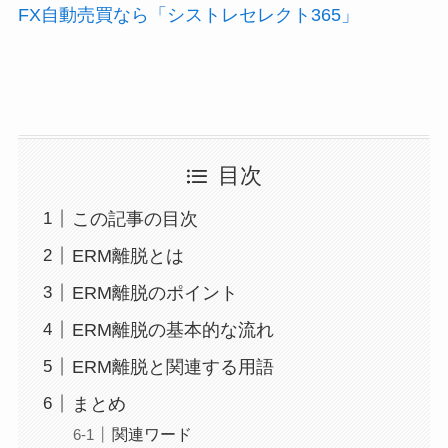
FX自動売買なら「シストレセレクト365」
目次
この記事の目次
ERM離脱とは
ERM離脱のポイント
ERM離脱の基本的な流れ
ERM離脱と関連する用語
まとめ
関連ワード