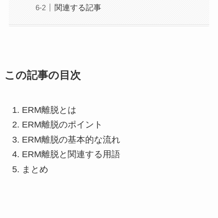
関連する記事
この記事の目次
ERM離脱とは
ERM離脱のポイント
ERM離脱の基本的な流れ
ERM離脱と関連する用語
まとめ