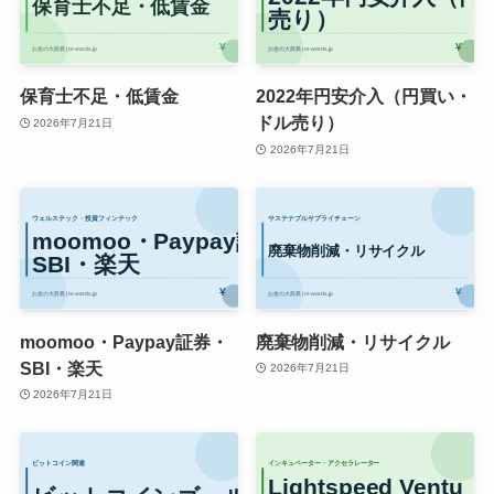
保育士不足・低賃金
2022年円安介入（円買い・
ドル売り）
2026年7月21日
2026年7月21日
moomoo・Paypay証券・
廃棄物削減・リサイクル
SBI・楽天
2026年7月21日
2026年7月21日