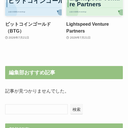
ビットコインゴールド
Lightspeed Venture
（BTG）
Partners
2026年7月21日
2026年7月21日
編集部おすすめ記事
記事が見つかりませんでした。
検索