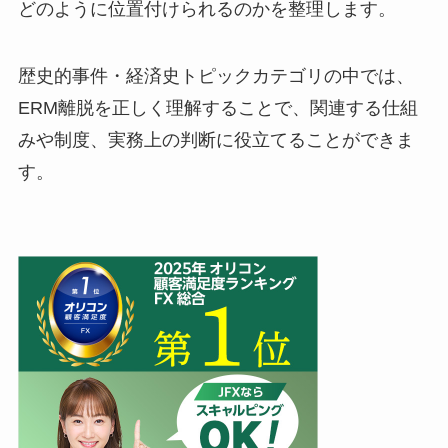
どのように位置付けられるのかを整理します。
歴史的事件・経済史トピックカテゴリの中では、
ERM離脱を正しく理解することで、関連する仕組
みや制度、実務上の判断に役立てることができま
す。