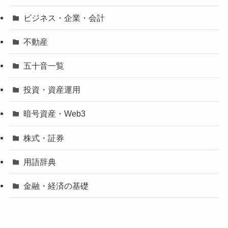
ビジネス・企業・会計
不動産
五十音一覧
投資・資産運用
暗号資産・Web3
株式・証券
用語辞典
金融・経済の基礎