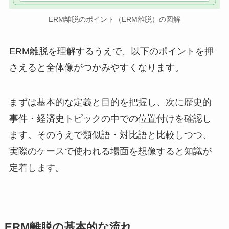
ERM離脱のポイント（ERM離脱）の図解
ERM離脱を理解するうえで、以下のポイントを押
さえると全体像がつかみやすくなります。
まずは基本的な定義と目的を把握し、次に歴史的
事件・経済史トピックの中での位置付けを確認し
ます。そのうえで類似語・対比語と比較しつつ、
実際のケースで使われる場面を想像すると知識が
定着します。
ERM離脱の基本的な流れ