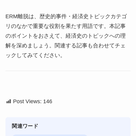
ERM離脱は、歴史的事件・経済史トピックカテゴ
リのなかで重要な役割を果たす用語です。本記事
のポイントをおさえて、経済史のトピックへの理
解を深めましょう。関連する記事も合わせてチェ
ックしてみてください。
Post Views:
146
関連ワード