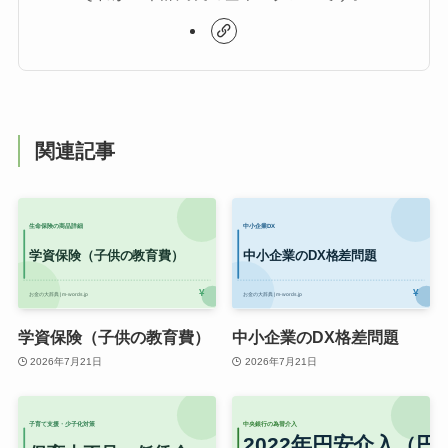
関連記事
学資保険（子供の教育費）
中小企業のDX格差問題
2026年7月21日
2026年7月21日