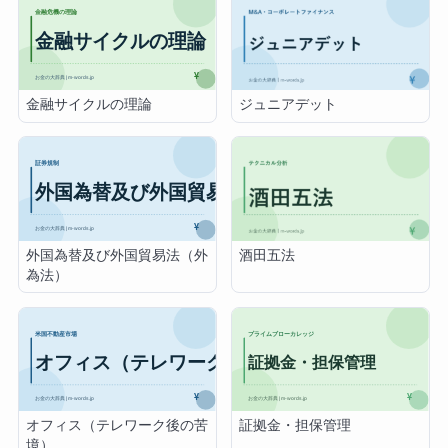
金融サイクルの理論
ジュニアデット
外国為替及び外国貿易法（外
酒田五法
為法）
オフィス（テレワーク後の苦
証拠金・担保管理
境）