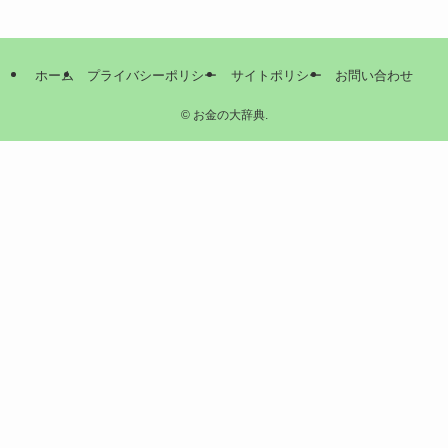
ホーム
プライバシーポリシー
サイトポリシー
お問い合わせ
©
お金の大辞典.