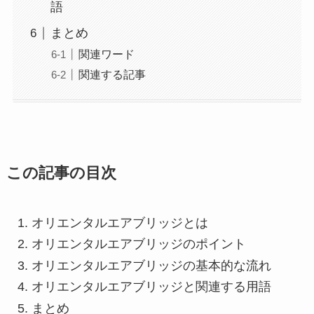
語
まとめ
関連ワード
関連する記事
この記事の目次
オリエンタルエアブリッジとは
オリエンタルエアブリッジのポイント
オリエンタルエアブリッジの基本的な流れ
オリエンタルエアブリッジと関連する用語
まとめ