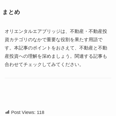
まとめ
オリエンタルエアブリッジは、不動産・不動産投
資カテゴリのなかで重要な役割を果たす用語で
す。本記事のポイントをおさえて、不動産と不動
産投資への理解を深めましょう。関連する記事も
合わせてチェックしてみてください。
Post Views:
118