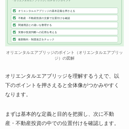
『オリエンタルエアブリッジ』のチェックポイント
オリエンタルエアブリッジの基本定義を押さえる
不動産・不動産投資の文脈で位置付けを確認
関連用語との違いを整理する
実務や投資判断への応用を考える
最新動向・制度改正をチェック
オリエンタルエアブリッジのポイント（オリエンタルエアブリッ
ジ）の図解
オリエンタルエアブリッジを理解するうえで、以
下のポイントを押さえると全体像がつかみやすく
なります。
まずは基本的な定義と目的を把握し、次に不動
産・不動産投資の中での位置付けを確認します。