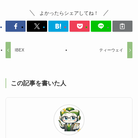
よかったらシェアしてね！
IBEX
ティーウェイ
この記事を書いた人