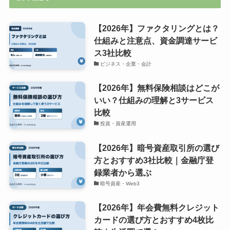
【2026年】ファクタリングとは？
仕組みと注意点、資金調達サービ
ス3社比較
ビジネス・企業・会計
【2026年】無料保険相談はどこが
いい？仕組みの理解と3サービス
比較
投資・資産運用
【2026年】暗号資産取引所の選び
方とおすすめ3社比較｜金融庁登
録業者から選ぶ
暗号資産・Web3
【2026年】年会費無料クレジット
カードの選び方とおすすめ4枚比