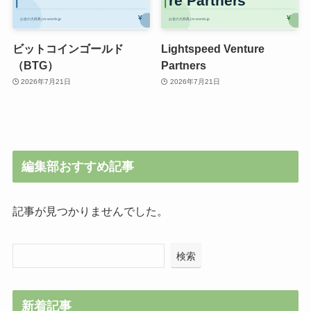
ビットコインゴールド
Lightspeed Venture
（BTG）
Partners
2026年7月21日
2026年7月21日
編集部おすすめ記事
記事が見つかりませんでした。
検索
新着記事