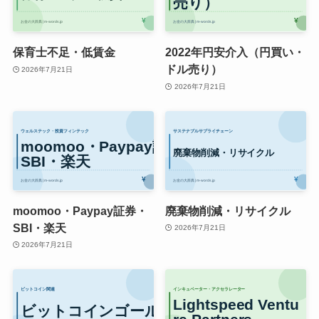
保育士不足・低賃金
2022年円安介入（円買い・
ドル売り）
2026年7月21日
2026年7月21日
moomoo・Paypay証券・
廃棄物削減・リサイクル
SBI・楽天
2026年7月21日
2026年7月21日