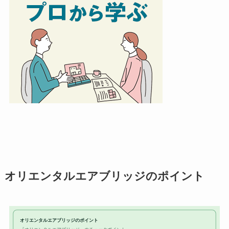
オリエンタルエアブリッジのポイント
オリエンタルエアブリッジのポイント