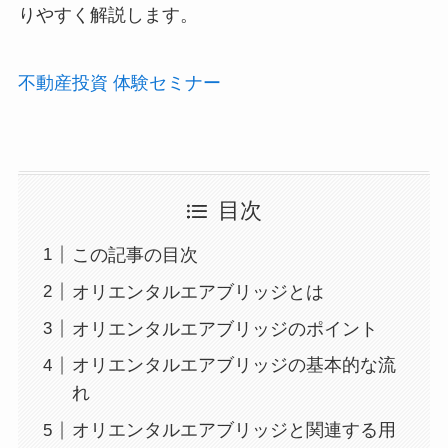
りやすく解説します。
不動産投資 体験セミナー
目次
この記事の目次
オリエンタルエアブリッジとは
オリエンタルエアブリッジのポイント
オリエンタルエアブリッジの基本的な流
れ
オリエンタルエアブリッジと関連する用