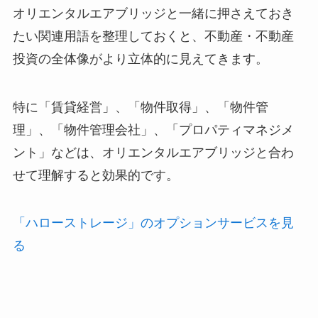
オリエンタルエアブリッジと一緒に押さえておき
たい関連用語を整理しておくと、不動産・不動産
投資の全体像がより立体的に見えてきます。
特に「賃貸経営」、「物件取得」、「物件管
理」、「物件管理会社」、「プロパティマネジメ
ント」などは、オリエンタルエアブリッジと合わ
せて理解すると効果的です。
「ハローストレージ」のオプションサービスを見
る