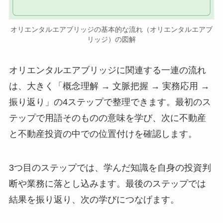
オリエンタルエアブリッジの基本的な流れ（オリエンタルエアブ
リッジ）の図解
オリエンタルエアブリッジに関連する一連の流れ
は、大きく「概念理解 → 文脈把握 → 実務応用 →
振り返り」の4ステップで整理できます。最初のス
テップで用語そのものの意味を学び、次に不動産
と不動産投資の中での位置付けを確認します。
3つ目のステップでは、学んだ知識を自身の投資判
断や業務に落とし込みます。最後のステップでは
結果を振り返り、次の学びにつなげます。