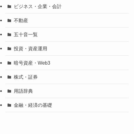
ビジネス・企業・会計
不動産
五十音一覧
投資・資産運用
暗号資産・Web3
株式・証券
用語辞典
金融・経済の基礎