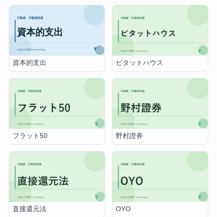
資本的支出
ピタットハウス
フラット50
野村證券
直接還元法
OYO