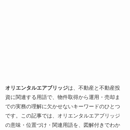
オリエンタルエアブリッジ
は、不動産と不動産投
資に関連する用語で、物件取得から運用・売却ま
での実務の理解に欠かせないキーワードのひとつ
です。この記事では、オリエンタルエアブリッジ
の意味・位置づけ・関連用語を、図解付きでわか