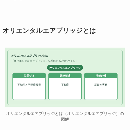
オリエンタルエアブリッジとは
オリエンタルエアブリッジとは
『オリエンタルエアブリッジ』を理解する3つのポイント
オリエンタルエアブリッジ
位置づけ
関連領域
理解の軸
不動産と不動産投資
不動産
基礎と実務
オリエンタルエアブリッジとは（オリエンタルエアブリッジ）の
図解