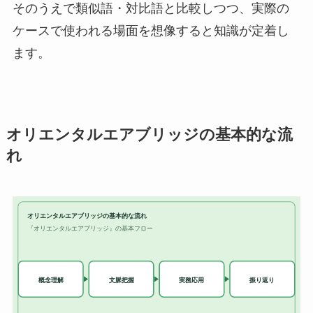
そのうえで類似語・対比語と比較しつつ、実際の
ケースで使われる場面を想像すると知識が定着し
ます。
オリエンタルエアブリッジの基本的な流
れ
オリエンタルエアブリッジの基本的な流れ
『オリエンタルエアブリッジ』の基本フロー
実務応用
概念理解
文脈把握
振り返り