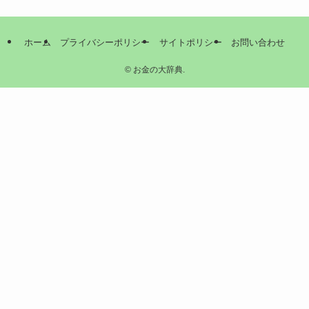
ホーム
プライバシーポリシー
サイトポリシー
お問い合わせ
©
お金の大辞典.