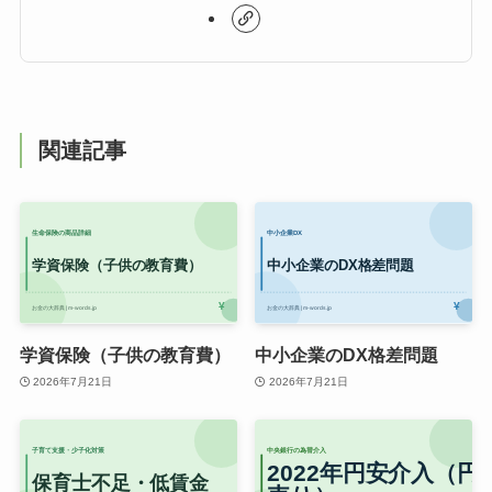
関連記事
学資保険（子供の教育費）
中小企業のDX格差問題
2026年7月21日
2026年7月21日