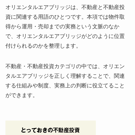
オリエンタルエアブリッジは、不動産と不動産投
資に関連する用語のひとつです。本項では物件取
得から運用・売却までの実務という文脈のなか
で、オリエンタルエアブリッジがどのように位置
付けられるのかを整理します。
不動産・不動産投資カテゴリの中では、オリエン
タルエアブリッジを正しく理解することで、関連
する仕組みや制度、実務上の判断に役立てること
ができます。