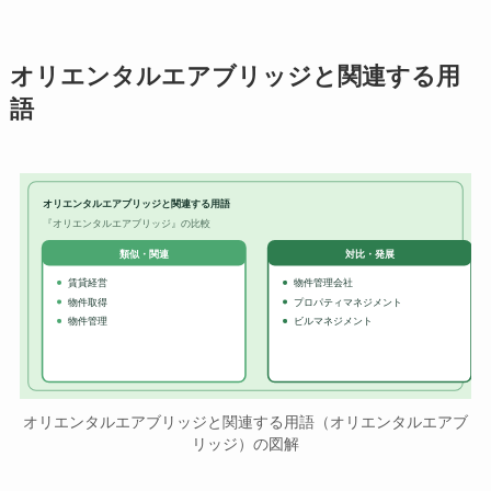
オリエンタルエアブリッジと関連する用
語
オリエンタルエアブリッジと関連する用語
『オリエンタルエアブリッジ』の比較
対比・発展
類似・関連
賃貸経営
物件管理会社
物件取得
プロパティマネジメント
物件管理
ビルマネジメント
オリエンタルエアブリッジと関連する用語（オリエンタルエアブ
リッジ）の図解