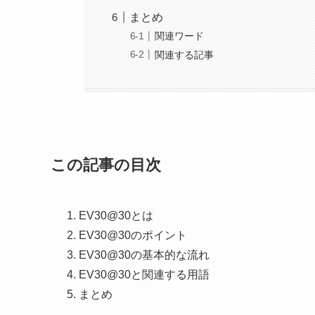
まとめ
関連ワード
関連する記事
この記事の目次
EV30@30とは
EV30@30のポイント
EV30@30の基本的な流れ
EV30@30と関連する用語
まとめ