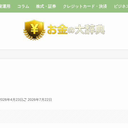
産運用
コラム
株式・証券
クレジットカード・決済
ビジネ
2026年4月23日
2026年7月22日