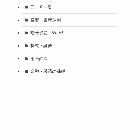
五十音一覧
投資・資産運用
暗号資産・Web3
株式・証券
用語辞典
金融・経済の基礎