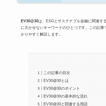
EV30@30
は、ESGとサステナブル金融に関連す
に欠かせないキーワードのひとつです。この記事で
かりやすく解説します。
この記事の目次
EV30@30とは
EV30@30のポイント
EV30@30の基本的な流れ
EV30@30と関連する用語