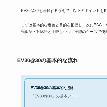
EV30@30を理解するうえで、以下のポイント
まずは基本的な定義と目的を把握し、次にESG
類似語・対比語と比較しつつ、実際のケースで使
EV30@30の基本的な流れ
EV30@30の基本的な流れ
『EV30@30』の基本フロー