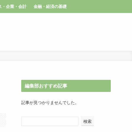
ス・企業・会計
金融・経済の基礎
編集部おすすめ記事
記事が見つかりませんでした。
検索