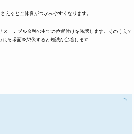
を押さえると全体像がつかみやすくなります。
・サステナブル金融の中での位置付けを確認します。そのうえで
われる場面を想像すると知識が定着します。