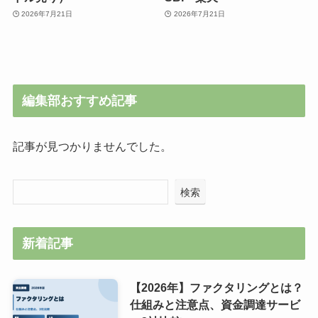
2026年7月21日
2026年7月21日
編集部おすすめ記事
記事が見つかりませんでした。
検索
新着記事
【2026年】ファクタリングとは？
仕組みと注意点、資金調達サービ