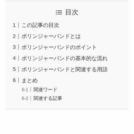
目次
この記事の目次
ボリンジャーバンドとは
ボリンジャーバンドのポイント
ボリンジャーバンドの基本的な流れ
ボリンジャーバンドと関連する用語
まとめ
関連ワード
関連する記事