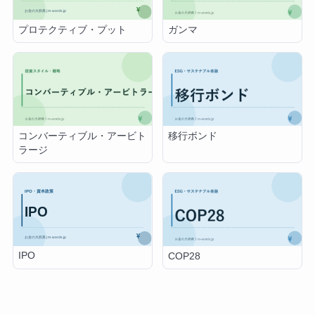
プロテクティブ・プット
ガンマ
コンバーティブル・アービト
移行ボンド
ラージ
IPO
COP28