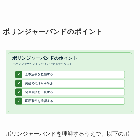
ボリンジャーバンドのポイント
ボリンジャーバンドを理解するうえで、以下のポ