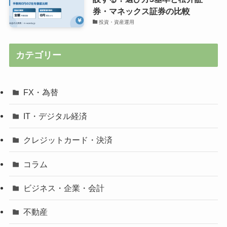
券・マネックス証券の比較
投資・資産運用
カテゴリー
FX・為替
IT・デジタル経済
クレジットカード・決済
コラム
ビジネス・企業・会計
不動産