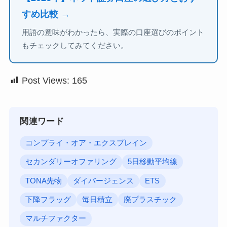
すめ比較 →
用語の意味がわかったら、実際の口座選びのポイント
もチェックしてみてください。
Post Views:
165
関連ワード
コンプライ・オア・エクスプレイン
セカンダリーオファリング
5日移動平均線
TONA先物
ダイバージェンス
ETS
下降フラッグ
毎日積立
廃プラスチック
マルチファクター