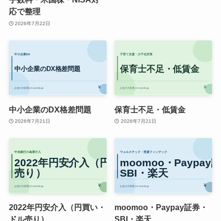
応で整理
2026年7月22日
中小企業のDX格差問題
保育士不足・低賃金
2026年7月21日
2026年7月21日
2022年円安介入（円買い・
moomoo・Paypay証券・
ドル売り）
SBI・楽天