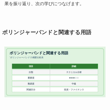
果を振り返り、次の学びにつなげます。
ボリンジャーバンドと関連する用語