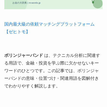
国内最大級の依頼マッチングプラットフォーム
【ゼヒトモ】
ボリンジャーバンド
は、テクニカル分析に関連す
る用語で、金融・投資を学ぶ際に欠かせないキー
ワードのひとつです。この記事では、ボリンジャ
ーバンドの意味・位置づけ・関連用語を図解付き
でわかりやすく解説します。