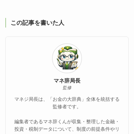
この記事を書いた人
マネ辞局長
監修
マネジ局長は、「お金の大辞典」全体を統括する
監修者です。
編集者であるマネ辞くんが収集・整理した金融・
投資・税制データについて、制度の前提条件やリ