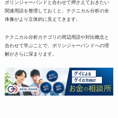
ボリンジャーバンドと合わせて押さえておきたい
関連用語を整理しておくと、テクニカル分析の全
体像がより立体的に見えてきます。
テクニカル分析カテゴリの周辺用語や対比概念と
合わせて学ぶことで、ボリンジャーバンドへの理
解がさらに深まります。