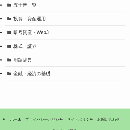
五十音一覧
投資・資産運用
暗号資産・Web3
株式・証券
用語辞典
金融・経済の基礎
ホーム
プライバシーポリシー
サイトポリシー
お問い合わせ