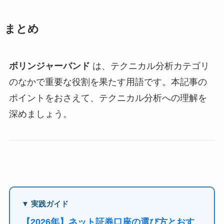
まとめ
ボリンジャーバンド
は、テクニカル分析カテゴリ
のなかで重要な役割を果たす用語です。本記事の
ポイントをおさえて、テクニカル分析への理解を
深めましょう。
▼ 実践ガイド
【2026年】ネット証券口座の選び方とおす