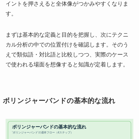
イントを押さえると全体像がつかみやすくなりま
す。
まずは基本的な定義と目的を把握し、次にテクニ
カル分析の中での位置付けを確認します。そのう
えで類似語・対比語と比較しつつ、実際のケース
で使われる場面を想像すると知識が定着します。
ボリンジャーバンドの基本的な流れ