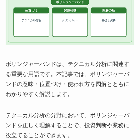
ボリンジャーバンドは、テクニカル分析に関連す
る重要な用語です。本記事では、ボリンジャーバ
ンドの意味・位置づけ・使われ方を図解とともに
わかりやすく解説します。
テクニカル分析の分野において、ボリンジャーバ
ンドを正しく理解することで、投資判断や業務に
役立てることができます。