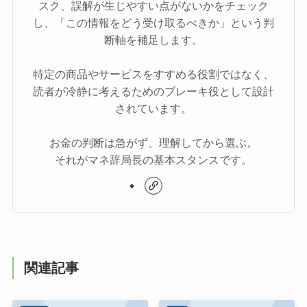
スク、誤解が生じやすい点がないかをチェック
し、「この情報をどう受け取るべきか」という判
断軸を補足します。
特定の商品やサービスをすすめる役割ではなく、
読者が冷静に考えるためのブレーキ役として設計
されています。
お金の判断は急がず、理解してから選ぶ。
それがマネ辞局長の基本スタンスです。
関連記事