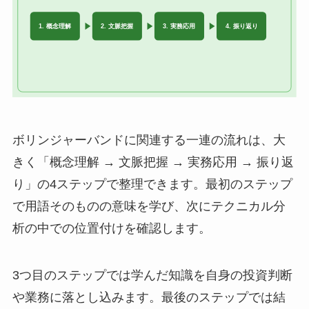
ボリンジャーバンドに関連する一連の流れは、大
きく「概念理解 → 文脈把握 → 実務応用 → 振り返
り」の4ステップで整理できます。最初のステップ
で用語そのものの意味を学び、次にテクニカル分
析の中での位置付けを確認します。
3つ目のステップでは学んだ知識を自身の投資判断
や業務に落とし込みます。最後のステップでは結