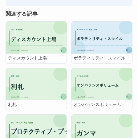
関連する記事
ディスカウント上場
ボラティリティ・スマイル
利札
オンバランスボリューム