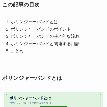
この記事の目次
ボリンジャーバンドとは
ボリンジャーバンドのポイント
ボリンジャーバンドの基本的な流れ
ボリンジャーバンドと関連する用語
まとめ
ボリンジャーバンドとは