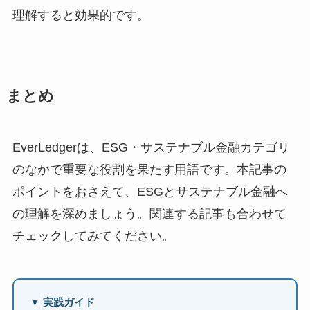
理解すると効果的です。
まとめ
EverLedgerは、ESG・サステナブル金融カテゴリ
のなかで重要な役割を果たす用語です。本記事の
ポイントをおさえて、ESGとサステナブル金融へ
の理解を深めましょう。関連する記事も合わせて
チェックしてみてください。
▼ 実践ガイド