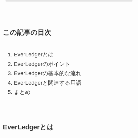
この記事の目次
EverLedgerとは
EverLedgerのポイント
EverLedgerの基本的な流れ
EverLedgerと関連する用語
まとめ
EverLedgerとは