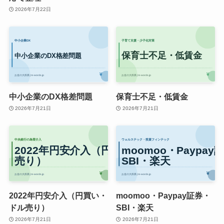
2026年7月22日
中小企業のDX格差問題
保育士不足・低賃金
2026年7月21日
2026年7月21日
2022年円安介入（円買い・
moomoo・Paypay証券・
ドル売り）
SBI・楽天
2026年7月21日
2026年7月21日