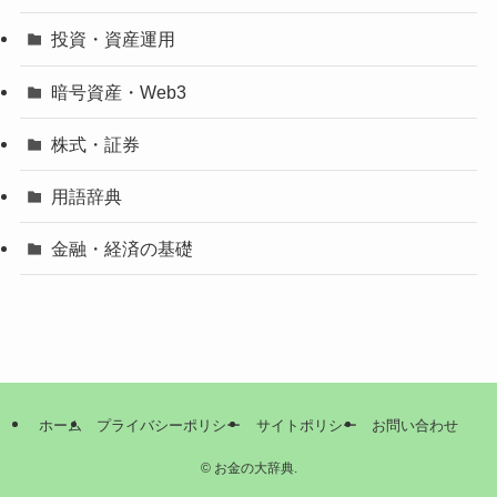
投資・資産運用
暗号資産・Web3
株式・証券
用語辞典
金融・経済の基礎
ホーム
プライバシーポリシー
サイトポリシー
お問い合わせ
©
お金の大辞典.