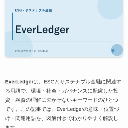
EverLedger
は、ESGとサステナブル金融に関連す
る用語で、環境・社会・ガバナンスに配慮した投
資・融資の理解に欠かせないキーワードのひとつ
です。この記事では、EverLedgerの意味・位置づ
け・関連用語を、図解付きでわかりやすく解説し
ます。