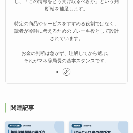
し、「この情報をどう受け取るべきか」という判
断軸を補足します。
特定の商品やサービスをすすめる役割ではなく、
読者が冷静に考えるためのブレーキ役として設計
されています。
お金の判断は急がず、理解してから選ぶ。
それがマネ辞局長の基本スタンスです。
関連記事