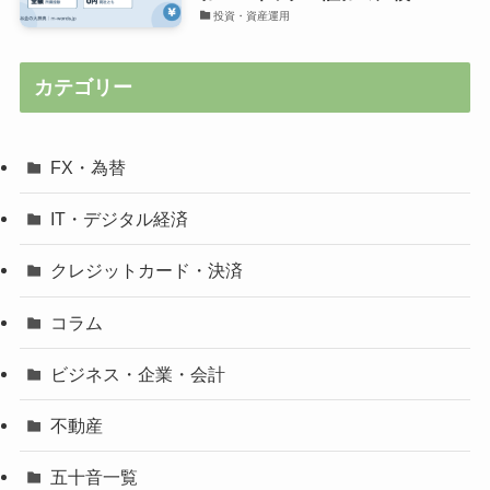
投資・資産運用
カテゴリー
FX・為替
IT・デジタル経済
クレジットカード・決済
コラム
ビジネス・企業・会計
不動産
五十音一覧