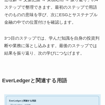
ステップで整理できます。最初のステップで用語
そのものの意味を学び、次にESGとサステナブル
金融の中での位置付けを確認します。
3つ目のステップでは、学んだ知識を自身の投資判
断や業務に落とし込みます。最後のステップでは
結果を振り返り、次の学びにつなげます。
EverLedgerと関連する用語
EverLedgerと関連する用語
『EverLedger』の比較