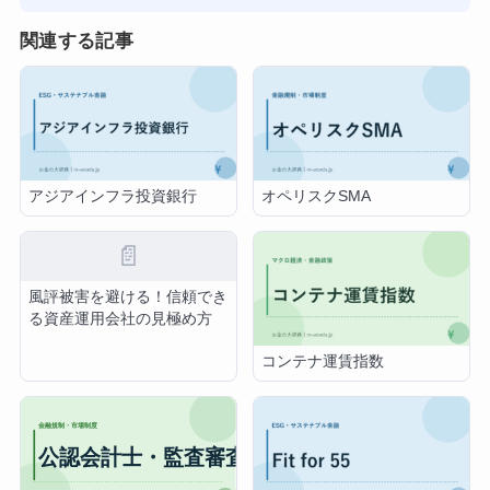
関連する記事
アジアインフラ投資銀行
オペリスクSMA
📄
風評被害を避ける！信頼でき
る資産運用会社の見極め方
コンテナ運賃指数