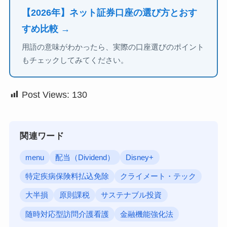
【2026年】ネット証券口座の選び方とおす
すめ比較 →
用語の意味がわかったら、実際の口座選びのポイント
もチェックしてみてください。
Post Views:
130
関連ワード
menu
配当（Dividend）
Disney+
特定疾病保険料払込免除
クライメート・テック
大半損
原則課税
サステナブル投資
随時対応型訪問介護看護
金融機能強化法