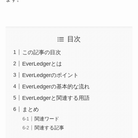
目次
この記事の目次
EverLedgerとは
EverLedgerのポイント
EverLedgerの基本的な流れ
EverLedgerと関連する用語
まとめ
関連ワード
関連する記事