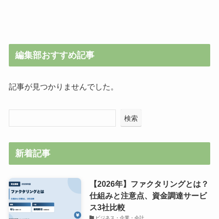
編集部おすすめ記事
記事が見つかりませんでした。
検索
新着記事
【2026年】ファクタリングとは？
仕組みと注意点、資金調達サービ
ス3社比較
ビジネス・企業・会計