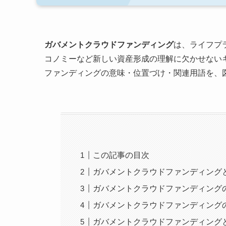
ガバメントクラウドファンディング
は、ライフプ
コノミーなど新しい資産形成の理解に欠かせない
ファンディングの意味・位置づけ・関連用語を、
この記事の目次
ガバメントクラウドファンディング
ガバメントクラウドファンディング
ガバメントクラウドファンディング
ガバメントクラウドファンディング