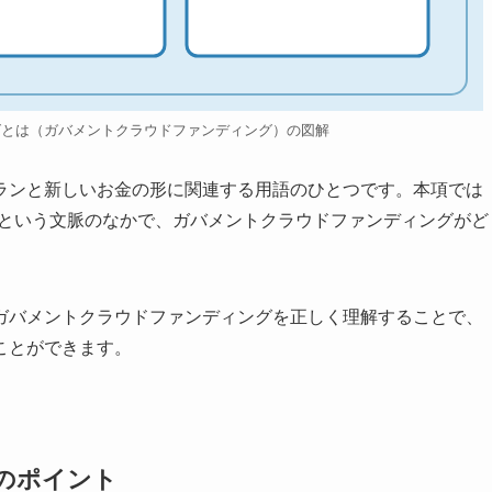
グとは（ガバメントクラウドファンディング）の図解
ランと新しいお金の形に関連する用語のひとつです。本項では
成という文脈のなかで、ガバメントクラウドファンディングがど
ガバメントクラウドファンディングを正しく理解することで、
ことができます。
のポイント