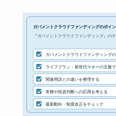
ガバメントクラウドファンディングのポイン
『ガバメントクラウドファンディング』のチ
ガバメントクラウドファンディングの
ライフプラン・新世代マネーの文脈で
関連用語との違いを整理する
実務や投資判断への応用を考える
最新動向・制度改正をチェック