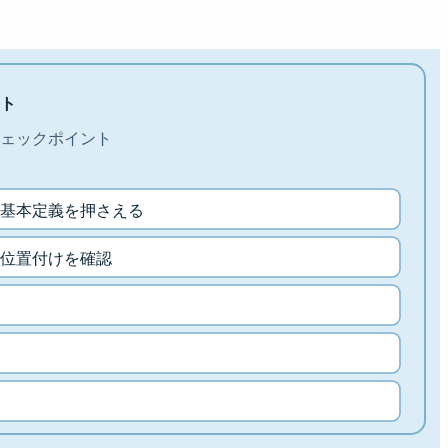
ト
ェックポイント
基本定義を押さえる
位置付けを確認