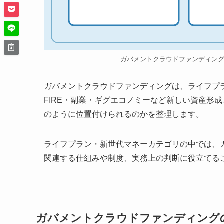
ガバメントクラウドファンディン
ガバメントクラウドファンディングは、ライフプ
FIRE・副業・ギグエコノミーなど新しい資産形
のように位置付けられるのかを整理します。
ライフプラン・新世代マネーカテゴリの中では、
関連する仕組みや制度、実務上の判断に役立てる
ガバメントクラウドファンディング