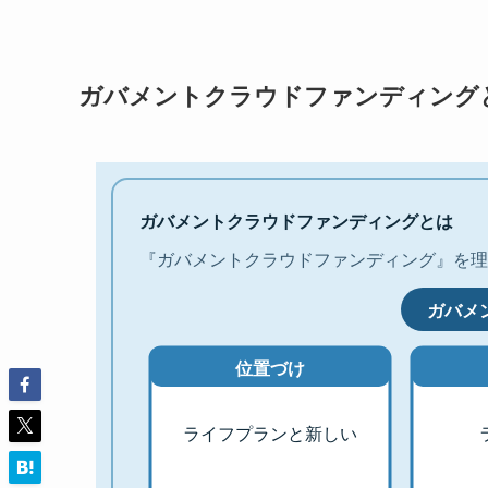
ガバメントクラウドファンディング
ガバメントクラウドファンディングとは
『ガバメントクラウドファンディング』を理
ガバメ
位置づけ
ライフプランと新しい