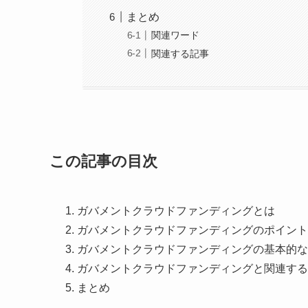
まとめ
関連ワード
関連する記事
この記事の目次
ガバメントクラウドファンディングとは
ガバメントクラウドファンディングのポイント
ガバメントクラウドファンディングの基本的な
ガバメントクラウドファンディングと関連する
まとめ