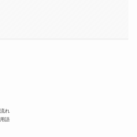
流れ
用語