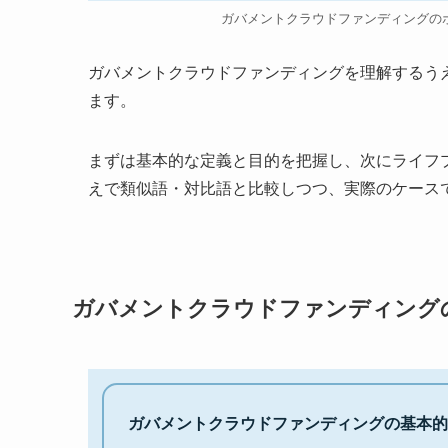
ガバメントクラウドファンディングの
ガバメントクラウドファンディングを理解するう
ます。
まずは基本的な定義と目的を把握し、次にライフ
えで類似語・対比語と比較しつつ、実際のケース
ガバメントクラウドファンディング
ガバメントクラウドファンディングの基本