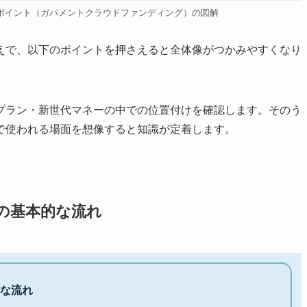
ポイント（ガバメントクラウドファンディング）の図解
えで、以下のポイントを押さえると全体像がつかみやすくなり
プラン・新世代マネーの中での位置付けを確認します。そのう
で使われる場面を想像すると知識が定着します。
の基本的な流れ
的な流れ