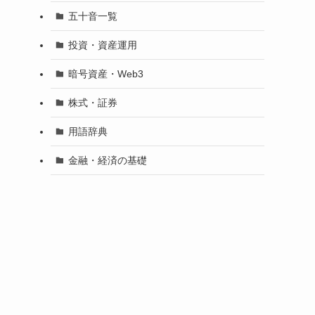
五十音一覧
投資・資産運用
暗号資産・Web3
株式・証券
用語辞典
金融・経済の基礎