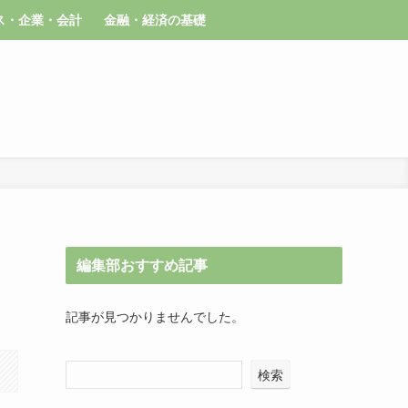
ス・企業・会計
金融・経済の基礎
編集部おすすめ記事
記事が見つかりませんでした。
検索