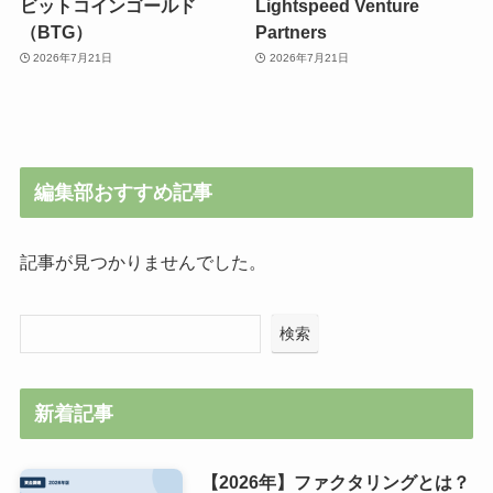
ビットコインゴールド
Lightspeed Venture
（BTG）
Partners
2026年7月21日
2026年7月21日
編集部おすすめ記事
記事が見つかりませんでした。
検索
新着記事
【2026年】ファクタリングとは？