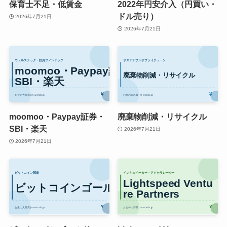
保育士不足・低賃金
2022年円安介入（円買い・
ドル売り）
2026年7月21日
2026年7月21日
moomoo・Paypay証券・
廃棄物削減・リサイクル
SBI・楽天
2026年7月21日
2026年7月21日