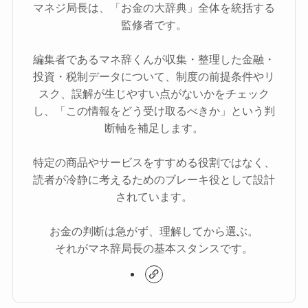
マネジ局長は、「お金の大辞典」全体を統括する
監修者です。
編集者であるマネ辞くんが収集・整理した金融・
投資・税制データについて、制度の前提条件やリ
スク、誤解が生じやすい点がないかをチェック
し、「この情報をどう受け取るべきか」という判
断軸を補足します。
特定の商品やサービスをすすめる役割ではなく、
読者が冷静に考えるためのブレーキ役として設計
されています。
お金の判断は急がず、理解してから選ぶ。
それがマネ辞局長の基本スタンスです。