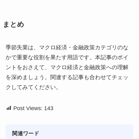
まとめ
季節失業は、マクロ経済・金融政策カテゴリのな
かで重要な役割を果たす用語です。本記事のポイ
ントをおさえて、マクロ経済と金融政策への理解
を深めましょう。関連する記事も合わせてチェッ
クしてみてください。
Post Views:
143
関連ワード