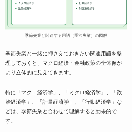
ミクロ経済学
行動経済学
政治経済学
制度派経済学
季節失業と関連する用語（季節失業）の図解
季節失業と一緒に押さえておきたい関連用語を整
理しておくと、マクロ経済・金融政策の全体像が
より立体的に見えてきます。
特に「マクロ経済学」、「ミクロ経済学」、「政
治経済学」、「計量経済学」、「行動経済学」な
どは、季節失業と合わせて理解すると効果的で
す。