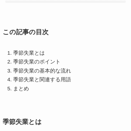
この記事の目次
季節失業とは
季節失業のポイント
季節失業の基本的な流れ
季節失業と関連する用語
まとめ
季節失業とは