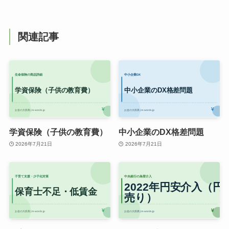
関連記事
学資保険（子供の教育費）
中小企業のDX格差問題
2026年7月21日
2026年7月21日