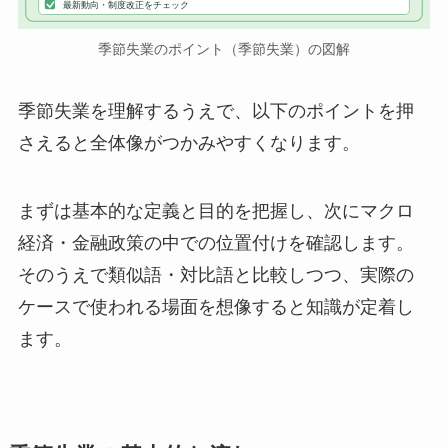
最新動向・制度改正をチェック
季節失業のポイント（季節失業）の図解
季節失業を理解するうえで、以下のポイントを押
さえると全体像がつかみやすくなります。
まずは基本的な定義と目的を把握し、次にマクロ
経済・金融政策の中での位置付けを確認します。
そのうえで類似語・対比語と比較しつつ、実際の
ケースで使われる場面を想像すると知識が定着し
ます。