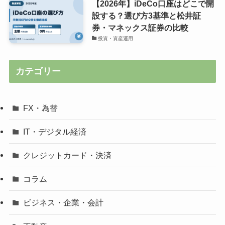
【2026年】iDeCo口座はどこで開
設する？選び方3基準と松井証
券・マネックス証券の比較
投資・資産運用
カテゴリー
FX・為替
IT・デジタル経済
クレジットカード・決済
コラム
ビジネス・企業・会計