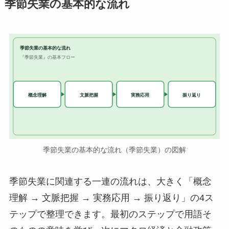
季節失業の基本的な流れ
季節失業の基本的な流れ
『季節失業』の基本フロー
実務応用
概念理解
文脈把握
振り返り
季節失業の基本的な流れ（季節失業）の図解
季節失業に関連する一連の流れは、大きく「概念
理解 → 文脈把握 → 実務応用 → 振り返り」の4ス
テップで整理できます。最初のステップで用語そ