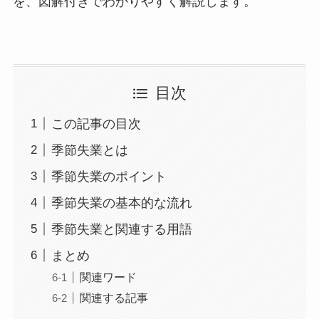
を、図解付きでわかりやすく解説します。
目次
この記事の目次
季節失業とは
季節失業のポイント
季節失業の基本的な流れ
季節失業と関連する用語
まとめ
関連ワード
関連する記事