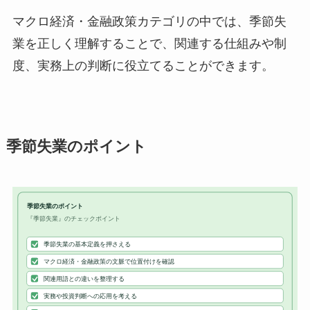
マクロ経済・金融政策カテゴリの中では、季節失
業を正しく理解することで、関連する仕組みや制
度、実務上の判断に役立てることができます。
季節失業のポイント
季節失業のポイント
『季節失業』のチェックポイント
季節失業の基本定義を押さえる
マクロ経済・金融政策の文脈で位置付けを確認
関連用語との違いを整理する
実務や投資判断への応用を考える