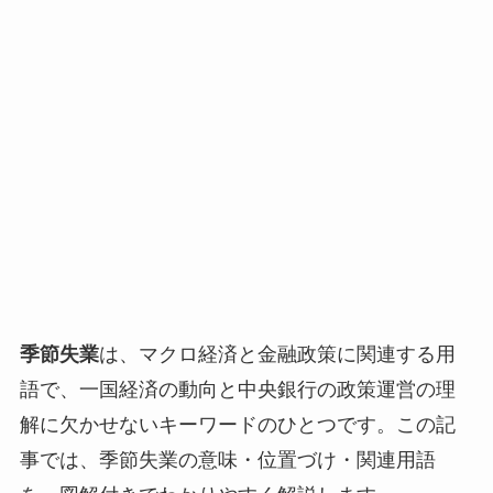
季節失業
は、マクロ経済と金融政策に関連する用
語で、一国経済の動向と中央銀行の政策運営の理
解に欠かせないキーワードのひとつです。この記
事では、季節失業の意味・位置づけ・関連用語