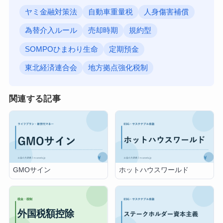
ヤミ金融対策法
自動車重量税
人身傷害補償
為替介入ルール
売却時期
規約型
SOMPOひまわり生命
定期預金
東北経済連合会
地方拠点強化税制
関連する記事
GMOサイン
ホットハウスワールド