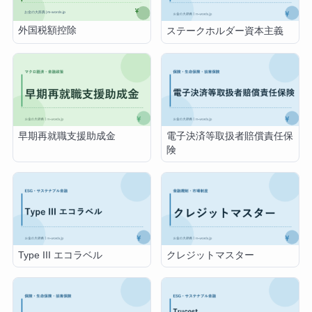
外国税額控除
ステークホルダー資本主義
早期再就職支援助成金
電子決済等取扱者賠償責任保
険
Type III エコラベル
クレジットマスター