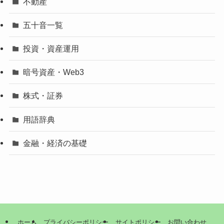
不動産
五十音一覧
投資・資産運用
暗号資産・Web3
株式・証券
用語辞典
金融・経済の基礎
ホーム
プライバシーポリシー
サイトポリシー
お問い合わせ