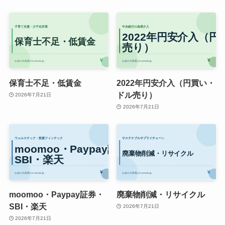
保育士不足・低賃金
2022年円安介入（円買い・
ドル売り）
2026年7月21日
2026年7月21日
moomoo・Paypay証券・
廃棄物削減・リサイクル
SBI・楽天
2026年7月21日
2026年7月21日