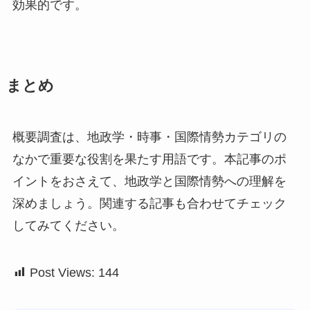
効果的です。
まとめ
概要調査は、地政学・時事・国際情勢カテゴリの
なかで重要な役割を果たす用語です。本記事のポ
イントをおさえて、地政学と国際情勢への理解を
深めましょう。関連する記事も合わせてチェック
してみてください。
Post Views:
144