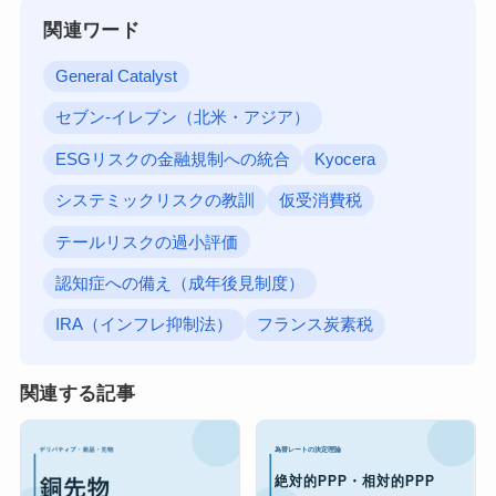
関連ワード
General Catalyst
セブン-イレブン（北米・アジア）
ESGリスクの金融規制への統合
Kyocera
システミックリスクの教訓
仮受消費税
テールリスクの過小評価
認知症への備え（成年後見制度）
IRA（インフレ抑制法）
フランス炭素税
関連する記事