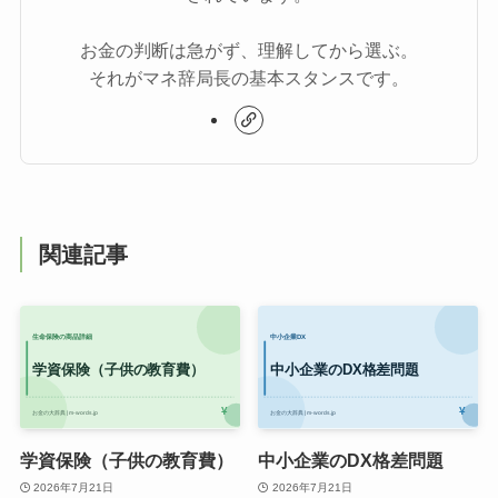
お金の判断は急がず、理解してから選ぶ。
それがマネ辞局長の基本スタンスです。
関連記事
学資保険（子供の教育費）
中小企業のDX格差問題
2026年7月21日
2026年7月21日