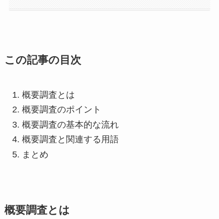
この記事の目次
概要調査とは
概要調査のポイント
概要調査の基本的な流れ
概要調査と関連する用語
まとめ
概要調査とは