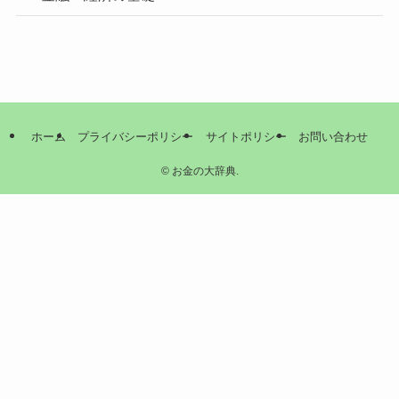
ホーム
プライバシーポリシー
サイトポリシー
お問い合わせ
©
お金の大辞典.