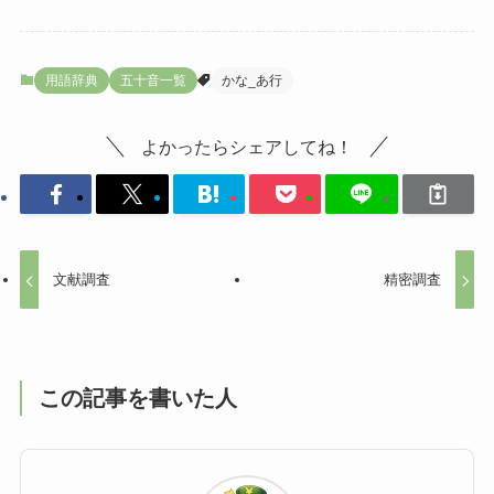
用語辞典
五十音一覧
かな_あ行
よかったらシェアしてね！
文献調査
精密調査
この記事を書いた人