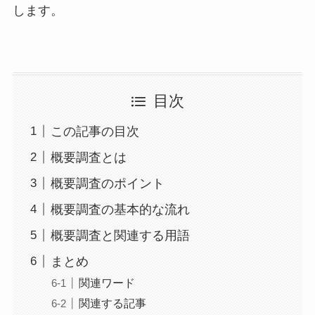
します。
目次
この記事の目次
概要調査とは
概要調査のポイント
概要調査の基本的な流れ
概要調査と関連する用語
まとめ
関連ワード
関連する記事