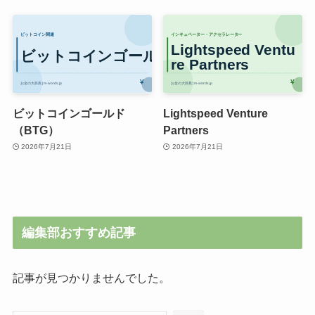
ビットコインゴールド
Lightspeed Venture
（BTG）
Partners
2026年7月21日
2026年7月21日
編集部おすすめ記事
記事が見つかりませんでした。