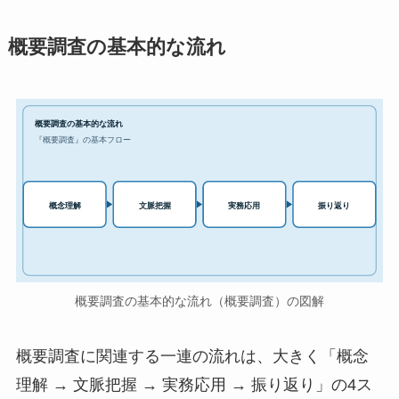
概要調査の基本的な流れ
概要調査の基本的な流れ
『概要調査』の基本フロー
実務応用
概念理解
文脈把握
振り返り
概要調査の基本的な流れ（概要調査）の図解
概要調査に関連する一連の流れは、大きく「概念
理解 → 文脈把握 → 実務応用 → 振り返り」の4ス