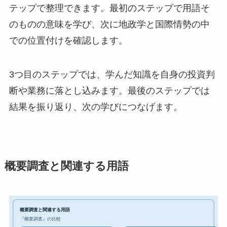
テップで整理できます。最初のステップで用語そ
のものの意味を学び、次に地政学と国際情勢の中
での位置付けを確認します。
3つ目のステップでは、学んだ知識を自身の投資判
断や業務に落とし込みます。最後のステップでは
結果を振り返り、次の学びにつなげます。
概要調査と関連する用語
概要調査と関連する用語
『概要調査』の比較