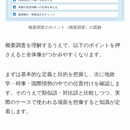
実務や投資判断への応用を考える
最新動向・制度改正をチェック
概要調査のポイント（概要調査）の図解
概要調査を理解するうえで、以下のポイントを押
さえると全体像がつかみやすくなります。
まずは基本的な定義と目的を把握し、次に地政
学・時事・国際情勢の中での位置付けを確認しま
す。そのうえで類似語・対比語と比較しつつ、実
際のケースで使われる場面を想像すると知識が定
着します。