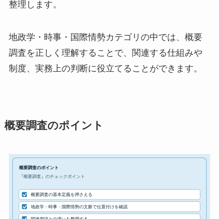
整理します。
地政学・時事・国際情勢カテゴリの中では、概要
調査を正しく理解することで、関連する仕組みや
制度、実務上の判断に役立てることができます。
概要調査のポイント
概要調査のポイント
『概要調査』のチェックポイント
概要調査の基本定義を押さえる
地政学・時事・国際情勢の文脈で位置付けを確認
関連用語との違いを整理する