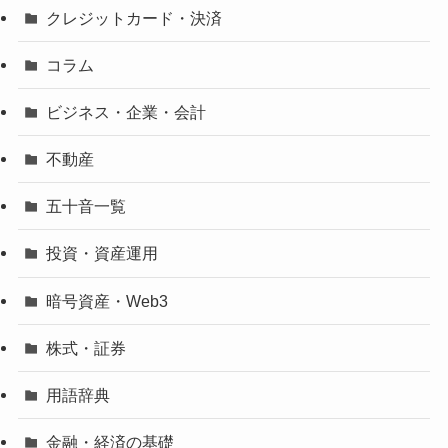
クレジットカード・決済
コラム
ビジネス・企業・会計
不動産
五十音一覧
投資・資産運用
暗号資産・Web3
株式・証券
用語辞典
金融・経済の基礎