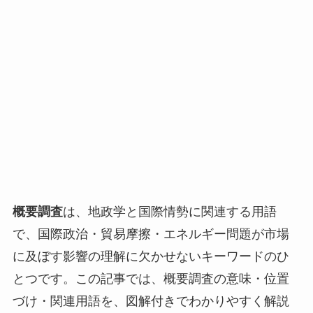
概要調査
は、地政学と国際情勢に関連する用語
で、国際政治・貿易摩擦・エネルギー問題が市場
に及ぼす影響の理解に欠かせないキーワードのひ
とつです。この記事では、概要調査の意味・位置
づけ・関連用語を、図解付きでわかりやすく解説