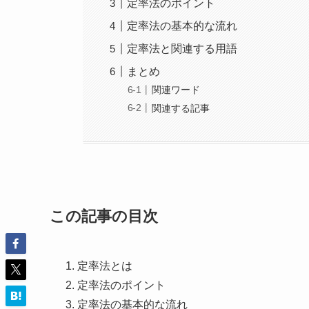
定率法のポイント
定率法の基本的な流れ
定率法と関連する用語
まとめ
関連ワード
関連する記事
この記事の目次
定率法とは
定率法のポイント
定率法の基本的な流れ