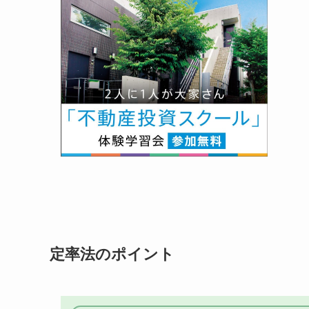
定率法のポイント