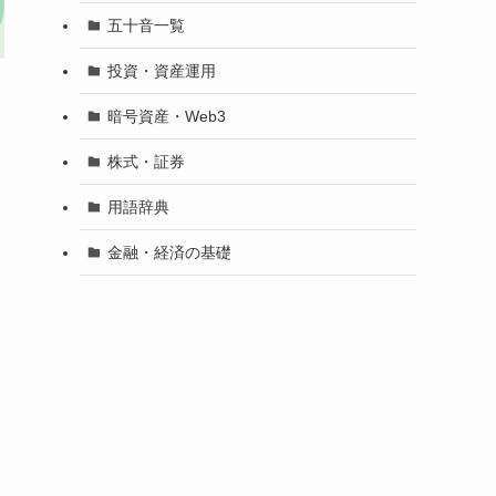
五十音一覧
投資・資産運用
暗号資産・Web3
株式・証券
用語辞典
金融・経済の基礎