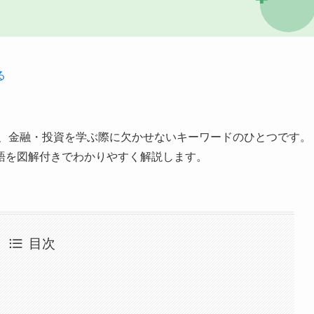
る
、金融・投資を学ぶ際に欠かせないキーワードのひとつです。
語を図解付きでわかりやすく解説します。
目次