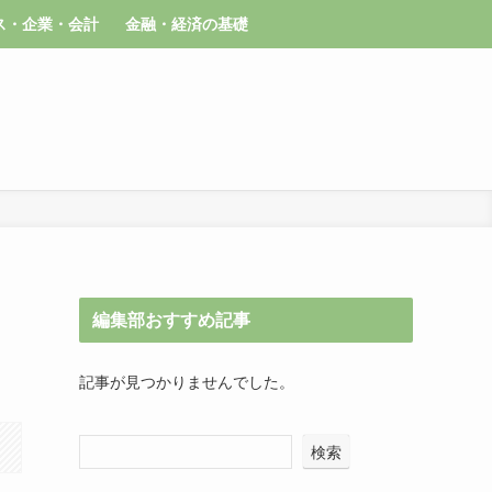
ス・企業・会計
金融・経済の基礎
編集部おすすめ記事
記事が見つかりませんでした。
検索