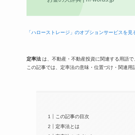
「ハローストレージ」のオプションサービスを見
定率法
は、不動産・不動産投資に関連する用語で
この記事では、定率法の意味・位置づけ・関連用
この記事の目次
定率法とは