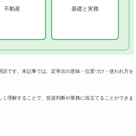
用語です。本記事では、定率法の意味・位置づけ・使われ方を
しく理解することで、投資判断や業務に役立てることができま