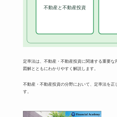
定率法は、不動産・不動産投資に関連する重要な
図解とともにわかりやすく解説します。
不動産・不動産投資の分野において、定率法を正
す。