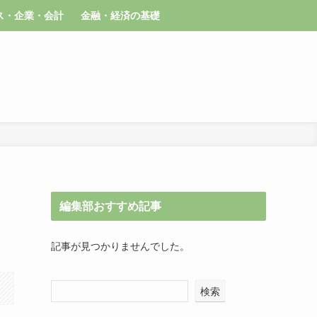
ス・企業・会計
金融・経済の基礎
編集部おすすめ記事
記事が見つかりませんでした。
検索