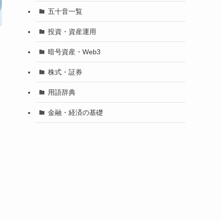
五十音一覧
投資・資産運用
暗号資産・Web3
株式・証券
用語辞典
金融・経済の基礎