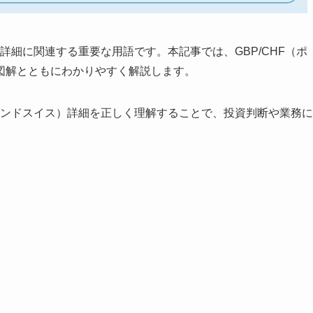
ア詳細に関連する重要な用語です。本記事では、GBP/CHF（ポ
図解とともにわかりやすく解説します。
（ポンドスイス）詳細を正しく理解することで、投資判断や業務に