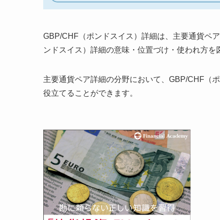
GBP/CHF（ポンドスイス）詳細は、主要通貨ペ
ンドスイス）詳細の意味・位置づけ・使われ方を
主要通貨ペア詳細の分野において、GBP/CHF
役立てることができます。