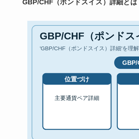
GBP/CHF（ポンドスイス）詳細とは