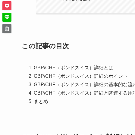
この記事の目次
GBP/CHF（ポンドスイス）詳細とは
GBP/CHF（ポンドスイス）詳細のポイント
GBP/CHF（ポンドスイス）詳細の基本的な流
GBP/CHF（ポンドスイス）詳細と関連する用
まとめ