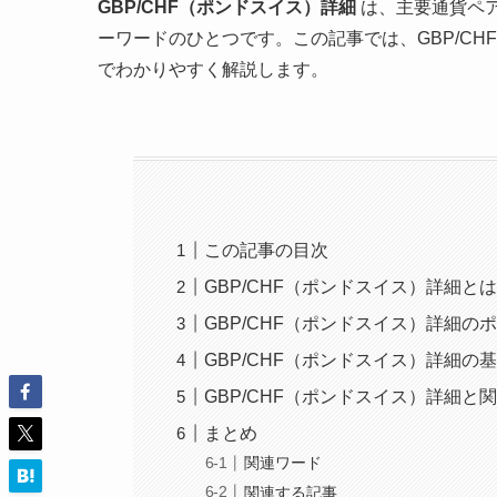
GBP/CHF（ポンドスイス）詳細
は、主要通貨ペ
ーワードのひとつです。この記事では、GBP/C
でわかりやすく解説します。
この記事の目次
GBP/CHF（ポンドスイス）詳細と
GBP/CHF（ポンドスイス）詳細の
GBP/CHF（ポンドスイス）詳細の
GBP/CHF（ポンドスイス）詳細と
まとめ
関連ワード
関連する記事