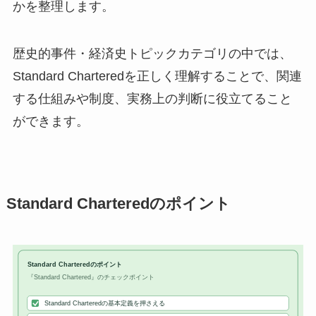
かを整理します。
歴史的事件・経済史トピックカテゴリの中では、
Standard Charteredを正しく理解することで、関連
する仕組みや制度、実務上の判断に役立てること
ができます。
Standard Charteredのポイント
Standard Charteredのポイント
『Standard Chartered』のチェックポイント
Standard Charteredの基本定義を押さえる