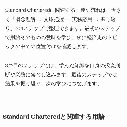
Standard Charteredに関連する一連の流れは、大き
く「概念理解 → 文脈把握 → 実務応用 → 振り返
り」の4ステップで整理できます。最初のステップ
で用語そのものの意味を学び、次に経済史のトピ
ックの中での位置付けを確認します。
3つ目のステップでは、学んだ知識を自身の投資判
断や業務に落とし込みます。最後のステップでは
結果を振り返り、次の学びにつなげます。
Standard Charteredと関連する用語