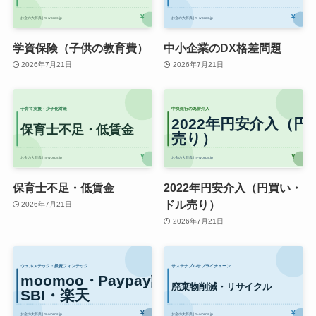
学資保険（子供の教育費）
中小企業のDX格差問題
2026年7月21日
2026年7月21日
保育士不足・低賃金
2022年円安介入（円買い・
ドル売り）
2026年7月21日
2026年7月21日