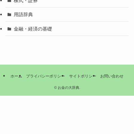
株式・証券
用語辞典
金融・経済の基礎
ホーム
プライバシーポリシー
サイトポリシー
お問い合わせ
©
お金の大辞典.