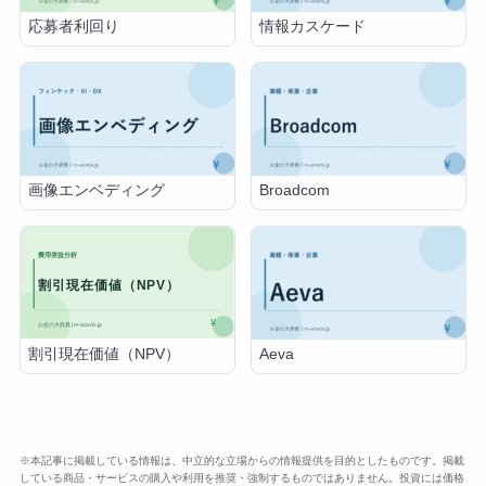
応募者利回り
情報カスケード
画像エンベディング
Broadcom
割引現在価値（NPV）
Aeva
※本記事に掲載している情報は、中立的な立場からの情報提供を目的としたものです。掲載
している商品・サービスの購入や利用を推奨・強制するものではありません。投資には価格