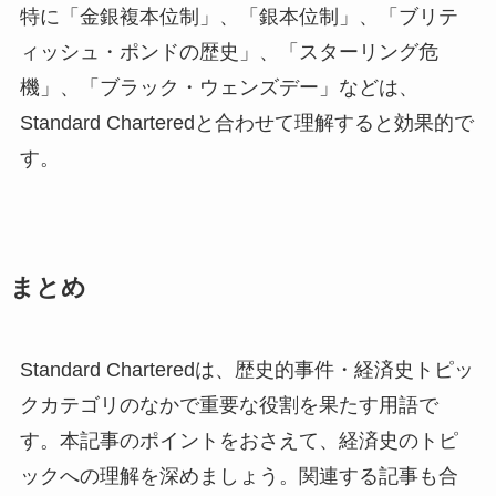
特に「金銀複本位制」、「銀本位制」、「ブリテ
ィッシュ・ポンドの歴史」、「スターリング危
機」、「ブラック・ウェンズデー」などは、
Standard Charteredと合わせて理解すると効果的で
す。
まとめ
Standard Charteredは、歴史的事件・経済史トピッ
クカテゴリのなかで重要な役割を果たす用語で
す。本記事のポイントをおさえて、経済史のトピ
ックへの理解を深めましょう。関連する記事も合