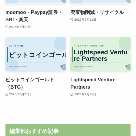
moomoo・Paypay証券・
廃棄物削減・リサイクル
SBI・楽天
2026年7月21日
2026年7月21日
ビットコインゴールド
Lightspeed Venture
（BTG）
Partners
2026年7月21日
2026年7月21日
編集部おすすめ記事