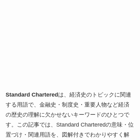
Standard Chartered
は、経済史のトピックに関連
する用語で、金融史・制度史・重要人物など経済
の歴史の理解に欠かせないキーワードのひとつで
す。この記事では、Standard Charteredの意味・位
置づけ・関連用語を、図解付きでわかりやすく解