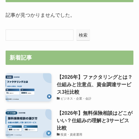
記事が見つかりませんでした。
検索
新着記事
【2026年】ファクタリングとは？
仕組みと注意点、資金調達サービ
ス3社比較
ビジネス・企業・会計
【2026年】無料保険相談はどこが
いい？仕組みの理解と3サービス
比較
投資・資産運用