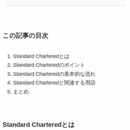
この記事の目次
Standard Charteredとは
Standard Charteredのポイント
Standard Charteredの基本的な流れ
Standard Charteredと関連する用語
まとめ
Standard Charteredとは