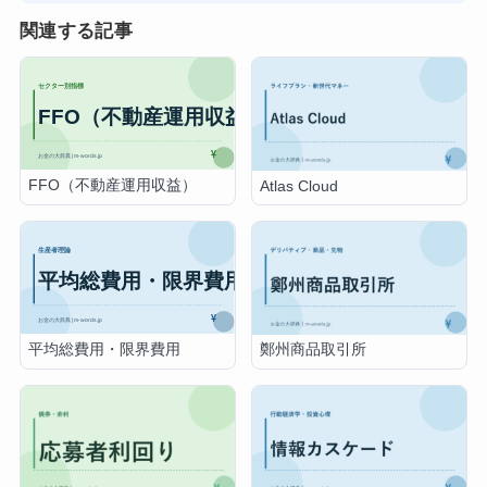
関連する記事
FFO（不動産運用収益）
Atlas Cloud
平均総費用・限界費用
鄭州商品取引所