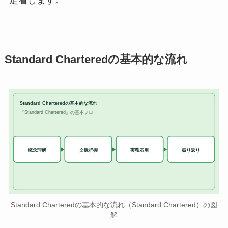
Standard Charteredの基本的な流れ
Standard Charteredの基本的な流れ
『Standard Chartered』の基本フロー
実務応用
概念理解
文脈把握
振り返り
Standard Charteredの基本的な流れ（Standard Chartered）の図
解