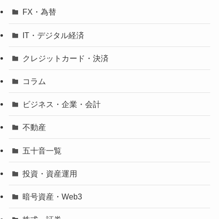
FX・為替
IT・デジタル経済
クレジットカード・決済
コラム
ビジネス・企業・会計
不動産
五十音一覧
投資・資産運用
暗号資産・Web3