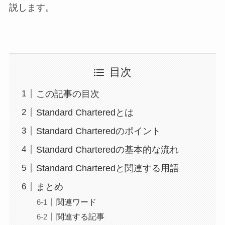
説します。
目次
この記事の目次
Standard Charteredとは
Standard Charteredのポイント
Standard Charteredの基本的な流れ
Standard Charteredと関連する用語
まとめ
関連ワード
関連する記事