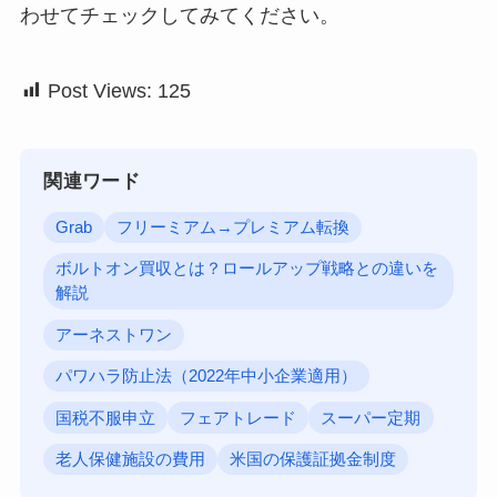
わせてチェックしてみてください。
Post Views:
125
関連ワード
Grab
フリーミアム→プレミアム転換
ボルトオン買収とは？ロールアップ戦略との違いを
解説
アーネストワン
パワハラ防止法（2022年中小企業適用）
国税不服申立
フェアトレード
スーパー定期
老人保健施設の費用
米国の保護証拠金制度