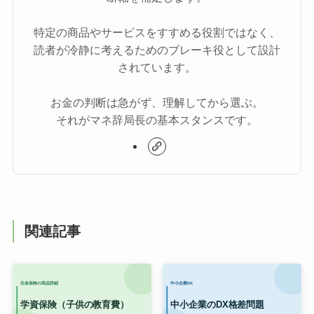
特定の商品やサービスをすすめる役割ではなく、
読者が冷静に考えるためのブレーキ役として設計
されています。
お金の判断は急がず、理解してから選ぶ。
それがマネ辞局長の基本スタンスです。
関連記事