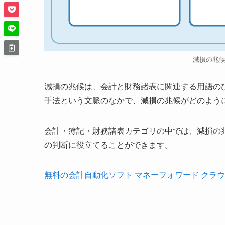
減損の兆
減損の兆候は、会計と財務諸表に関連する用語の
手法という文脈のなかで、減損の兆候がどのよう
会計・簿記・財務諸表カテゴリの中では、減損の
の判断に役立てることができます。
無料の会計自動化ソフト マネーフォワード クラ