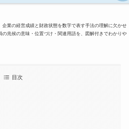
、企業の経営成績と財政状態を数字で表す手法の理解に欠かせ
損の兆候の意味・位置づけ・関連用語を、図解付きでわかりや
目次