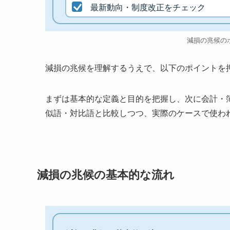
最新動向・制度改正をチェック
減損の兆候の
減損の兆候を理解するうえで、以下のポイントを
まずは基本的な定義と目的を把握し、次に会計・
似語・対比語と比較しつつ、実際のケースで使わ
減損の兆候の基本的な流れ