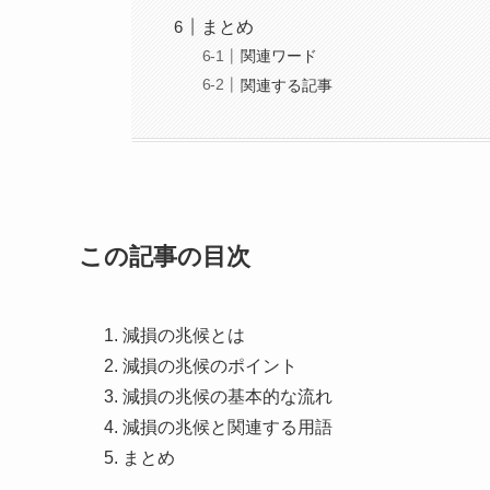
まとめ
関連ワード
関連する記事
この記事の目次
減損の兆候とは
減損の兆候のポイント
減損の兆候の基本的な流れ
減損の兆候と関連する用語
まとめ