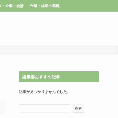
ス・企業・会計
金融・経済の基礎
編集部おすすめ記事
記事が見つかりませんでした。
検索