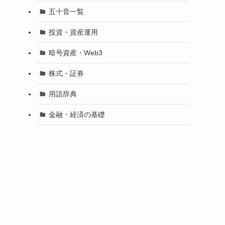
五十音一覧
投資・資産運用
暗号資産・Web3
株式・証券
用語辞典
金融・経済の基礎