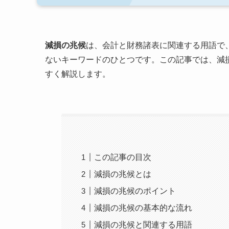
減損の兆候
は、会計と財務諸表に関連する用語で
ないキーワードのひとつです。この記事では、減
すく解説します。
この記事の目次
減損の兆候とは
減損の兆候のポイント
減損の兆候の基本的な流れ
減損の兆候と関連する用語