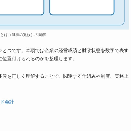
候とは（減損の兆候）の図解
ひとつです。本項では企業の経営成績と財政状態を数字で表す
に位置付けられるのかを整理します。
兆候を正しく理解することで、関連する仕組みや制度、実務上
ウド会計