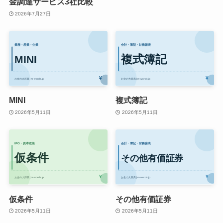
金調達サービス3社比較
2026年7月27日
MINI
複式簿記
2026年5月11日
2026年5月11日
仮条件
その他有価証券
2026年5月11日
2026年5月11日