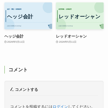
ヘッジ会計
レッドオーシャン
2026年5月11日
2026年5月11日
コメント
コメントする
コメントを投稿するには
ログイン
してください。