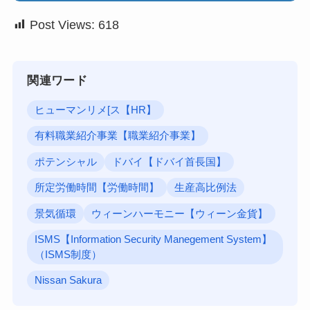
Post Views:
618
関連ワード
ヒューマンリメ[ス【HR】
有料職業紹介事業【職業紹介事業】
ポテンシャル
ドバイ【ドバイ首長国】
所定労働時間【労働時間】
生産高比例法
景気循環
ウィーンハーモニー【ウィーン金貨】
ISMS【Information Security Manegement System】
（ISMS制度）
Nissan Sakura