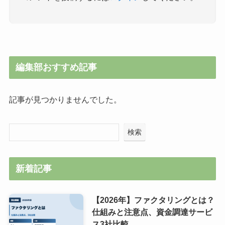
編集部おすすめ記事
記事が見つかりませんでした。
検索
新着記事
【2026年】ファクタリングとは？
仕組みと注意点、資金調達サービ
ス3社比較