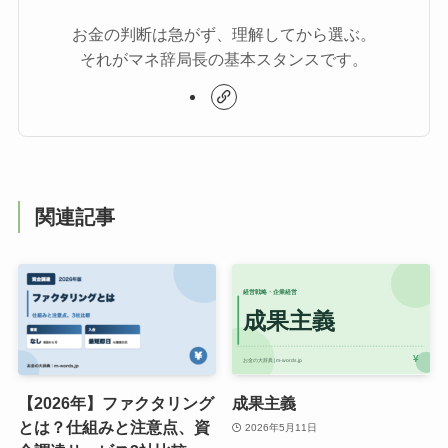
お金の判断は急がず、理解してから選ぶ。
それがマネ辞局長の基本スタンスです。
関連記事
【2026年】ファクタリング
成果主義
とは？仕組みと注意点、資
2026年5月11日