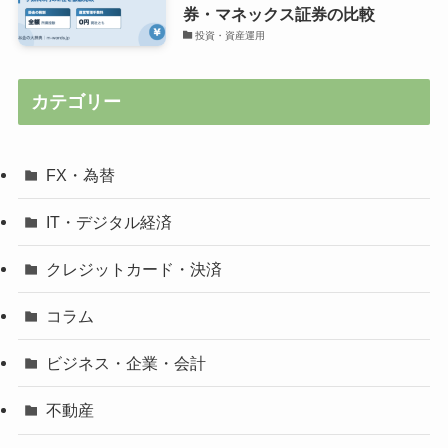
券・マネックス証券の比較
投資・資産運用
カテゴリー
FX・為替
IT・デジタル経済
クレジットカード・決済
コラム
ビジネス・企業・会計
不動産