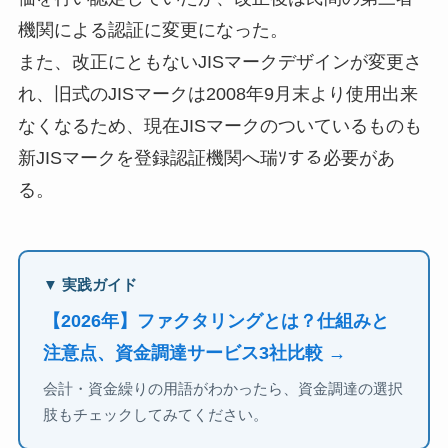
機関による認証に変更になった。
また、改正にともないJISマークデザインが変更さ
れ、旧式のJISマークは2008年9月末より使用出来
なくなるため、現在JISマークのついているものも
新JISマークを登録認証機関へ瑞ｿする必要があ
る。
▼ 実践ガイド
【2026年】ファクタリングとは？仕組みと
注意点、資金調達サービス3社比較 →
会計・資金繰りの用語がわかったら、資金調達の選択
肢もチェックしてみてください。