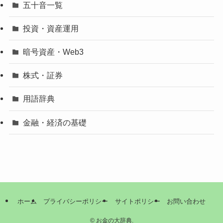
五十音一覧
投資・資産運用
暗号資産・Web3
株式・証券
用語辞典
金融・経済の基礎
ホーム
プライバシーポリシー
サイトポリシー
お問い合わせ
©
お金の大辞典.