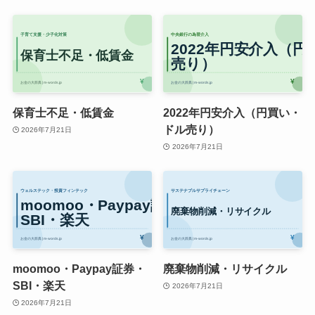
保育士不足・低賃金
2022年円安介入（円買い・
ドル売り）
2026年7月21日
2026年7月21日
moomoo・Paypay証券・
廃棄物削減・リサイクル
SBI・楽天
2026年7月21日
2026年7月21日