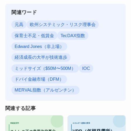
関連ワード
元高
欧州システミック・リスク理事会
保育士不足・低賃金
TecDAX指数
Edward Jones（非上場）
経済成長の大半が技術進歩
ミッドサイズ（$50M〜500M）
IOC
ドバイ金融市場（DFM）
MERVAL指数（アルゼンチン）
関連する記事