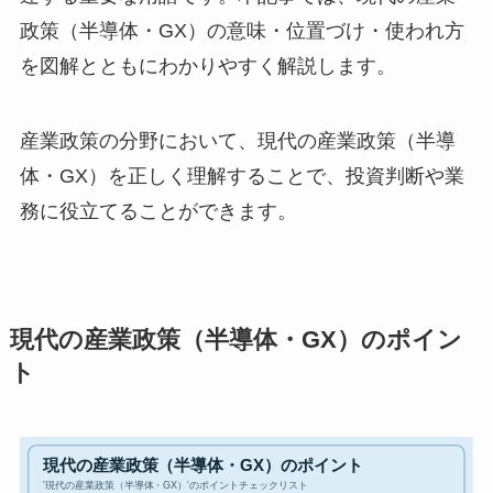
政策（半導体・GX）の意味・位置づけ・使われ方
を図解とともにわかりやすく解説します。
産業政策の分野において、現代の産業政策（半導
体・GX）を正しく理解することで、投資判断や業
務に役立てることができます。
現代の産業政策（半導体・GX）のポイン
ト