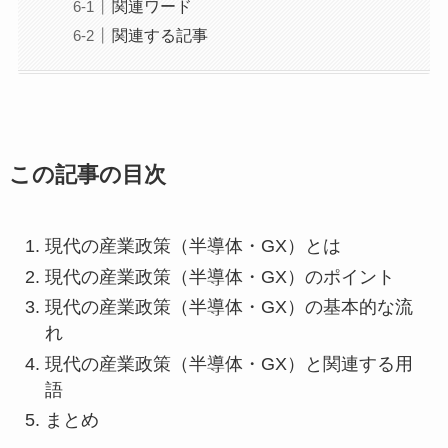
関連ワード
関連する記事
この記事の目次
現代の産業政策（半導体・GX）とは
現代の産業政策（半導体・GX）のポイント
現代の産業政策（半導体・GX）の基本的な流
れ
現代の産業政策（半導体・GX）と関連する用
語
まとめ