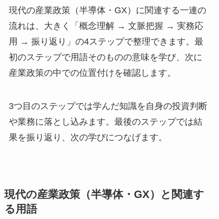
現代の産業政策（半導体・GX）に関連する一連の
流れは、大きく「概念理解 → 文脈把握 → 実務応
用 → 振り返り」の4ステップで整理できます。最
初のステップで用語そのものの意味を学び、次に
産業政策の中での位置付けを確認します。
3つ目のステップでは学んだ知識を自身の投資判断
や業務に落とし込みます。最後のステップでは結
果を振り返り、次の学びにつなげます。
現代の産業政策（半導体・GX）と関連す
る用語