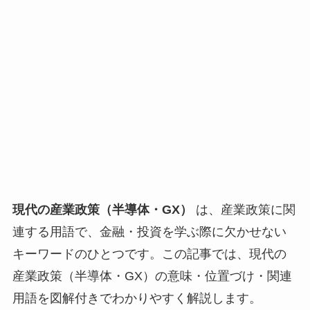
現代の産業政策（半導体・GX）
は、産業政策に関
連する用語で、金融・投資を学ぶ際に欠かせない
キーワードのひとつです。この記事では、現代の
産業政策（半導体・GX）の意味・位置づけ・関連
用語を図解付きでわかりやすく解説します。