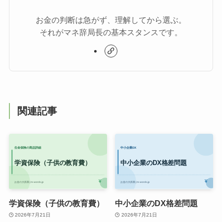
お金の判断は急がず、理解してから選ぶ。
それがマネ辞局長の基本スタンスです。
関連記事
学資保険（子供の教育費）
中小企業のDX格差問題
2026年7月21日
2026年7月21日