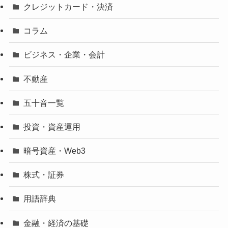
クレジットカード・決済
コラム
ビジネス・企業・会計
不動産
五十音一覧
投資・資産運用
暗号資産・Web3
株式・証券
用語辞典
金融・経済の基礎