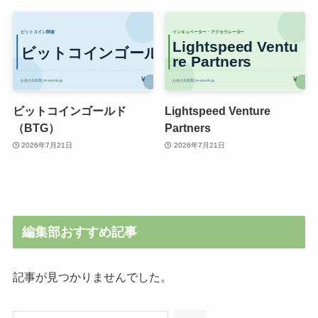
ビットコインゴールド
Lightspeed Venture
（BTG）
Partners
2026年7月21日
2026年7月21日
編集部おすすめ記事
記事が見つかりませんでした。