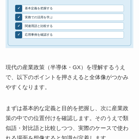
現代の産業政策（半導体・GX）を理解するうえ
で、以下のポイントを押さえると全体像がつかみ
やすくなります。
まずは基本的な定義と目的を把握し、次に産業政
策の中での位置付けを確認します。そのうえで類
似語・対比語と比較しつつ、実際のケースで使わ
れる場面を想像すると知識が定着します。