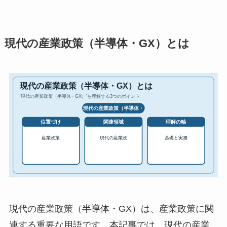
現代の産業政策（半導体・GX）とは
現代の産業政策（半導体・GX）は、産業政策に関
連する重要な用語です。本記事では、現代の産業