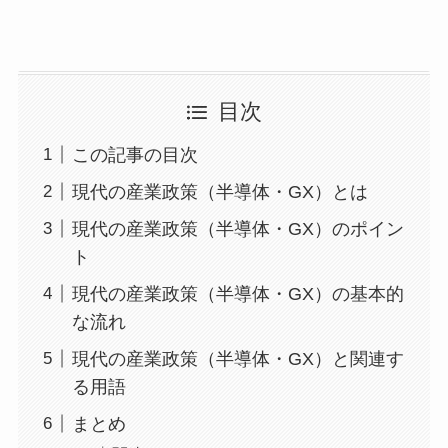
目次
この記事の目次
現代の産業政策（半導体・GX）とは
現代の産業政策（半導体・GX）のポイン
ト
現代の産業政策（半導体・GX）の基本的
な流れ
現代の産業政策（半導体・GX）と関連す
る用語
まとめ