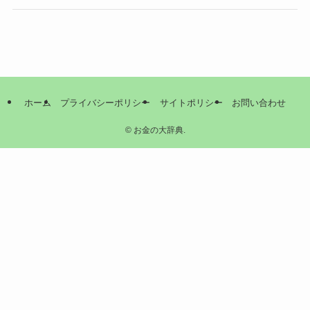
ホーム
プライバシーポリシー
サイトポリシー
お問い合わせ
©
お金の大辞典.