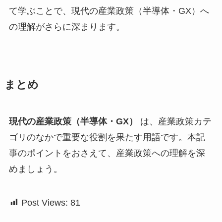
て学ぶことで、現代の産業政策（半導体・GX）へ
の理解がさらに深まります。
まとめ
現代の産業政策（半導体・GX）
は、産業政策カテ
ゴリのなかで重要な役割を果たす用語です。本記
事のポイントをおさえて、産業政策への理解を深
めましょう。
Post Views:
81