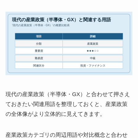
現代の産業政策（半導体・GX）と合わせて押さえ
ておきたい関連用語を整理しておくと、産業政策
の全体像がより立体的に見えてきます。
産業政策カテゴリの周辺用語や対比概念と合わせ