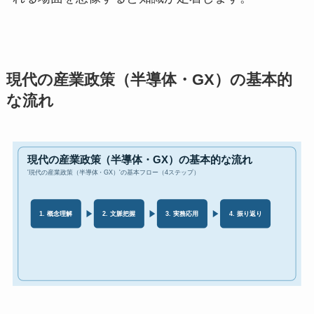
現代の産業政策（半導体・GX）の基本的
な流れ