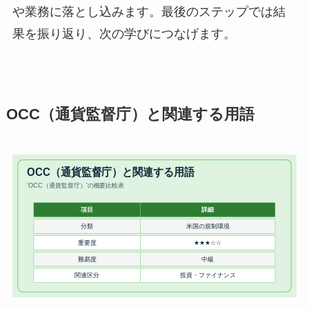
や業務に落とし込みます。最後のステップでは結
果を振り返り、次の学びにつなげます。
OCC（通貨監督庁）と関連する用語