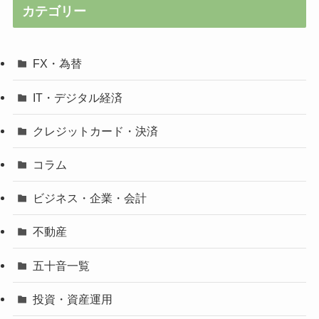
カテゴリー
FX・為替
IT・デジタル経済
クレジットカード・決済
コラム
ビジネス・企業・会計
不動産
五十音一覧
投資・資産運用