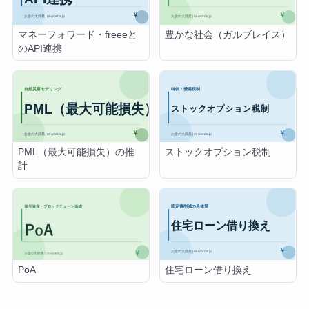
マネーフォワード・freeeと
豊かな社会（ガルブレイス）
のAPI連携
PML（最大可能損失）の推
ストックオプション税制
計
住宅ローン借り換え
PoA