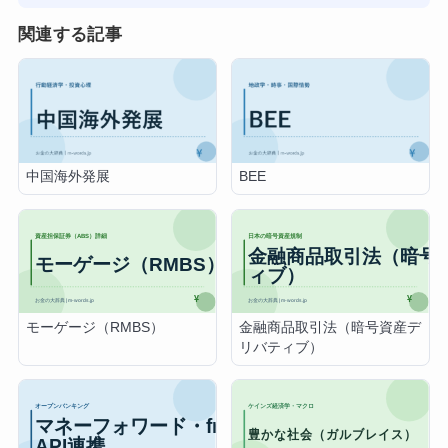
関連する記事
中国海外発展
BEE
モーゲージ（RMBS）
金融商品取引法（暗号資産デ
リバティブ）