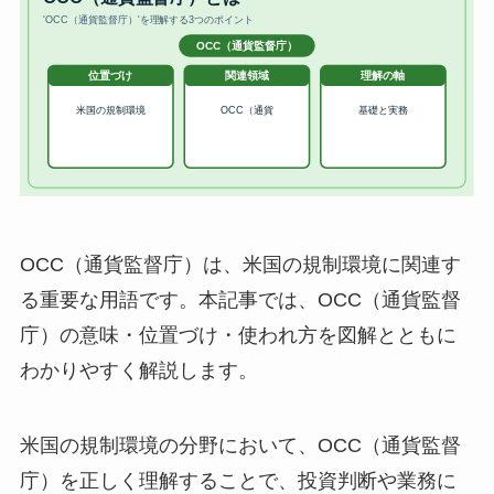
OCC（通貨監督庁）は、米国の規制環境に関連す
る重要な用語です。本記事では、OCC（通貨監督
庁）の意味・位置づけ・使われ方を図解とともに
わかりやすく解説します。
米国の規制環境の分野において、OCC（通貨監督
庁）を正しく理解することで、投資判断や業務に