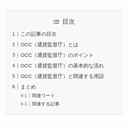
目次
この記事の目次
OCC（通貨監督庁）とは
OCC（通貨監督庁）のポイント
OCC（通貨監督庁）の基本的な流れ
OCC（通貨監督庁）と関連する用語
まとめ
関連ワード
関連する記事