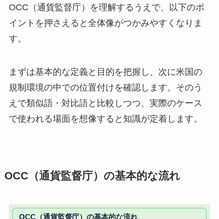
OCC（通貨監督庁）を理解するうえで、以下のポ
イントを押さえると全体像がつかみやすくなりま
す。
まずは基本的な定義と目的を把握し、次に米国の
規制環境の中での位置付けを確認します。そのう
えで類似語・対比語と比較しつつ、実際のケース
で使われる場面を想像すると知識が定着します。
OCC（通貨監督庁）の基本的な流れ