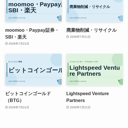
moomoo・Paypay証券・
廃棄物削減・リサイクル
SBI・楽天
2026年7月21日
2026年7月21日
ビットコインゴールド
Lightspeed Venture
（BTG）
Partners
2026年7月21日
2026年7月21日