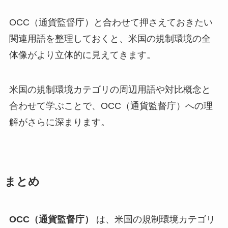
OCC（通貨監督庁）と合わせて押さえておきたい
関連用語を整理しておくと、米国の規制環境の全
体像がより立体的に見えてきます。
米国の規制環境カテゴリの周辺用語や対比概念と
合わせて学ぶことで、OCC（通貨監督庁）への理
解がさらに深まります。
まとめ
OCC（通貨監督庁）
は、米国の規制環境カテゴリ