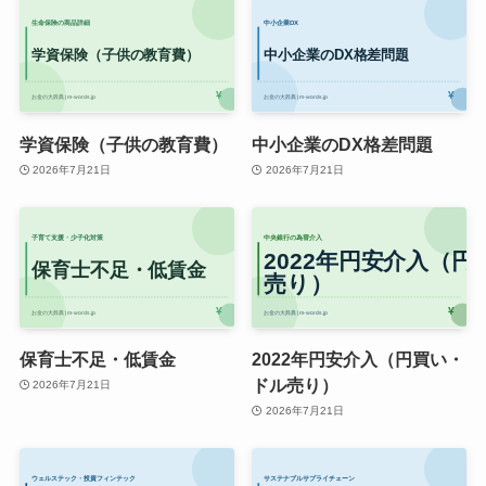
学資保険（子供の教育費）
中小企業のDX格差問題
2026年7月21日
2026年7月21日
保育士不足・低賃金
2022年円安介入（円買い・
ドル売り）
2026年7月21日
2026年7月21日