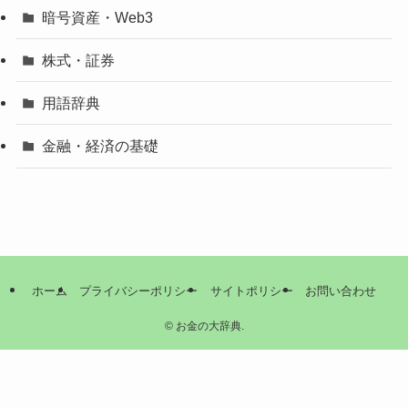
暗号資産・Web3
株式・証券
用語辞典
金融・経済の基礎
ホーム
プライバシーポリシー
サイトポリシー
お問い合わせ
©
お金の大辞典.