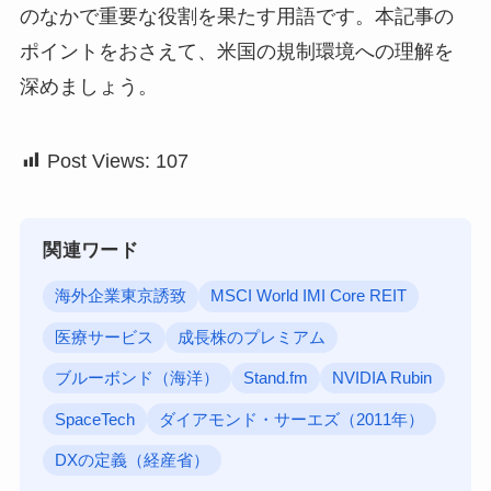
のなかで重要な役割を果たす用語です。本記事の
ポイントをおさえて、米国の規制環境への理解を
深めましょう。
Post Views:
107
関連ワード
海外企業東京誘致
MSCI World IMI Core REIT
医療サービス
成長株のプレミアム
ブルーボンド（海洋）
Stand.fm
NVIDIA Rubin
SpaceTech
ダイアモンド・サーエズ（2011年）
DXの定義（経産省）