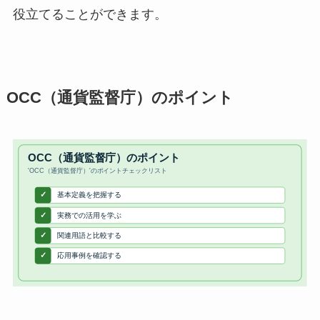
役立てることができます。
OCC（通貨監督庁）のポイント