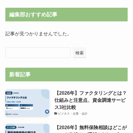
編集部おすすめ記事
記事が見つかりませんでした。
検索
新着記事
【2026年】ファクタリングとは？
仕組みと注意点、資金調達サービ
ス3社比較
ビジネス・企業・会計
【2026年】無料保険相談はどこが