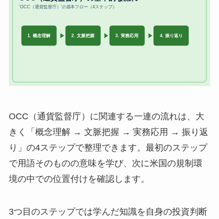
OCC（通貨監督庁）に関連する一連の流れは、大
きく「概念理解 → 文脈把握 → 実務応用 → 振り返
り」の4ステップで整理できます。最初のステップ
で用語そのものの意味を学び、次に米国の規制環
境の中での位置付けを確認します。
3つ目のステップでは学んだ知識を自身の投資判断