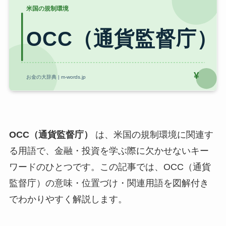
OCC（通貨監督庁）
は、米国の規制環境に関連す
る用語で、金融・投資を学ぶ際に欠かせないキー
ワードのひとつです。この記事では、OCC（通貨
監督庁）の意味・位置づけ・関連用語を図解付き
でわかりやすく解説します。