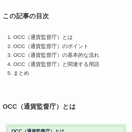
この記事の目次
OCC（通貨監督庁）とは
OCC（通貨監督庁）のポイント
OCC（通貨監督庁）の基本的な流れ
OCC（通貨監督庁）と関連する用語
まとめ
OCC（通貨監督庁）とは