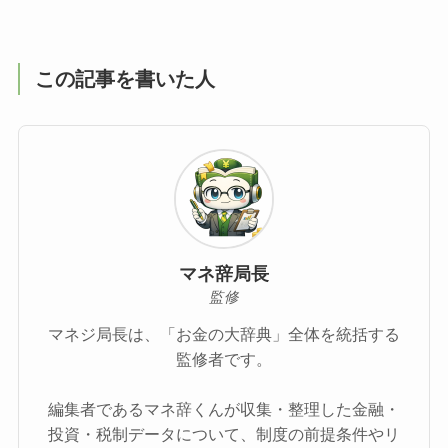
この記事を書いた人
マネ辞局長
監修
マネジ局長は、「お金の大辞典」全体を統括する
監修者です。
編集者であるマネ辞くんが収集・整理した金融・
投資・税制データについて、制度の前提条件やリ