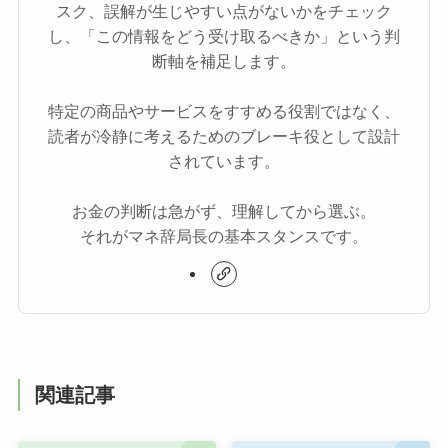
スク、誤解が生じやすい点がないかをチェック
し、「この情報をどう受け取るべきか」という判
断軸を補足します。
特定の商品やサービスをすすめる役割ではなく、
読者が冷静に考えるためのブレーキ役として設計
されています。
お金の判断は急がず、理解してから選ぶ。
それがマネ辞局長の基本スタンスです。
関連記事