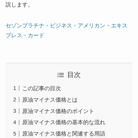
説します。
セゾンプラチナ・ビジネス・アメリカン・エキス
プレス・カード
目次
この記事の目次
原油マイナス価格とは
原油マイナス価格のポイント
原油マイナス価格の基本的な流れ
原油マイナス価格と関連する用語