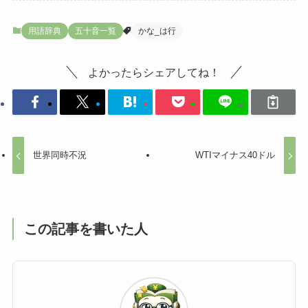
用語辞典
五十音一覧
かな_は行
よかったらシェアしてね！
世界同時不況
WTIマイナス40ドル
この記事を書いた人