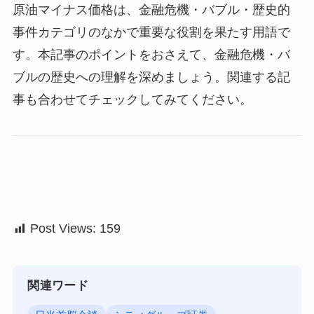
原油マイナス価格は、金融危機・バブル・歴史的
事件カテゴリのなかで重要な役割を果たす用語で
す。本記事のポイントをおさえて、金融危機・バ
ブルの歴史への理解を深めましょう。関連する記
事も合わせてチェックしてみてください。
Post Views:
159
関連ワード