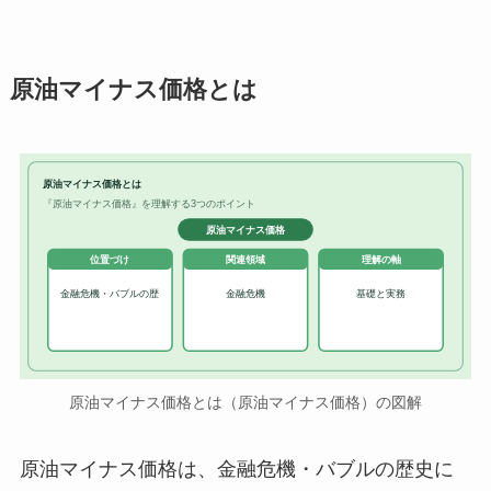
原油マイナス価格とは
原油マイナス価格とは
『原油マイナス価格』を理解する3つのポイント
原油マイナス価格
位置づけ
関連領域
理解の軸
金融危機・バブルの歴
金融危機
基礎と実務
原油マイナス価格とは（原油マイナス価格）の図解
原油マイナス価格は、金融危機・バブルの歴史に