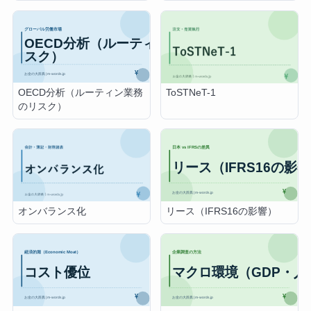
OECD分析（ルーティン業務
ToSTNeT-1
のリスク）
リース（IFRS16の影響）
オンバランス化