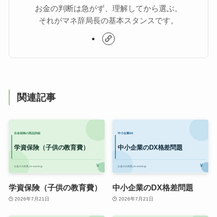
お金の判断は急がず、理解してから選ぶ。
それがマネ辞局長の基本スタンスです。
関連記事
学資保険（子供の教育費）
中小企業のDX格差問題
2026年7月21日
2026年7月21日