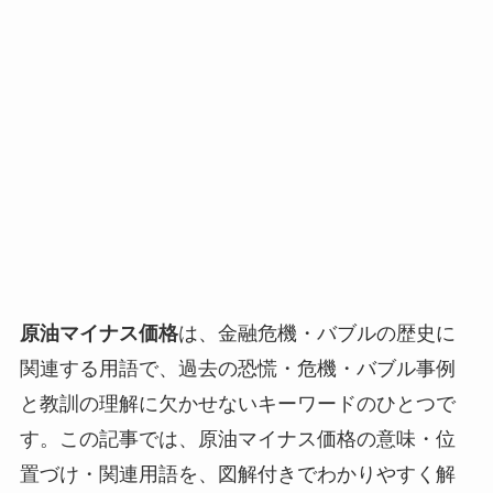
原油マイナス価格
は、金融危機・バブルの歴史に
関連する用語で、過去の恐慌・危機・バブル事例
と教訓の理解に欠かせないキーワードのひとつで
す。この記事では、原油マイナス価格の意味・位
置づけ・関連用語を、図解付きでわかりやすく解