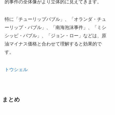
的事件の全体像がより立体的に見えてきます。
特に「チューリップバブル」、「オランダ・チュ
ーリップ・バブル」、「南海泡沫事件」、「ミシ
シッピ・バブル」、「ジョン・ロー」などは、原
油マイナス価格と合わせて理解すると効果的で
す。
トウシェル
まとめ