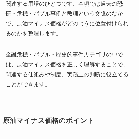
関連する用語のひとつです。本項では過去の恐
慌・危機・バブル事例と教訓という文脈のなか
で、原油マイナス価格がどのように位置付けられ
るのかを整理します。
金融危機・バブル・歴史的事件カテゴリの中で
は、原油マイナス価格を正しく理解することで、
関連する仕組みや制度、実務上の判断に役立てる
ことができます。
原油マイナス価格のポイント