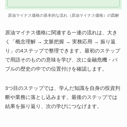
原油マイナス価格の基本的な流れ（原油マイナス価格）の図解
原油マイナス価格に関連する一連の流れは、大き
く「概念理解 → 文脈把握 → 実務応用 → 振り返
り」の4ステップで整理できます。最初のステップ
で用語そのものの意味を学び、次に金融危機・バ
ブルの歴史の中での位置付けを確認します。
3つ目のステップでは、学んだ知識を自身の投資判
断や業務に落とし込みます。最後のステップでは
結果を振り返り、次の学びにつなげます。