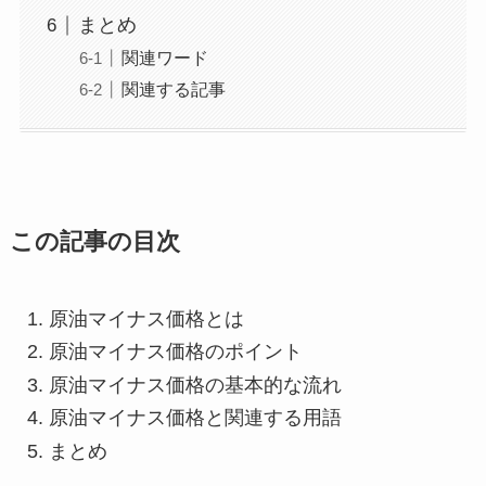
まとめ
関連ワード
関連する記事
この記事の目次
原油マイナス価格とは
原油マイナス価格のポイント
原油マイナス価格の基本的な流れ
原油マイナス価格と関連する用語
まとめ