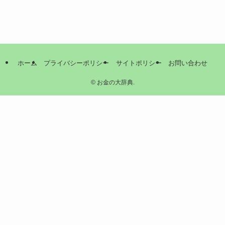
ホーム
プライバシーポリシー
サイトポリシー
お問い合わせ
©
お金の大辞典.