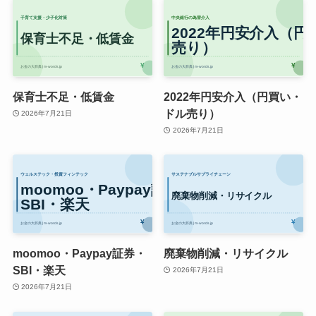
保育士不足・低賃金
2022年円安介入（円買い・
ドル売り）
2026年7月21日
2026年7月21日
moomoo・Paypay証券・
廃棄物削減・リサイクル
SBI・楽天
2026年7月21日
2026年7月21日