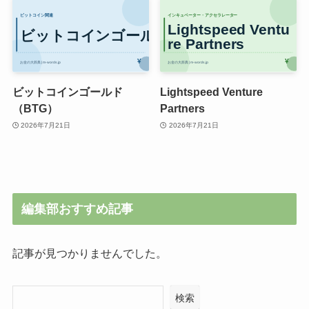
ビットコインゴールド
Lightspeed Venture
（BTG）
Partners
2026年7月21日
2026年7月21日
編集部おすすめ記事
記事が見つかりませんでした。
検索