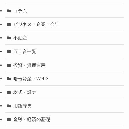
コラム
ビジネス・企業・会計
不動産
五十音一覧
投資・資産運用
暗号資産・Web3
株式・証券
用語辞典
金融・経済の基礎