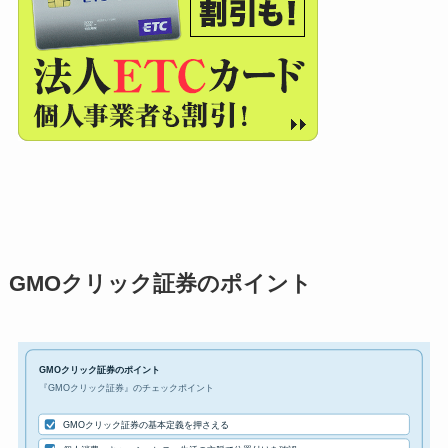
GMOクリック証券のポイント
GMOクリック証券のポイント
『GMOクリック証券』のチェックポイント
GMOクリック証券の基本定義を押さえる