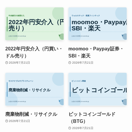
2022年円安介入（円買い・
moomoo・Paypay証券・
ドル売り）
SBI・楽天
2026年7月21日
2026年7月21日
廃棄物削減・リサイクル
ビットコインゴールド
（BTG）
2026年7月21日
2026年7月21日