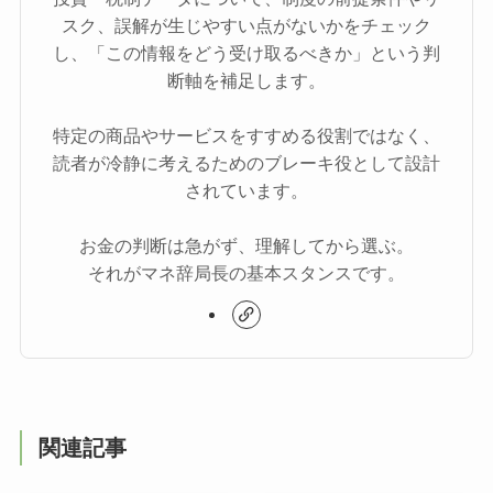
スク、誤解が生じやすい点がないかをチェック
し、「この情報をどう受け取るべきか」という判
断軸を補足します。
特定の商品やサービスをすすめる役割ではなく、
読者が冷静に考えるためのブレーキ役として設計
されています。
お金の判断は急がず、理解してから選ぶ。
それがマネ辞局長の基本スタンスです。
関連記事