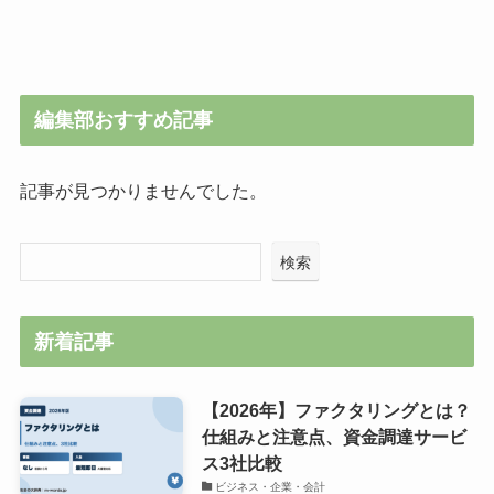
編集部おすすめ記事
記事が見つかりませんでした。
検索
新着記事
【2026年】ファクタリングとは？
仕組みと注意点、資金調達サービ
ス3社比較
ビジネス・企業・会計