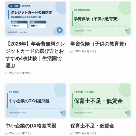
【2026年】年会費無料クレ
学資保険（子供の教育費）
ジットカードの選び方とお
2026年7月21日
すすめ4枚比較｜生活圏で
選ぶ
2026年7月22日
中小企業のDX格差問題
保育士不足・低賃金
2026年7月21日
2026年7月21日