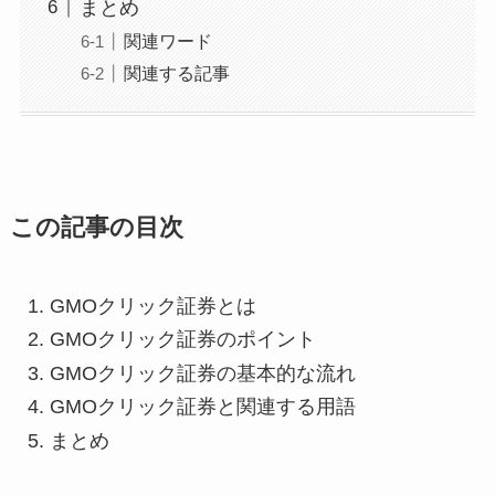
まとめ
関連ワード
関連する記事
この記事の目次
GMOクリック証券とは
GMOクリック証券のポイント
GMOクリック証券の基本的な流れ
GMOクリック証券と関連する用語
まとめ