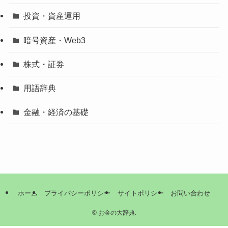
投資・資産運用
暗号資産・Web3
株式・証券
用語辞典
金融・経済の基礎
ホーム
プライバシーポリシー
サイトポリシー
お問い合わせ
©
お金の大辞典.