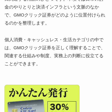
金のやりとりと決済インフラという文脈のなか
で、GMOクリック証券がどのように位置付けられ
るのかを整理します。
個人消費・キャッシュレス・生活カテゴリの中で
は、GMOクリック証券を正しく理解することで、
関連する仕組みや制度、実務上の判断に役立てる
ことができます。