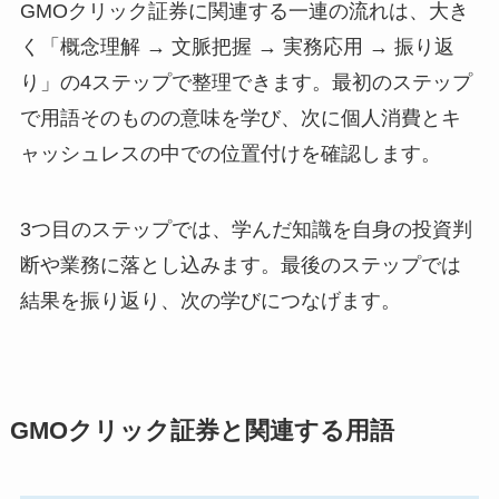
GMOクリック証券に関連する一連の流れは、大き
く「概念理解 → 文脈把握 → 実務応用 → 振り返
り」の4ステップで整理できます。最初のステップ
で用語そのものの意味を学び、次に個人消費とキ
ャッシュレスの中での位置付けを確認します。
3つ目のステップでは、学んだ知識を自身の投資判
断や業務に落とし込みます。最後のステップでは
結果を振り返り、次の学びにつなげます。
GMOクリック証券と関連する用語