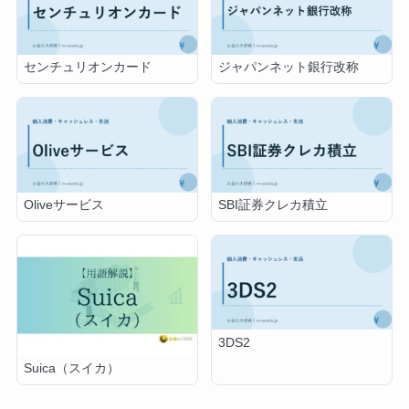
センチュリオンカード
ジャパンネット銀行改称
Oliveサービス
SBI証券クレカ積立
3DS2
Suica（スイカ）