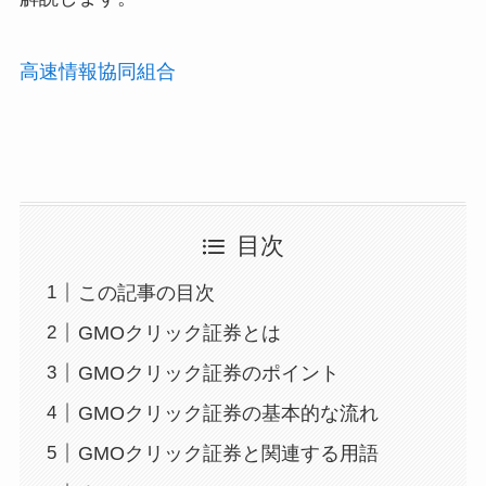
高速情報協同組合
目次
この記事の目次
GMOクリック証券とは
GMOクリック証券のポイント
GMOクリック証券の基本的な流れ
GMOクリック証券と関連する用語