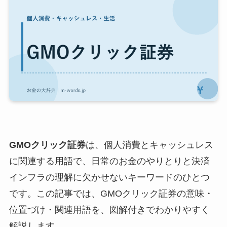
GMOクリック証券
は、個人消費とキャッシュレス
に関連する用語で、日常のお金のやりとりと決済
インフラの理解に欠かせないキーワードのひとつ
です。この記事では、GMOクリック証券の意味・
位置づけ・関連用語を、図解付きでわかりやすく
解説します。