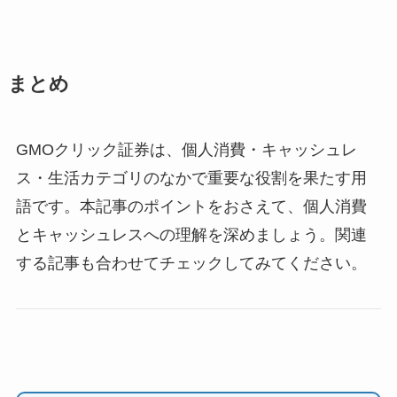
まとめ
GMOクリック証券は、個人消費・キャッシュレ
ス・生活カテゴリのなかで重要な役割を果たす用
語です。本記事のポイントをおさえて、個人消費
とキャッシュレスへの理解を深めましょう。関連
する記事も合わせてチェックしてみてください。