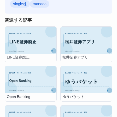
single株
manaca
関連する記事
LINE証券廃止
松井証券アプリ
Open Banking
ゆうパケット