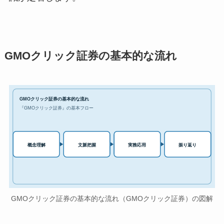
GMOクリック証券の基本的な流れ
GMOクリック証券の基本的な流れ
『GMOクリック証券』の基本フロー
実務応用
概念理解
文脈把握
振り返り
GMOクリック証券の基本的な流れ（GMOクリック証券）の図解