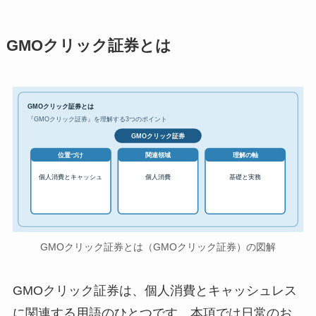
GMOクリック証券とは
GMOクリック証券とは
『GMOクリック証券』を理解する3つのポイント
GMOクリック証券
位置づけ
関連領域
理解の軸
個人消費とキャッシュ
個人消費
基礎と実務
GMOクリック証券とは（GMOクリック証券）の図解
GMOクリック証券は、個人消費とキャッシュレス
に関連する用語のひとつです。本項では日常のお