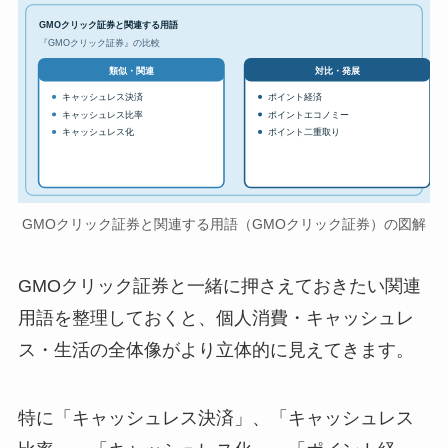
GMOクリック証券と関連する用語
『GMOクリック証券』の比較
対比・発展
類似・関連
キャッシュレス決済
ポイント経済
キャッシュレス比率
ポイントエコノミー
キャッシュレス化
ポイント二重取り
GMOクリック証券と関連する用語（GMOクリック証券）の図解
GMOクリック証券と一緒に押さえておきたい関連
用語を整理しておくと、個人消費・キャッシュレ
ス・生活の全体像がより立体的に見えてきます。
特に「キャッシュレス決済」、「キャッシュレス