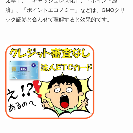
比率」、「キャッシュレス化」、「ポイント経
済」、「ポイントエコノミー」などは、GMOクリ
ック証券と合わせて理解すると効果的です。