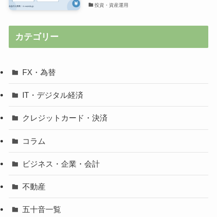
投資・資産運用
カテゴリー
FX・為替
IT・デジタル経済
クレジットカード・決済
コラム
ビジネス・企業・会計
不動産
五十音一覧