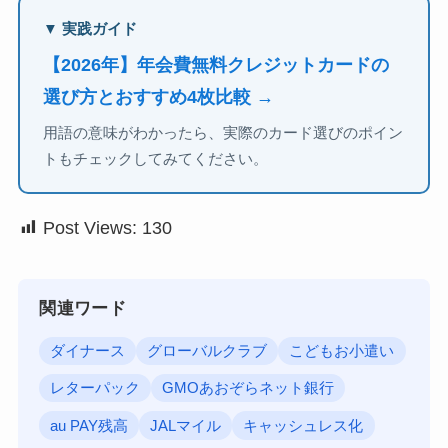
▼ 実践ガイド
【2026年】年会費無料クレジットカードの
選び方とおすすめ4枚比較 →
用語の意味がわかったら、実際のカード選びのポイン
トもチェックしてみてください。
Post Views:
130
関連ワード
ダイナース
グローバルクラブ
こどもお小遣い
レターパック
GMOあおぞらネット銀行
au PAY残高
JALマイル
キャッシュレス化