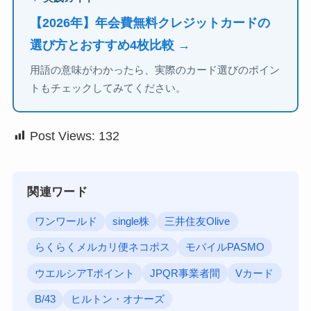
【2026年】年会費無料クレジットカードの
選び方とおすすめ4枚比較 →
用語の意味がわかったら、実際のカード選びのポイン
トもチェックしてみてください。
Post Views:
132
関連ワード
ワンワールド
single株
三井住友Olive
らくらくメルカリ便ネコポス
モバイルPASMO
ウエルシアTポイント
JPQR事業者間
Vカード
B/43
ヒルトン・オナーズ