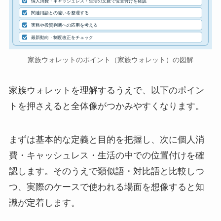
個人消費・キャッシュレス・生活の文脈で位置付けを確認
関連用語との違いを整理する
実務や投資判断への応用を考える
最新動向・制度改正をチェック
家族ウォレットのポイント（家族ウォレット）の図解
家族ウォレットを理解するうえで、以下のポイン
トを押さえると全体像がつかみやすくなります。
まずは基本的な定義と目的を把握し、次に個人消
費・キャッシュレス・生活の中での位置付けを確
認します。そのうえで類似語・対比語と比較しつ
つ、実際のケースで使われる場面を想像すると知
識が定着します。