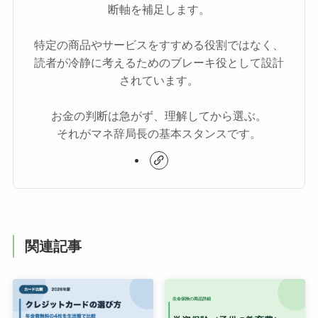
断軸を補足します。
特定の商品やサービスをすすめる役割ではなく、
読者が冷静に考えるためのブレーキ役として設計
されています。
お金の判断は急がず、理解してから選ぶ。
それがマネ辞局長の基本スタンスです。
関連記事