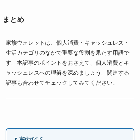
まとめ
家族ウォレットは、個人消費・キャッシュレス・
生活カテゴリのなかで重要な役割を果たす用語で
す。本記事のポイントをおさえて、個人消費とキ
ャッシュレスへの理解を深めましょう。関連する
記事も合わせてチェックしてみてください。
▼ 実践ガイド