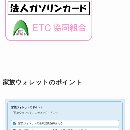
家族ウォレットのポイント
家族ウォレットのポイント
『家族ウォレット』のチェックポイント
家族ウォレットの基本定義を押さえる