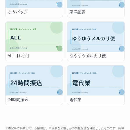
ゆうパック
東洋証券
ALL【レク】
ゆうゆうメルカリ便
24時間振込
電代業
※本記事に掲載している情報は、中立的な立場からの情報提供を目的としたものです。掲載