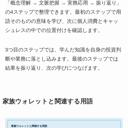
「概念理解 → 文脈把握 → 実務応用 → 振り返り」
の4ステップで整理できます。最初のステップで用
語そのものの意味を学び、次に個人消費とキャッ
シュレスの中での位置付けを確認します。
3つ目のステップでは、学んだ知識を自身の投資判
断や業務に落とし込みます。最後のステップでは
結果を振り返り、次の学びにつなげます。
家族ウォレットと関連する用語
家族ウォレットと関連する用語