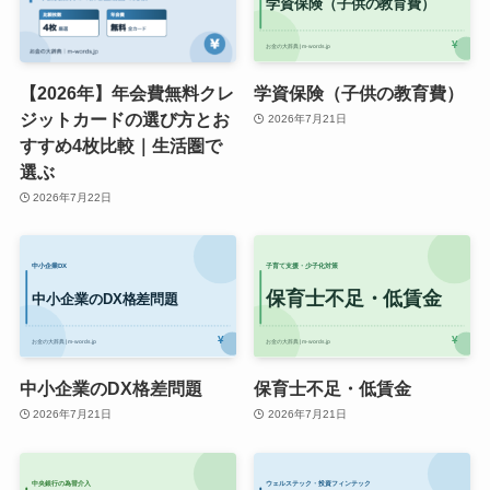
【2026年】年会費無料クレ
学資保険（子供の教育費）
ジットカードの選び方とお
2026年7月21日
すすめ4枚比較｜生活圏で
選ぶ
2026年7月22日
中小企業のDX格差問題
保育士不足・低賃金
2026年7月21日
2026年7月21日