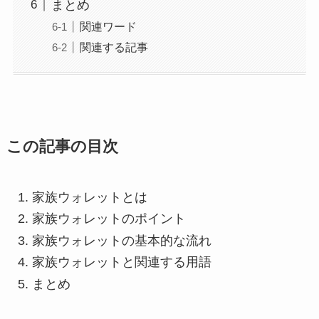
まとめ
関連ワード
関連する記事
この記事の目次
家族ウォレットとは
家族ウォレットのポイント
家族ウォレットの基本的な流れ
家族ウォレットと関連する用語
まとめ