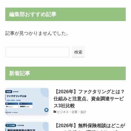
編集部おすすめ記事
記事が見つかりませんでした。
検索
新着記事
【2026年】ファクタリングとは？
仕組みと注意点、資金調達サービ
ス3社比較
ビジネス・企業・会計
【2026年】無料保険相談はどこが