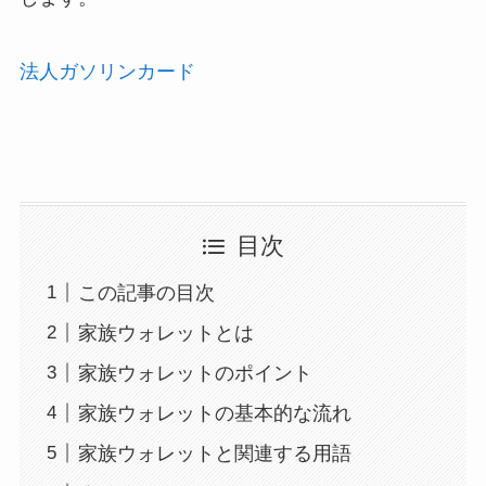
法人ガソリンカード
目次
この記事の目次
家族ウォレットとは
家族ウォレットのポイント
家族ウォレットの基本的な流れ
家族ウォレットと関連する用語