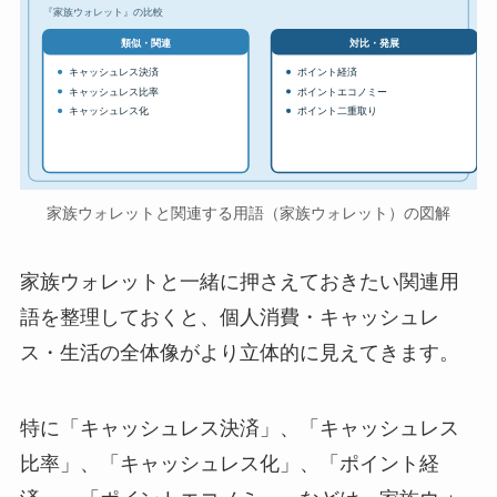
『家族ウォレット』の比較
対比・発展
類似・関連
キャッシュレス決済
ポイント経済
キャッシュレス比率
ポイントエコノミー
キャッシュレス化
ポイント二重取り
家族ウォレットと関連する用語（家族ウォレット）の図解
家族ウォレットと一緒に押さえておきたい関連用
語を整理しておくと、個人消費・キャッシュレ
ス・生活の全体像がより立体的に見えてきます。
特に「キャッシュレス決済」、「キャッシュレス
比率」、「キャッシュレス化」、「ポイント経