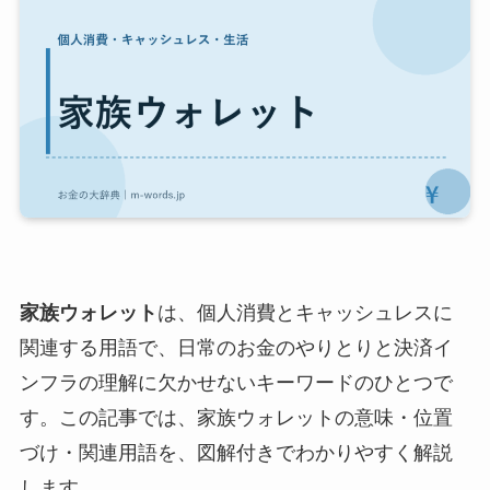
家族ウォレット
は、個人消費とキャッシュレスに
関連する用語で、日常のお金のやりとりと決済イ
ンフラの理解に欠かせないキーワードのひとつで
す。この記事では、家族ウォレットの意味・位置
づけ・関連用語を、図解付きでわかりやすく解説
します。