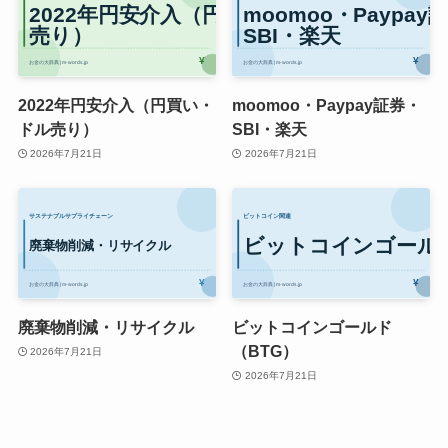
2022年円安介入（円買い・
moomoo・Paypay証券・
ドル売り）
SBI・楽天
2026年7月21日
2026年7月21日
廃棄物削減・リサイクル
ビットコインゴールド
（BTG）
2026年7月21日
2026年7月21日