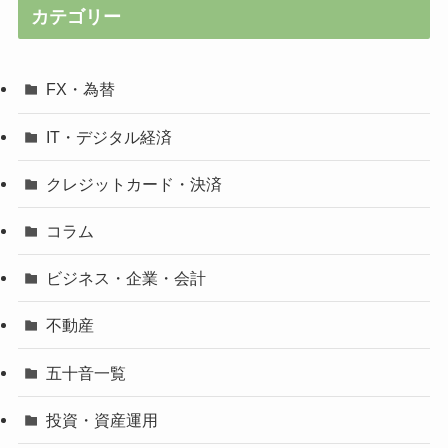
カテゴリー
FX・為替
IT・デジタル経済
クレジットカード・決済
コラム
ビジネス・企業・会計
不動産
五十音一覧
投資・資産運用