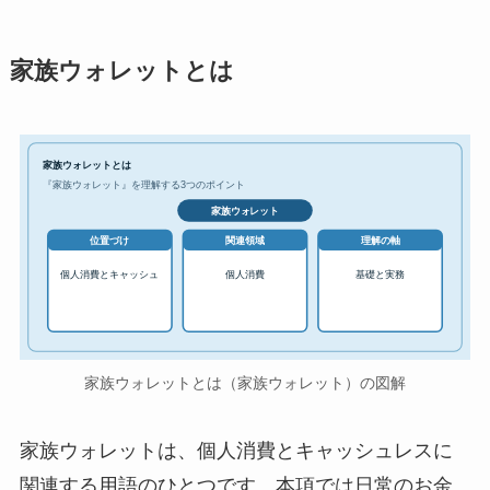
家族ウォレットとは
家族ウォレットとは
『家族ウォレット』を理解する3つのポイント
家族ウォレット
位置づけ
関連領域
理解の軸
個人消費とキャッシュ
個人消費
基礎と実務
家族ウォレットとは（家族ウォレット）の図解
家族ウォレットは、個人消費とキャッシュレスに
関連する用語のひとつです。本項では日常のお金