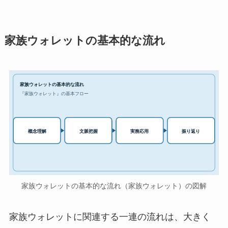
家族ウォレットの基本的な流れ
家族ウォレットの基本的な流れ
『家族ウォレット』の基本フロー
実務応用
概念理解
文脈把握
振り返り
家族ウォレットの基本的な流れ（家族ウォレット）の図解
家族ウォレットに関連する一連の流れは、大きく