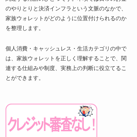
のやりとりと決済インフラという文脈のなかで、
家族ウォレットがどのように位置付けられるのか
を整理します。
個人消費・キャッシュレス・生活カテゴリの中で
は、家族ウォレットを正しく理解することで、関
連する仕組みや制度、実務上の判断に役立てるこ
とができます。