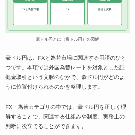
位置づけ
関連領域
理解の軸
FXと為替市場
FX
基礎と実務
豪ドル円とは（豪ドル円）の図解
豪ドル円は、FXと為替市場に関連する用語のひと
つです。本項では外国為替レートを対象とした証
拠金取引という文脈のなかで、豪ドル円がどのよ
うに位置付けられるのかを整理します。
FX・為替カテゴリの中では、豪ドル円を正しく理
解することで、関連する仕組みや制度、実務上の
判断に役立てることができます。