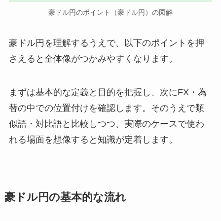
豪ドル円のポイント（豪ドル円）の図解
豪ドル円を理解するうえで、以下のポイントを押
さえると全体像がつかみやすくなります。
まずは基本的な定義と目的を把握し、次にFX・為
替の中での位置付けを確認します。そのうえで類
似語・対比語と比較しつつ、実際のケースで使わ
れる場面を想像すると知識が定着します。
豪ドル円の基本的な流れ