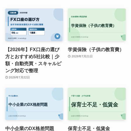
【2026年】FX口座の選び
学資保険（子供の教育費）
方とおすすめ5社比較｜少
2026年7月21日
額・自動売買・スキャルピ
ング対応で整理
2026年7月22日
中小企業のDX格差問題
保育士不足・低賃金