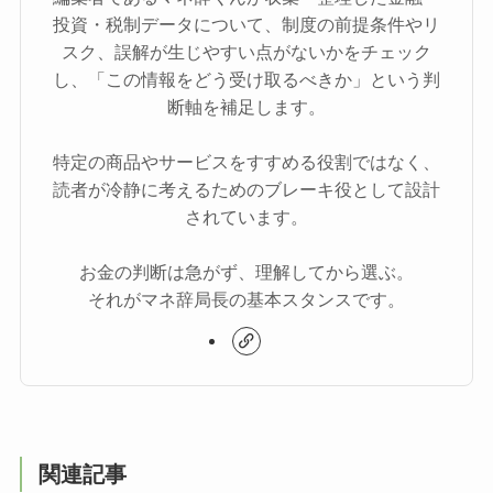
投資・税制データについて、制度の前提条件やリ
スク、誤解が生じやすい点がないかをチェック
し、「この情報をどう受け取るべきか」という判
断軸を補足します。
特定の商品やサービスをすすめる役割ではなく、
読者が冷静に考えるためのブレーキ役として設計
されています。
お金の判断は急がず、理解してから選ぶ。
それがマネ辞局長の基本スタンスです。
関連記事