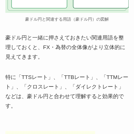
豪ドル円と関連する用語（豪ドル円）の図解
豪ドル円と一緒に押さえておきたい関連用語を整
理しておくと、FX・為替の全体像がより立体的に
見えてきます。
特に「TTSレート」、「TTBレート」、「TTMレー
ト」、「クロスレート」、「ダイレクトレート」
などは、豪ドル円と合わせて理解すると効果的で
す。