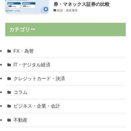
券・マネックス証券の比較
投資・資産運用
カテゴリー
FX・為替
IT・デジタル経済
クレジットカード・決済
コラム
ビジネス・企業・会計
不動産