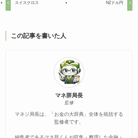
スイスクロス
NZドル円
この記事を書いた人
マネ辞局長
監修
マネジ局長は、「お金の大辞典」全体を統括する
監修者です。
編集者であるマネ辞くんが収集・整理した金融・