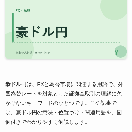
豪ドル円
は、FXと為替市場に関連する用語で、外
国為替レートを対象とした証拠金取引の理解に欠
かせないキーワードのひとつです。この記事で
は、豪ドル円の意味・位置づけ・関連用語を、図
解付きでわかりやすく解説します。