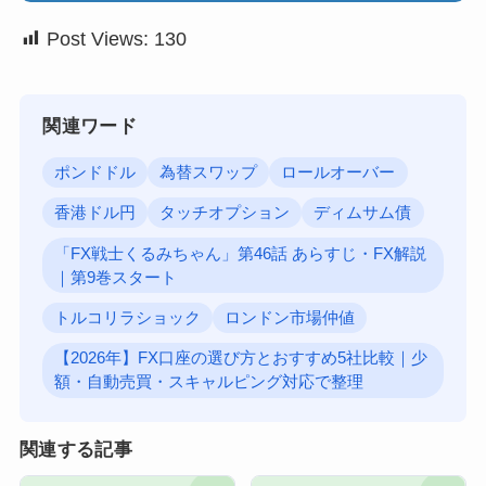
Post Views:
130
関連ワード
ポンドドル
為替スワップ
ロールオーバー
香港ドル円
タッチオプション
ディムサム債
「FX戦士くるみちゃん」第46話 あらすじ・FX解説
｜第9巻スタート
トルコリラショック
ロンドン市場仲値
【2026年】FX口座の選び方とおすすめ5社比較｜少
額・自動売買・スキャルピング対応で整理
関連する記事