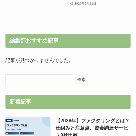
2026年7月21日
編集部おすすめ記事
記事が見つかりませんでした。
検索
新着記事
【2026年】ファクタリングとは？
仕組みと注意点、資金調達サービ
ス3社比較