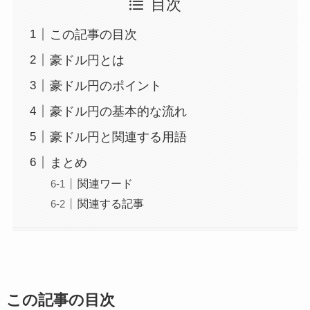
目次
この記事の目次
豪ドル円とは
豪ドル円のポイント
豪ドル円の基本的な流れ
豪ドル円と関連する用語
まとめ
関連ワード
関連する記事
この記事の目次