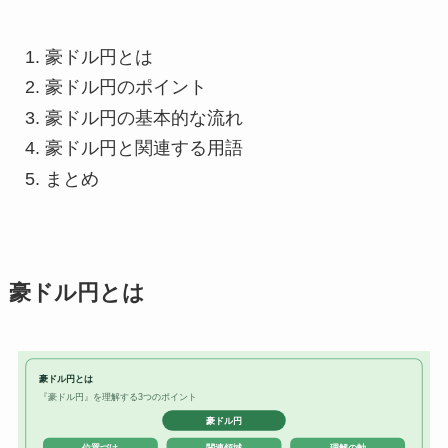
豪ドル円とは
豪ドル円のポイント
豪ドル円の基本的な流れ
豪ドル円と関連する用語
まとめ
豪ドル円とは
豪ドル円とは
『豪ドル円』を理解する3つのポイント
豪ドル円