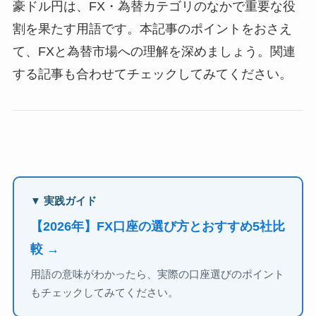
豪ドル円は、FX・為替カテゴリのなかで重要な役
割を果たす用語です。本記事のポイントをおさえ
て、FXと為替市場への理解を深めましょう。関連
する記事も合わせてチェックしてみてください。
▼ 実践ガイド
【2026年】FX口座の選び方とおすすめ5社比
較 →
用語の意味がわかったら、実際の口座選びのポイント
もチェックしてみてください。