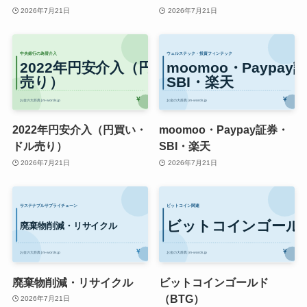
2026年7月21日
2026年7月21日
2022年円安介入（円買い・
moomoo・Paypay証券・
ドル売り）
SBI・楽天
2026年7月21日
2026年7月21日
廃棄物削減・リサイクル
ビットコインゴールド
（BTG）
2026年7月21日