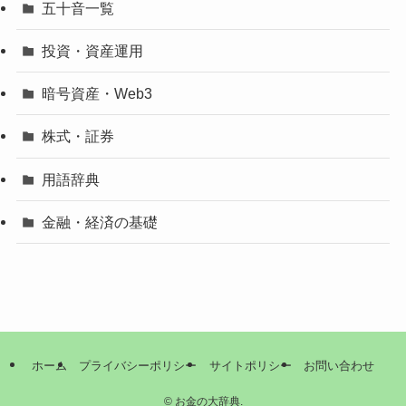
五十音一覧
投資・資産運用
暗号資産・Web3
株式・証券
用語辞典
金融・経済の基礎
ホーム
プライバシーポリシー
サイトポリシー
お問い合わせ
©
お金の大辞典.