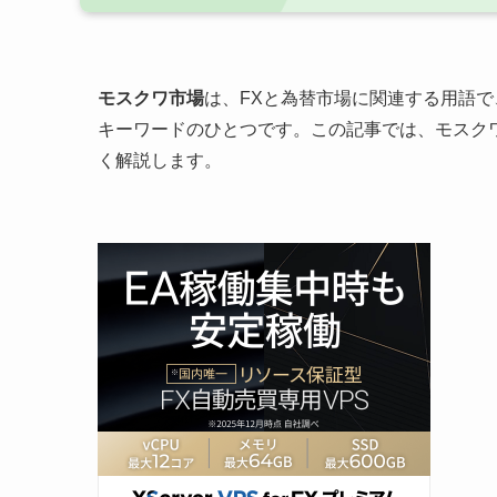
モスクワ市場
は、FXと為替市場に関連する用語
キーワードのひとつです。この記事では、モスク
く解説します。