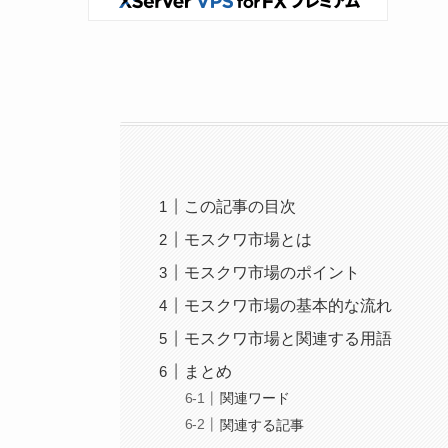
この記事の目次
モスクワ市場とは
モスクワ市場のポイント
モスクワ市場の基本的な流れ
モスクワ市場と関連する用語
まとめ
関連ワード
関連する記事