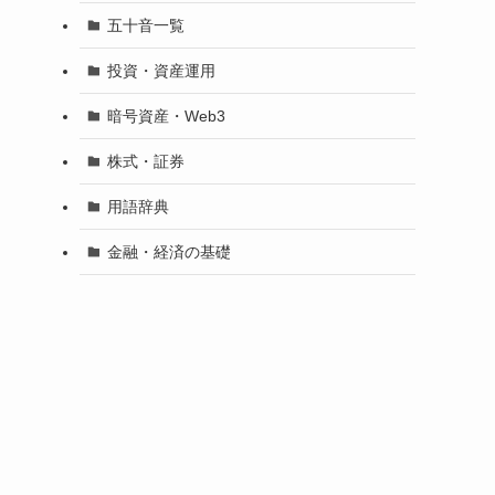
五十音一覧
投資・資産運用
暗号資産・Web3
株式・証券
用語辞典
金融・経済の基礎