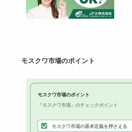
モスクワ市場のポイント
モスクワ市場のポイント
『モスクワ市場』のチェックポイント
モスクワ市場の基本定義を押さえる