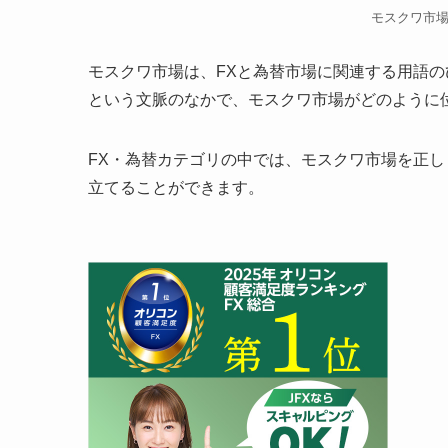
モスクワ市
モスクワ市場は、FXと為替市場に関連する用語
という文脈のなかで、モスクワ市場がどのように
FX・為替カテゴリの中では、モスクワ市場を正
立てることができます。