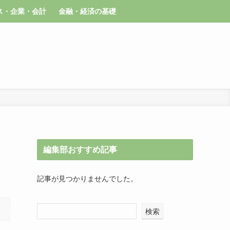
ス・企業・会計
金融・経済の基礎
編集部おすすめ記事
記事が見つかりませんでした。
検索