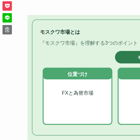
モスクワ市場とは
『モスクワ市場』を理解する3つのポイント
位置づけ
FXと為替市場