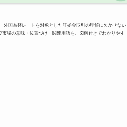
で、外国為替レートを対象とした証拠金取引の理解に欠かせない
ワ市場の意味・位置づけ・関連用語を、図解付きでわかりやす