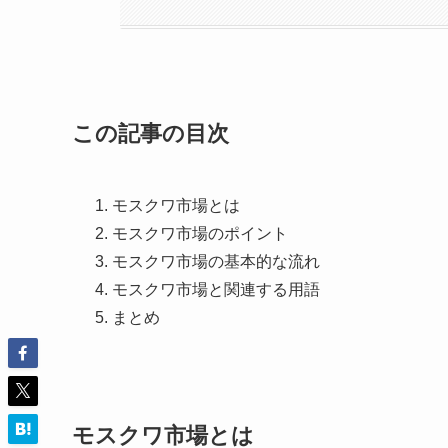
この記事の目次
モスクワ市場とは
モスクワ市場のポイント
モスクワ市場の基本的な流れ
モスクワ市場と関連する用語
まとめ
モスクワ市場とは