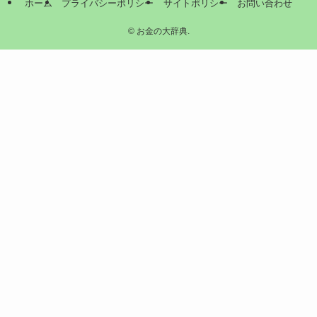
ホーム
プライバシーポリシー
サイトポリシー
お問い合わせ
©
お金の大辞典.