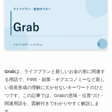
Grab
は、ライフプランと新しいお金の形に関連す
る用語で、FIRE・副業・ギグエコノミーなど新し
い資産形成の理解に欠かせないキーワードのひと
つです。この記事では、Grabの意味・位置づけ・
関連用語を、図解付きでわかりやすく解説しま
す。