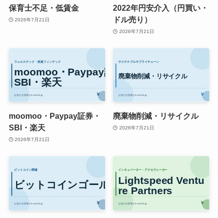
保育士不足・低賃金
2022年円安介入（円買い・
ドル売り）
2026年7月21日
2026年7月21日
moomoo・Paypay証券・
廃棄物削減・リサイクル
SBI・楽天
2026年7月21日
2026年7月21日