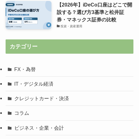
【2026年】iDeCo口座はどこで開
設する？選び方3基準と松井証
券・マネックス証券の比較
投資・資産運用
カテゴリー
FX・為替
IT・デジタル経済
クレジットカード・決済
コラム
ビジネス・企業・会計