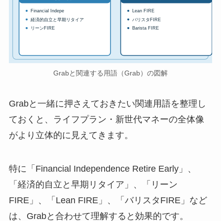
Financial Indepe
Lean FIRE
経済的自立と早期リタイア
バリスタFIRE
リーンFIRE
Barista FIRE
Grabと関連する用語（Grab）の図解
Grabと一緒に押さえておきたい関連用語を整理し
ておくと、ライフプラン・新世代マネーの全体像
がより立体的に見えてきます。
特に「Financial Independence Retire Early」、
「経済的自立と早期リタイア」、「リーン
FIRE」、「Lean FIRE」、「バリスタFIRE」など
は、Grabと合わせて理解すると効果的です。