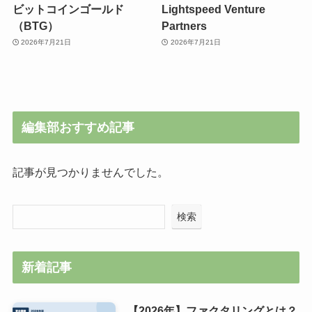
ビットコインゴールド
Lightspeed Venture
（BTG）
Partners
2026年7月21日
2026年7月21日
編集部おすすめ記事
記事が見つかりませんでした。
検索
新着記事
【2026年】ファクタリングとは？