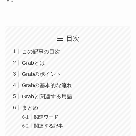
目次
この記事の目次
Grabとは
Grabのポイント
Grabの基本的な流れ
Grabと関連する用語
まとめ
関連ワード
関連する記事