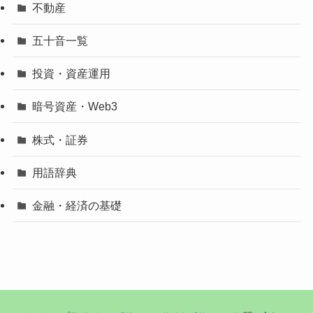
不動産
五十音一覧
投資・資産運用
暗号資産・Web3
株式・証券
用語辞典
金融・経済の基礎