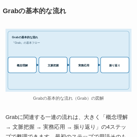
Grabの基本的な流れ
Grabの基本的な流れ
『Grab』の基本フロー
実務応用
概念理解
文脈把握
振り返り
Grabの基本的な流れ（Grab）の図解
Grabに関連する一連の流れは、大きく「概念理解
→ 文脈把握 → 実務応用 → 振り返り」の4ステッ
プで整理できます。最初のステップで用語そのも