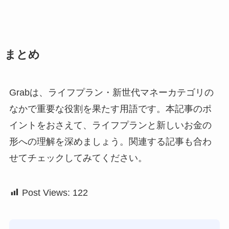
まとめ
Grabは、ライフプラン・新世代マネーカテゴリの
なかで重要な役割を果たす用語です。本記事のポ
イントをおさえて、ライフプランと新しいお金の
形への理解を深めましょう。関連する記事も合わ
せてチェックしてみてください。
Post Views:
122