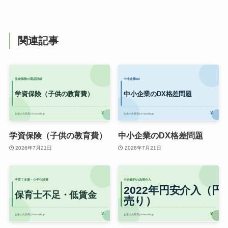
関連記事
学資保険（子供の教育費）
中小企業のDX格差問題
2026年7月21日
2026年7月21日