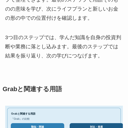
のの意味を学び、次にライフプランと新しいお金
の形の中での位置付けを確認します。
3つ目のステップでは、学んだ知識を自身の投資判
断や業務に落とし込みます。最後のステップでは
結果を振り返り、次の学びにつなげます。
Grabと関連する用語
Grabと関連する用語
『Grab』の比較
対比・発展
類似・関連