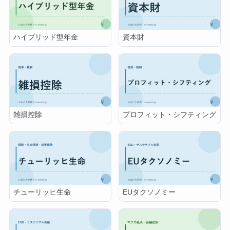
ハイブリッド型年金
資本財
雑損控除
プロフィット・シフティング
チューリッヒ生命
EUタクソノミー