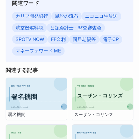
関連ワード
カリブ開発銀行
風説の流布
ニコニコ生放送
航空機燃料税
公認会計士・監査審査会
SPOTV NOW
FF金利
同居老親等
電子CP
マネーフォワード ME
関連する記事
署名機関
スーザン・コリンズ