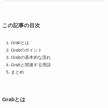
この記事の目次
Grabとは
Grabのポイント
Grabの基本的な流れ
Grabと関連する用語
まとめ
Grabとは