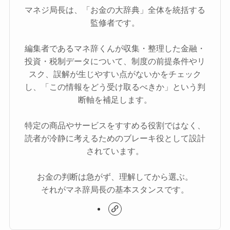
マネジ局長は、「お金の大辞典」全体を統括する
監修者です。
編集者であるマネ辞くんが収集・整理した金融・
投資・税制データについて、制度の前提条件やリ
スク、誤解が生じやすい点がないかをチェック
し、「この情報をどう受け取るべきか」という判
断軸を補足します。
特定の商品やサービスをすすめる役割ではなく、
読者が冷静に考えるためのブレーキ役として設計
されています。
お金の判断は急がず、理解してから選ぶ。
それがマネ辞局長の基本スタンスです。