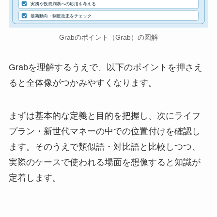
実務や投資判断への応用を考える
最新動向・制度改正をチェック
Grabのポイント（Grab）の図解
Grabを理解するうえで、以下のポイントを押さえ
ると全体像がつかみやすくなります。
まずは基本的な定義と目的を把握し、次にライフ
プラン・新世代マネーの中での位置付けを確認し
ます。そのうえで類似語・対比語と比較しつつ、
実際のケースで使われる場面を想像すると知識が
定着します。