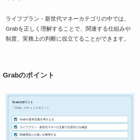
ライフプラン・新世代マネーカテゴリの中では、
Grabを正しく理解することで、関連する仕組みや
制度、実務上の判断に役立てることができます。
Grabのポイント
Grabのポイント
『Grab』のチェックポイント
Grabの基本定義を押さえる
ライフプラン・新世代マネーの文脈で位置付けを確認
関連用語との違いを整理する