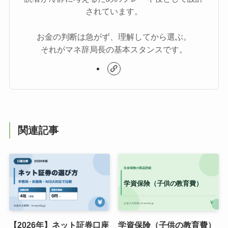
されています。
お金の判断は急がず、理解してから選ぶ。
それがマネ辞局長の基本スタンスです。
関連記事
【2026年】ネット証券口座
学資保険（子供の教育費）