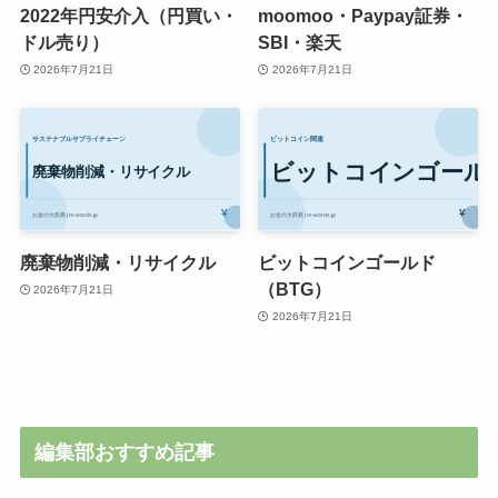
2022年円安介入（円買い・
moomoo・Paypay証券・
ドル売り）
SBI・楽天
2026年7月21日
2026年7月21日
廃棄物削減・リサイクル
ビットコインゴールド
（BTG）
2026年7月21日
2026年7月21日
編集部おすすめ記事