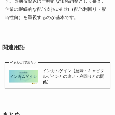
す。長期投資家は一時的な価格調整として捉え、
企業の継続的な配当支払い能力（配当利回り・配
当性向）を重視するのが基本です。
関連用語
あわせて読みたい
インカムゲイン【意味・キャピタ
ルゲインとの違い・利回りとの関
係】
まとめ