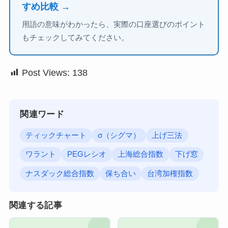
すめ比較 →
用語の意味がわかったら、実際の口座選びのポイント
もチェックしてみてください。
Post Views:
138
関連ワード
ティックチャート
σ（シグマ）
上げ三法
ワラント
PEGレシオ
上海総合指数
下げ窓
ナスダック総合指数
保ち合い
台湾加権指数
関連する記事