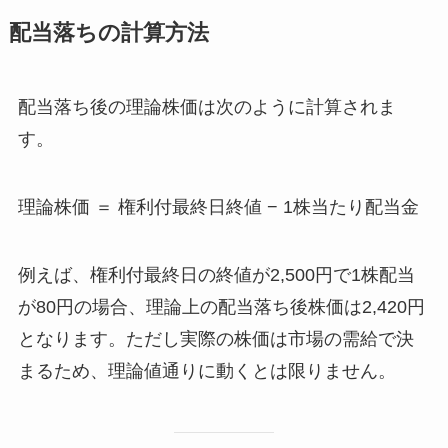
配当落ちの計算方法
配当落ち後の理論株価は次のように計算されま
す。
理論株価 ＝ 権利付最終日終値 − 1株当たり配当金
例えば、権利付最終日の終値が2,500円で1株配当
が80円の場合、理論上の配当落ち後株価は2,420円
となります。ただし実際の株価は市場の需給で決
まるため、理論値通りに動くとは限りません。