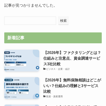
記事が見つかりませんでした。
検索
新着記事
【2026年】ファクタリングとは？
仕組みと注意点、資金調達サービ
ス3社比較
ビジネス・企業・会計
【2026年】無料保険相談はどこが
いい？仕組みの理解と3サービス
比較
投資・資産運用