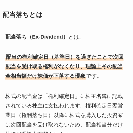
配当落ちとは
配当落ち（Ex-Dividend）
とは、
配当の権利確定日（基準日）を過ぎたことで次回
配当を受け取る権利がなくなり、理論上その配当
金相当額だけ株価が下落する現象
です。
株式の配当金は「権利確定日」に株主名簿に記載
されている株主に支払われます。権利確定日翌営
業日（権利落ち日）以降に株式を購入した投資家
は次回配当を受け取れないため、配当相当分だけ