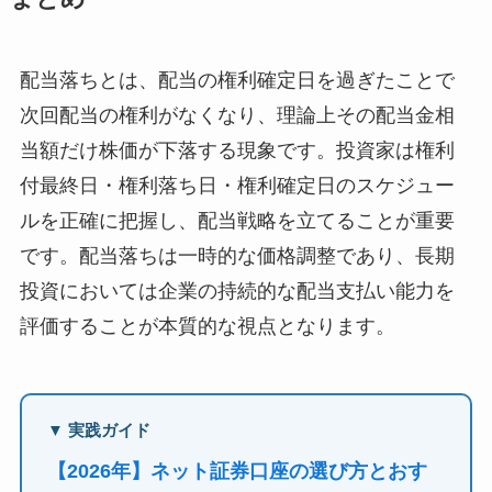
配当落ちとは、配当の権利確定日を過ぎたことで
次回配当の権利がなくなり、理論上その配当金相
当額だけ株価が下落する現象です。投資家は権利
付最終日・権利落ち日・権利確定日のスケジュー
ルを正確に把握し、配当戦略を立てることが重要
です。配当落ちは一時的な価格調整であり、長期
投資においては企業の持続的な配当支払い能力を
評価することが本質的な視点となります。
▼ 実践ガイド
【2026年】ネット証券口座の選び方とおす