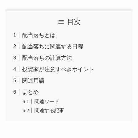
目次
配当落ちとは
配当落ちに関連する日程
配当落ちの計算方法
投資家が注意すべきポイント
関連用語
まとめ
関連ワード
関連する記事