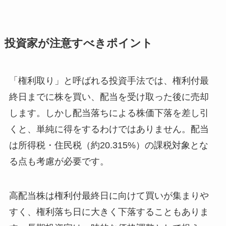
投資家が注意すべきポイント
「権利取り」と呼ばれる投資手法では、権利付最
終日までに株を買い、配当を受け取った後に売却
します。しかし配当落ちによる株価下落を差し引
くと、単純に得をするわけではありません。配当
は所得税・住民税（約20.315%）の課税対象とな
る点も考慮が必要です。
高配当株は権利付最終日に向けて買いが集まりや
すく、権利落ち日に大きく下落することもありま