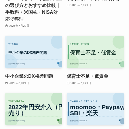
の選び方とおすすめ比較｜
2026年7月21日
手数料・米国株・NISA対
応で整理
2026年7月22日
中小企業のDX格差問題
保育士不足・低賃金
2026年7月21日
2026年7月21日