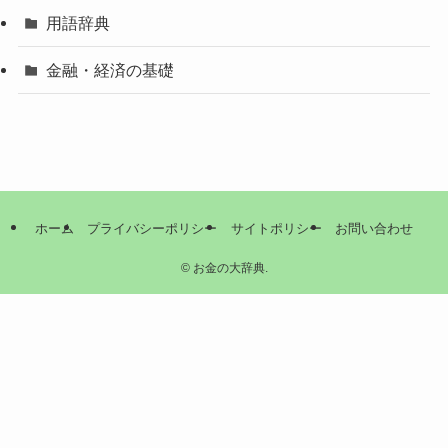
用語辞典
金融・経済の基礎
ホーム
プライバシーポリシー
サイトポリシー
お問い合わせ
©
お金の大辞典.