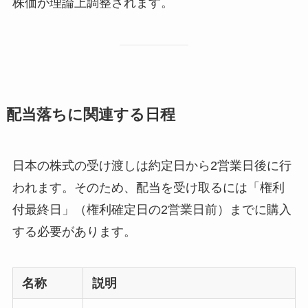
株価が理論上調整されます。
配当落ちに関連する日程
日本の株式の受け渡しは約定日から2営業日後に行
われます。そのため、配当を受け取るには「権利
付最終日」（権利確定日の2営業日前）までに購入
する必要があります。
名称
説明