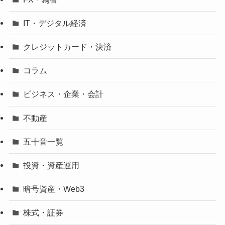
IT・デジタル経済
クレジットカード・決済
コラム
ビジネス・企業・会計
不動産
五十音一覧
投資・資産運用
暗号資産・Web3
株式・証券