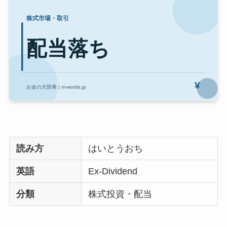
読み方
はいとうおち
英語
Ex-Dividend
分類
株式投資・配当