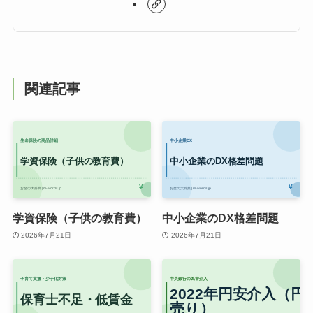
関連記事
学資保険（子供の教育費）
中小企業のDX格差問題
2026年7月21日
2026年7月21日