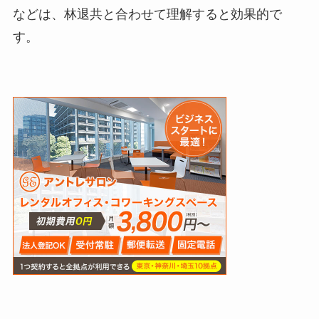
などは、林退共と合わせて理解すると効果的で
す。