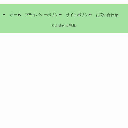
ホーム
プライバシーポリシー
サイトポリシー
お問い合わせ
©
お金の大辞典.