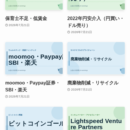
保育士不足・低賃金
2022年円安介入（円買い・
ドル売り）
2026年7月21日
2026年7月21日
moomoo・Paypay証券・
廃棄物削減・リサイクル
SBI・楽天
2026年7月21日
2026年7月21日