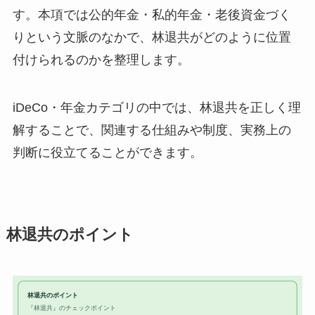
す。本項では公的年金・私的年金・老後資金づく
りという文脈のなかで、林退共がどのように位置
付けられるのかを整理します。
iDeCo・年金カテゴリの中では、林退共を正しく理
解することで、関連する仕組みや制度、実務上の
判断に役立てることができます。
林退共のポイント
林退共のポイント
『林退共』のチェックポイント