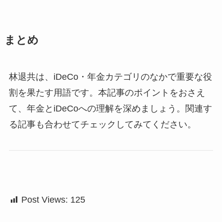
まとめ
林退共は、iDeCo・年金カテゴリのなかで重要な役
割を果たす用語です。本記事のポイントをおさえ
て、年金とiDeCoへの理解を深めましょう。関連す
る記事も合わせてチェックしてみてください。
Post Views:
125