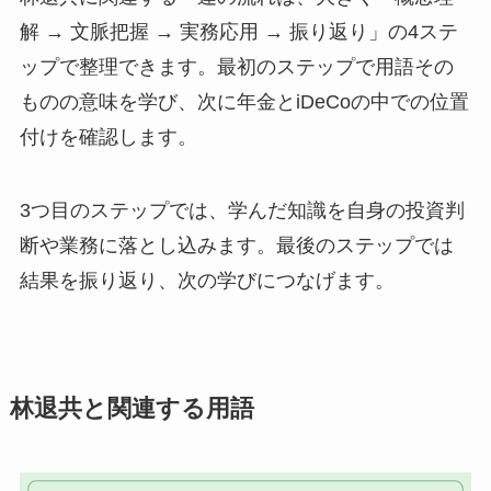
解 → 文脈把握 → 実務応用 → 振り返り」の4ステ
ップで整理できます。最初のステップで用語その
ものの意味を学び、次に年金とiDeCoの中での位置
付けを確認します。
3つ目のステップでは、学んだ知識を自身の投資判
断や業務に落とし込みます。最後のステップでは
結果を振り返り、次の学びにつなげます。
林退共と関連する用語