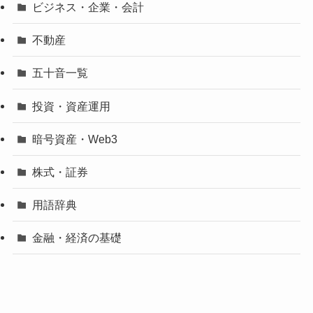
ビジネス・企業・会計
不動産
五十音一覧
投資・資産運用
暗号資産・Web3
株式・証券
用語辞典
金融・経済の基礎