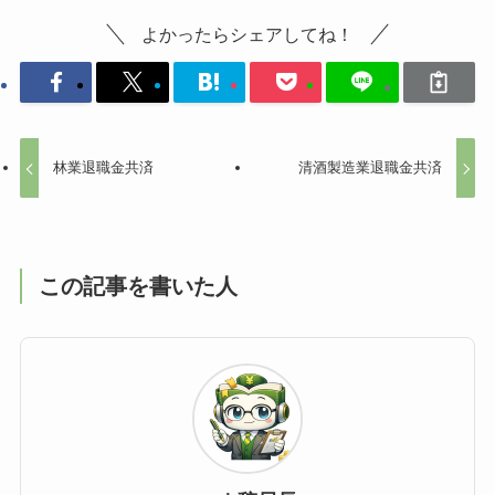
よかったらシェアしてね！
林業退職金共済
清酒製造業退職金共済
この記事を書いた人