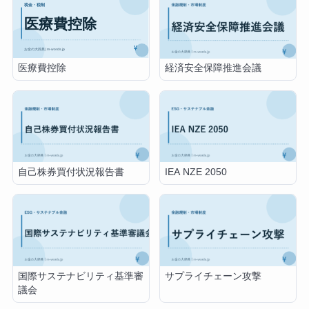
医療費控除
経済安全保障推進会議
自己株券買付状況報告書
IEA NZE 2050
国際サステナビリティ基準審
サプライチェーン攻撃
議会