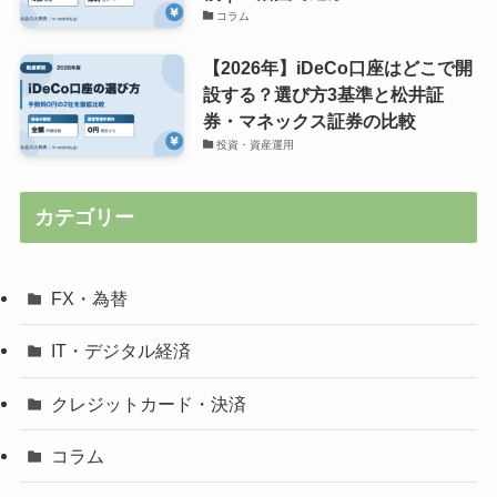
コラム
【2026年】iDeCo口座はどこで開
設する？選び方3基準と松井証
券・マネックス証券の比較
投資・資産運用
カテゴリー
FX・為替
IT・デジタル経済
クレジットカード・決済
コラム