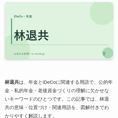
林退共
は、年金とiDeCoに関連する用語で、公的年
金・私的年金・老後資金づくりの理解に欠かせな
いキーワードのひとつです。この記事では、林退
共の意味・位置づけ・関連用語を、図解付きでわ
かりやすく解説します。