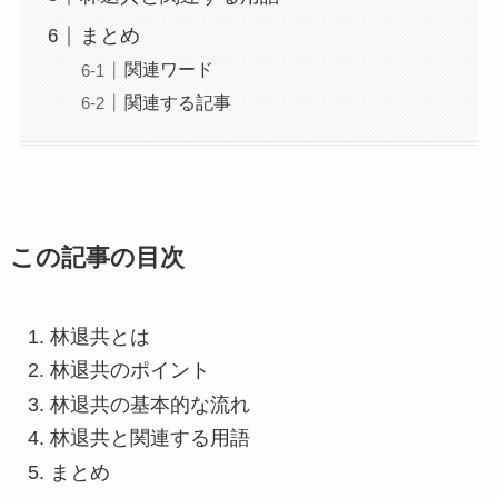
まとめ
関連ワード
関連する記事
この記事の目次
林退共とは
林退共のポイント
林退共の基本的な流れ
林退共と関連する用語
まとめ