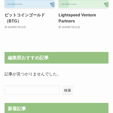
ビットコインゴールド
Lightspeed Venture
（BTG）
Partners
2026年7月21日
2026年7月21日
編集部おすすめ記事
記事が見つかりませんでした。
検索
新着記事