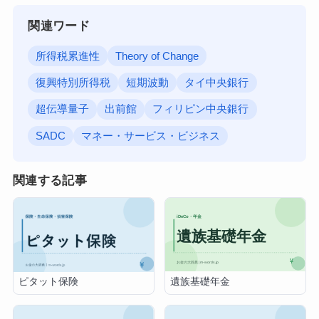
関連ワード
所得税累進性
Theory of Change
復興特別所得税
短期波動
タイ中央銀行
超伝導量子
出前館
フィリピン中央銀行
SADC
マネー・サービス・ビジネス
関連する記事
遺族基礎年金
ピタット保険