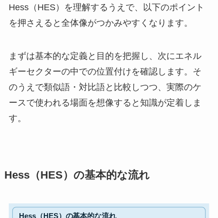
Hess（HES）を理解するうえで、以下のポイント
を押さえると全体像がつかみやすくなります。
まずは基本的な定義と目的を把握し、次にエネル
ギーセクターの中での位置付けを確認します。そ
のうえで類似語・対比語と比較しつつ、実際のケ
ースで使われる場面を想像すると知識が定着しま
す。
Hess（HES）の基本的な流れ