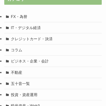
FX・為替
IT・デジタル経済
クレジットカード・決済
コラム
ビジネス・企業・会計
不動産
五十音一覧
投資・資産運用
暗号資産・Web3