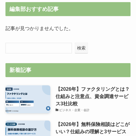
編集部おすすめ記事
記事が見つかりませんでした。
検索
新着記事
【2026年】ファクタリングとは？
仕組みと注意点、資金調達サービ
ス3社比較
ビジネス・企業・会計
【2026年】無料保険相談はどこが
いい？仕組みの理解と3サービス