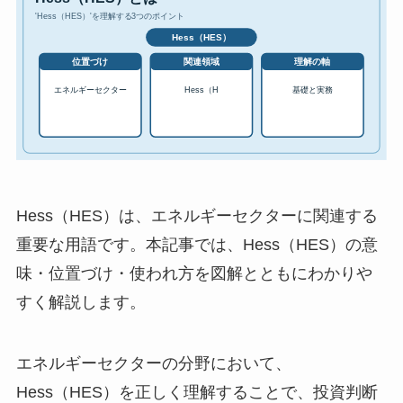
Hess（HES）は、エネルギーセクターに関連する
重要な用語です。本記事では、Hess（HES）の意
味・位置づけ・使われ方を図解とともにわかりや
すく解説します。
エネルギーセクターの分野において、
Hess（HES）を正しく理解することで、投資判断