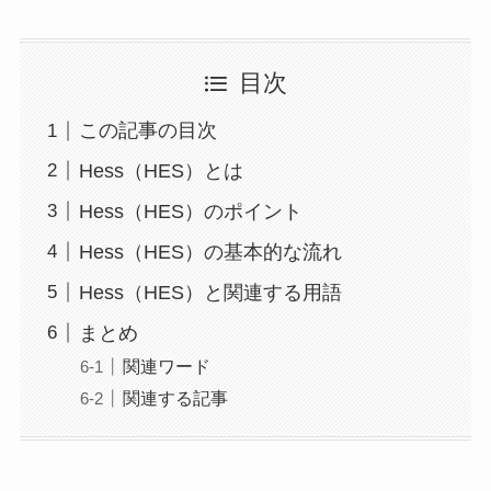
目次
この記事の目次
Hess（HES）とは
Hess（HES）のポイント
Hess（HES）の基本的な流れ
Hess（HES）と関連する用語
まとめ
関連ワード
関連する記事