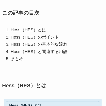
この記事の目次
Hess（HES）とは
Hess（HES）のポイント
Hess（HES）の基本的な流れ
Hess（HES）と関連する用語
まとめ
Hess（HES）とは