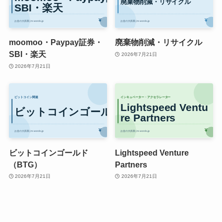
moomoo・Paypay証券・
廃棄物削減・リサイクル
SBI・楽天
2026年7月21日
2026年7月21日
ビットコインゴールド
Lightspeed Venture
（BTG）
Partners
2026年7月21日
2026年7月21日