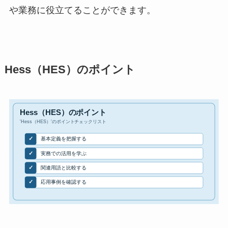
や業務に役立てることができます。
Hess（HES）のポイント