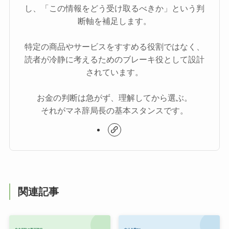
し、「この情報をどう受け取るべきか」という判
断軸を補足します。
特定の商品やサービスをすすめる役割ではなく、
読者が冷静に考えるためのブレーキ役として設計
されています。
お金の判断は急がず、理解してから選ぶ。
それがマネ辞局長の基本スタンスです。
関連記事