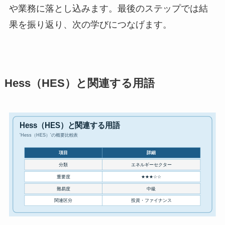
や業務に落とし込みます。最後のステップでは結
果を振り返り、次の学びにつなげます。
Hess（HES）と関連する用語