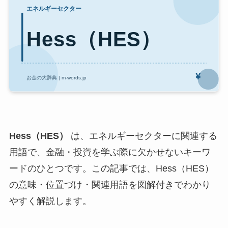
Hess（HES）
は、エネルギーセクターに関連する
用語で、金融・投資を学ぶ際に欠かせないキーワ
ードのひとつです。この記事では、Hess（HES）
の意味・位置づけ・関連用語を図解付きでわかり
やすく解説します。