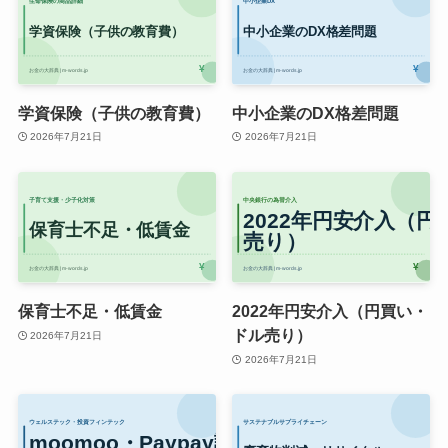
学資保険（子供の教育費）
中小企業のDX格差問題
2026年7月21日
2026年7月21日
保育士不足・低賃金
2022年円安介入（円買い・
ドル売り）
2026年7月21日
2026年7月21日