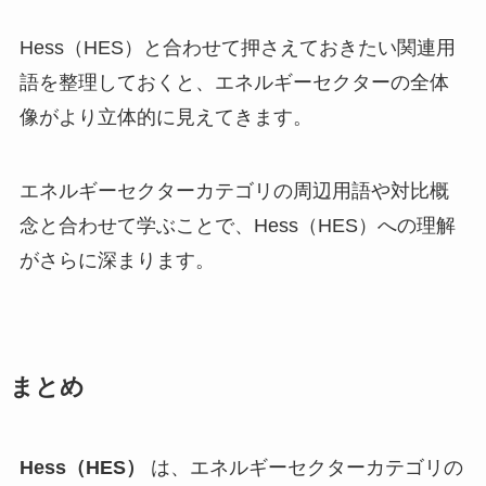
Hess（HES）と合わせて押さえておきたい関連用
語を整理しておくと、エネルギーセクターの全体
像がより立体的に見えてきます。
エネルギーセクターカテゴリの周辺用語や対比概
念と合わせて学ぶことで、Hess（HES）への理解
がさらに深まります。
まとめ
Hess（HES）
は、エネルギーセクターカテゴリの