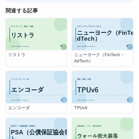
関連する記事
リストラ
ニューヨーク（FinTech・
AdTech）
エンコーダ
TPUv6