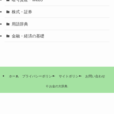
株式・証券
用語辞典
金融・経済の基礎
ホーム
プライバシーポリシー
サイトポリシー
お問い合わせ
©
お金の大辞典.