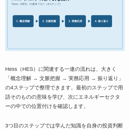
Hess（HES）に関連する一連の流れは、大きく
「概念理解 → 文脈把握 → 実務応用 → 振り返り」
の4ステップで整理できます。最初のステップで用
語そのものの意味を学び、次にエネルギーセクタ
ーの中での位置付けを確認します。
3つ目のステップでは学んだ知識を自身の投資判断