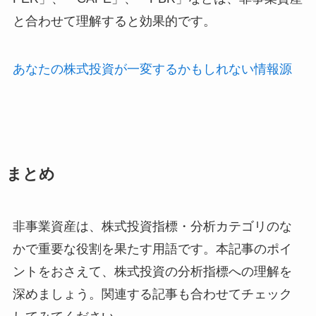
と合わせて理解すると効果的です。
あなたの株式投資が一変するかもしれない情報源
まとめ
非事業資産は、株式投資指標・分析カテゴリのな
かで重要な役割を果たす用語です。本記事のポイ
ントをおさえて、株式投資の分析指標への理解を
深めましょう。関連する記事も合わせてチェック