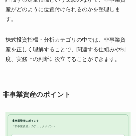
産がどのように位置付けられるのかを整理しま
す。
株式投資指標・分析カテゴリの中では、非事業資
産を正しく理解することで、関連する仕組みや制
度、実務上の判断に役立てることができます。
非事業資産のポイント
非事業資産のポイント
『非事業資産』のチェックポイント