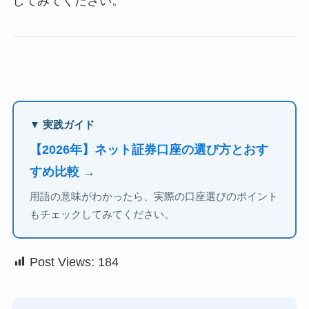
してみてください。
▼ 実践ガイド
【2026年】ネット証券口座の選び方とおす
すめ比較 →
用語の意味がわかったら、実際の口座選びのポイント
もチェックしてみてください。
Post Views:
184