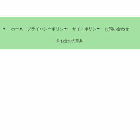
ホーム
プライバシーポリシー
サイトポリシー
お問い合わせ
©
お金の大辞典.