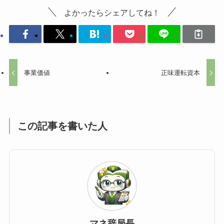
よかったらシェアしてね！
事業価値
正味運転資本
この記事を書いた人
マネ辞局長