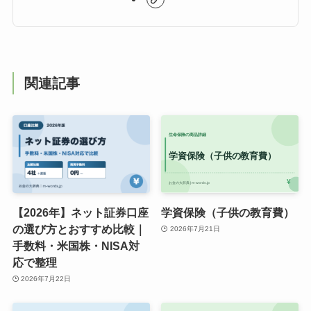
関連記事
【2026年】ネット証券口座
学資保険（子供の教育費）
の選び方とおすすめ比較｜
2026年7月21日
手数料・米国株・NISA対
応で整理
2026年7月22日