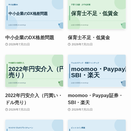
中小企業のDX格差問題
保育士不足・低賃金
2026年7月21日
2026年7月21日
2022年円安介入（円買い・
moomoo・Paypay証券・
ドル売り）
SBI・楽天
2026年7月21日
2026年7月21日