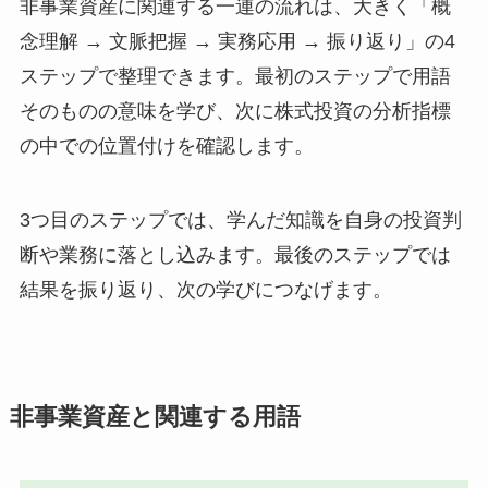
非事業資産に関連する一連の流れは、大きく「概
念理解 → 文脈把握 → 実務応用 → 振り返り」の4
ステップで整理できます。最初のステップで用語
そのものの意味を学び、次に株式投資の分析指標
の中での位置付けを確認します。
3つ目のステップでは、学んだ知識を自身の投資判
断や業務に落とし込みます。最後のステップでは
結果を振り返り、次の学びにつなげます。
非事業資産と関連する用語