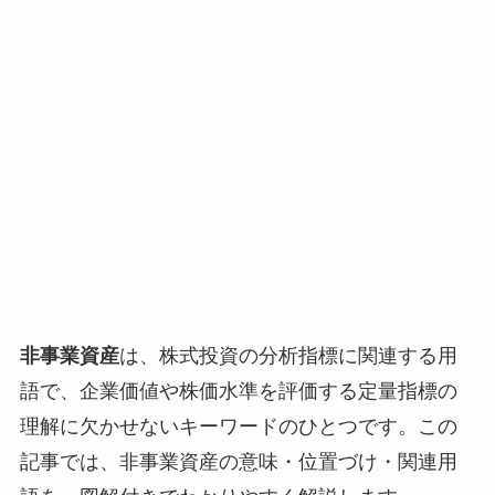
非事業資産
は、株式投資の分析指標に関連する用
語で、企業価値や株価水準を評価する定量指標の
理解に欠かせないキーワードのひとつです。この
記事では、非事業資産の意味・位置づけ・関連用