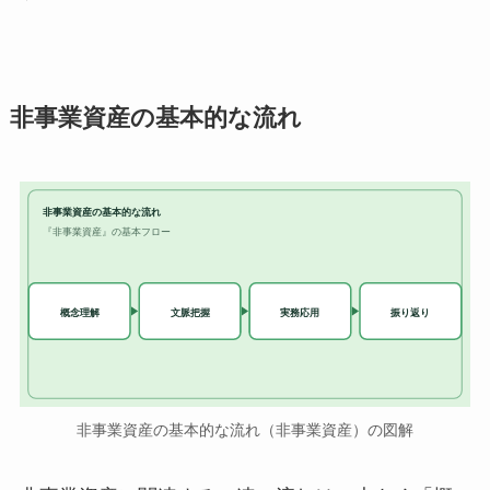
非事業資産の基本的な流れ
非事業資産の基本的な流れ
『非事業資産』の基本フロー
実務応用
概念理解
文脈把握
振り返り
非事業資産の基本的な流れ（非事業資産）の図解