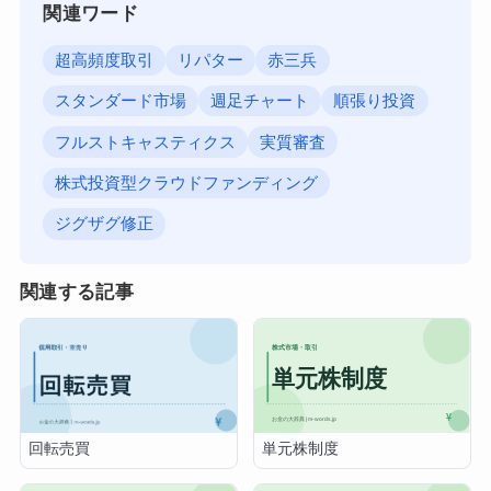
関連ワード
超高頻度取引
リパター
赤三兵
スタンダード市場
週足チャート
順張り投資
フルストキャスティクス
実質審査
株式投資型クラウドファンディング
ジグザグ修正
関連する記事
単元株制度
回転売買