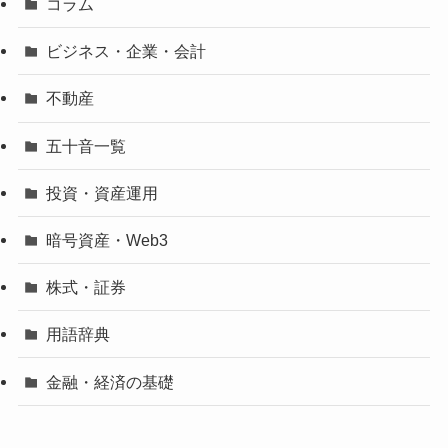
コラム
ビジネス・企業・会計
不動産
五十音一覧
投資・資産運用
暗号資産・Web3
株式・証券
用語辞典
金融・経済の基礎