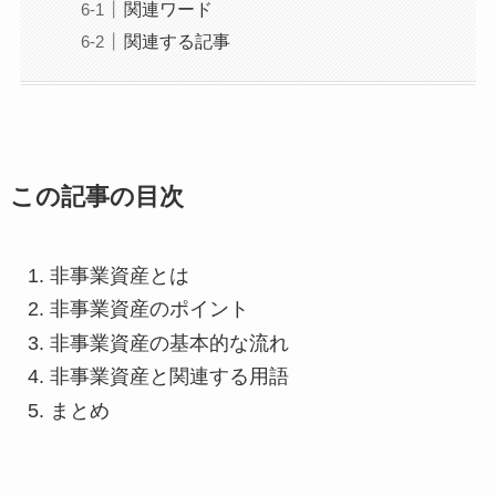
関連ワード
関連する記事
この記事の目次
非事業資産とは
非事業資産のポイント
非事業資産の基本的な流れ
非事業資産と関連する用語
まとめ