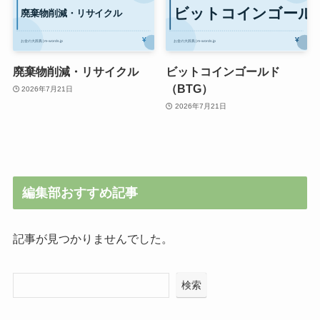
廃棄物削減・リサイクル
ビットコインゴールド
（BTG）
2026年7月21日
2026年7月21日
編集部おすすめ記事
記事が見つかりませんでした。
検索