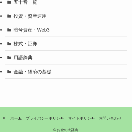
五十音一覧
投資・資産運用
暗号資産・Web3
株式・証券
用語辞典
金融・経済の基礎
ホーム
プライバシーポリシー
サイトポリシー
お問い合わせ
©
お金の大辞典.