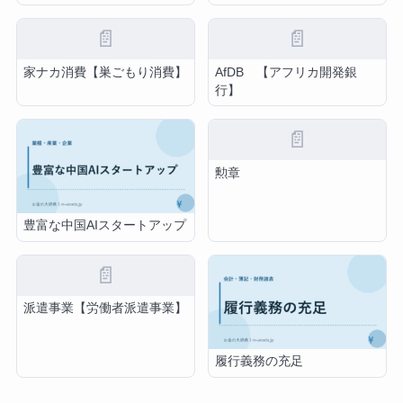
📄
📄
家ナカ消費【巣ごもり消費】
AfDB 【アフリカ開発銀
行】
📄
勲章
豊富な中国AIスタートアップ
📄
派遣事業【労働者派遣事業】
履行義務の充足