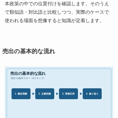
本政策の中での位置付けを確認します。そのうえ
で類似語・対比語と比較しつつ、実際のケースで
使われる場面を想像すると知識が定着します。
売出の基本的な流れ