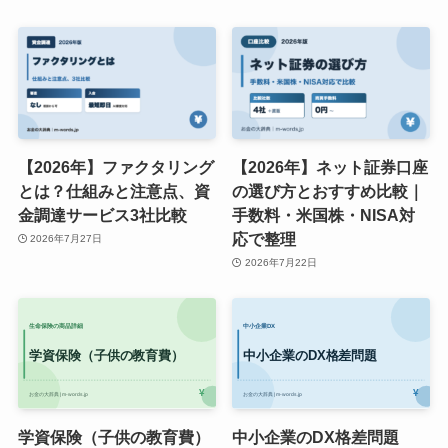
【2026年】ファクタリング
【2026年】ネット証券口座
とは？仕組みと注意点、資
の選び方とおすすめ比較｜
金調達サービス3社比較
手数料・米国株・NISA対
応で整理
2026年7月27日
2026年7月22日
学資保険（子供の教育費）
中小企業のDX格差問題