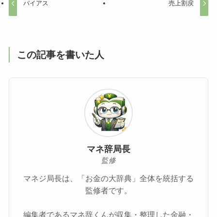
バイアス
売上割戻
この記事を書いた人
マネ辞局長
監修
マネジ局長は、「お金の大辞典」全体を統括する
監修者です。
編集者であるマネ辞くんが収集・整理した金融・