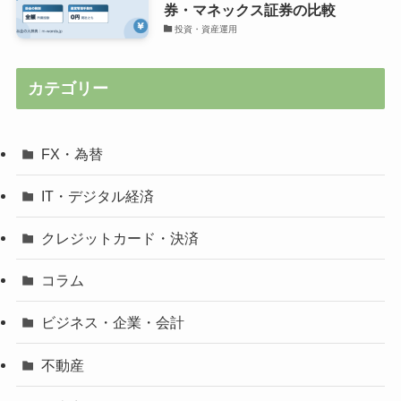
券・マネックス証券の比較
投資・資産運用
カテゴリー
FX・為替
IT・デジタル経済
クレジットカード・決済
コラム
ビジネス・企業・会計
不動産