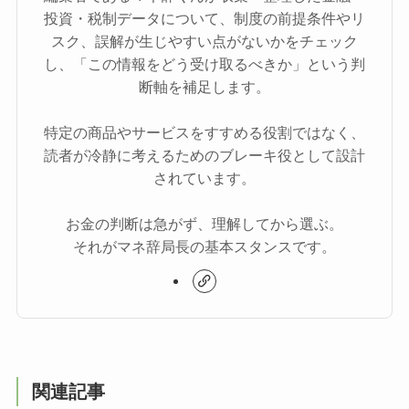
投資・税制データについて、制度の前提条件やリ
スク、誤解が生じやすい点がないかをチェック
し、「この情報をどう受け取るべきか」という判
断軸を補足します。
特定の商品やサービスをすすめる役割ではなく、
読者が冷静に考えるためのブレーキ役として設計
されています。
お金の判断は急がず、理解してから選ぶ。
それがマネ辞局長の基本スタンスです。
関連記事