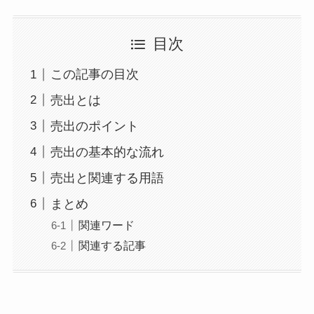
目次
この記事の目次
売出とは
売出のポイント
売出の基本的な流れ
売出と関連する用語
まとめ
関連ワード
関連する記事