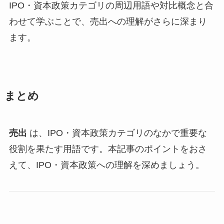
IPO・資本政策カテゴリの周辺用語や対比概念と合
わせて学ぶことで、売出への理解がさらに深まり
ます。
まとめ
売出
は、IPO・資本政策カテゴリのなかで重要な
役割を果たす用語です。本記事のポイントをおさ
えて、IPO・資本政策への理解を深めましょう。