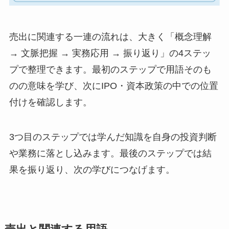
売出に関連する一連の流れは、大きく「概念理解
→ 文脈把握 → 実務応用 → 振り返り」の4ステッ
プで整理できます。最初のステップで用語そのも
のの意味を学び、次にIPO・資本政策の中での位置
付けを確認します。
3つ目のステップでは学んだ知識を自身の投資判断
や業務に落とし込みます。最後のステップでは結
果を振り返り、次の学びにつなげます。