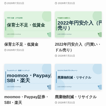
2026年7月21日
2026年7月21日
保育士不足・低賃金
2022年円安介入（円買い・
ドル売り）
2026年7月21日
2026年7月21日
moomoo・Paypay証券・
廃棄物削減・リサイクル
SBI・楽天
2026年7月21日