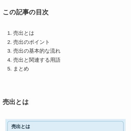
この記事の目次
売出とは
売出のポイント
売出の基本的な流れ
売出と関連する用語
まとめ
売出とは