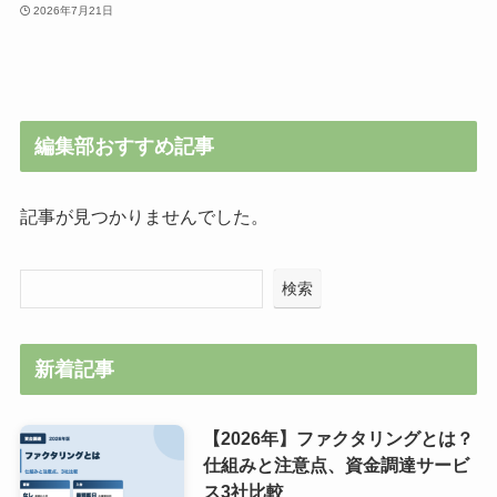
2026年7月21日
編集部おすすめ記事
記事が見つかりませんでした。
検索
新着記事
【2026年】ファクタリングとは？
仕組みと注意点、資金調達サービ
ス3社比較