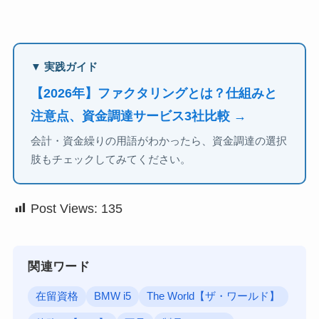
▼ 実践ガイド
【2026年】ファクタリングとは？仕組みと
注意点、資金調達サービス3社比較 →
会計・資金繰りの用語がわかったら、資金調達の選択
肢もチェックしてみてください。
Post Views:
135
関連ワード
在留資格
BMW i5
The World【ザ・ワールド】