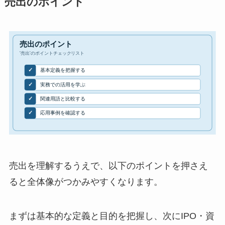
売出のポイント
売出を理解するうえで、以下のポイントを押さえ
ると全体像がつかみやすくなります。
まずは基本的な定義と目的を把握し、次にIPO・資