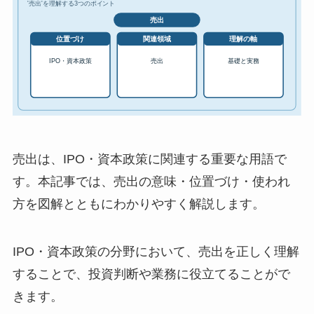
売出は、IPO・資本政策に関連する重要な用語で
す。本記事では、売出の意味・位置づけ・使われ
方を図解とともにわかりやすく解説します。
IPO・資本政策の分野において、売出を正しく理解
することで、投資判断や業務に役立てることがで
きます。