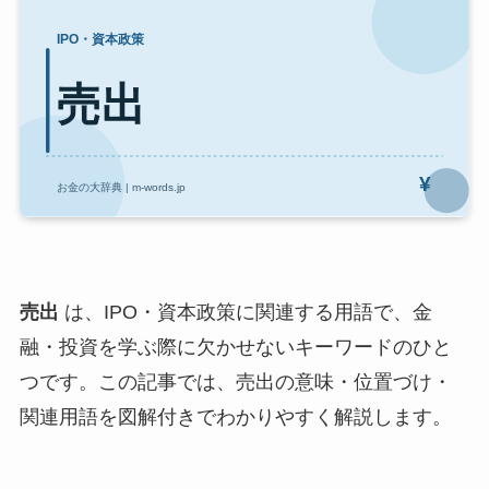
売出
は、IPO・資本政策に関連する用語で、金
融・投資を学ぶ際に欠かせないキーワードのひと
つです。この記事では、売出の意味・位置づけ・
関連用語を図解付きでわかりやすく解説します。