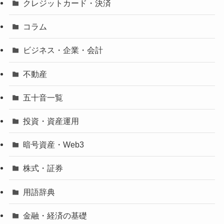
クレジットカード・決済
コラム
ビジネス・企業・会計
不動産
五十音一覧
投資・資産運用
暗号資産・Web3
株式・証券
用語辞典
金融・経済の基礎