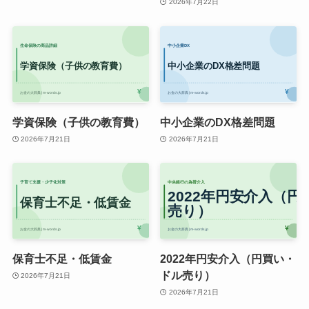
2026年7月22日
学資保険（子供の教育費）
中小企業のDX格差問題
2026年7月21日
2026年7月21日
保育士不足・低賃金
2022年円安介入（円買い・
ドル売り）
2026年7月21日
2026年7月21日