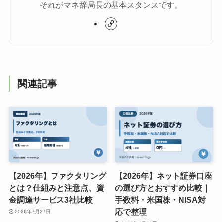
それがマネ辞局長の基本スタンスです。
関連記事
【2026年】ファクタリング
【2026年】ネット証券口座
とは？仕組みと注意点、資
の選び方とおすすめ比較｜
金調達サービス3社比較
手数料・米国株・NISA対
応で整理
2026年7月27日