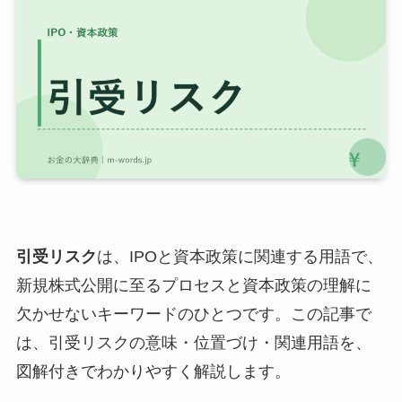
引受リスク
は、IPOと資本政策に関連する用語で、
新規株式公開に至るプロセスと資本政策の理解に
欠かせないキーワードのひとつです。この記事で
は、引受リスクの意味・位置づけ・関連用語を、
図解付きでわかりやすく解説します。