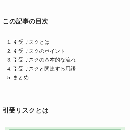
この記事の目次
引受リスクとは
引受リスクのポイント
引受リスクの基本的な流れ
引受リスクと関連する用語
まとめ
引受リスクとは