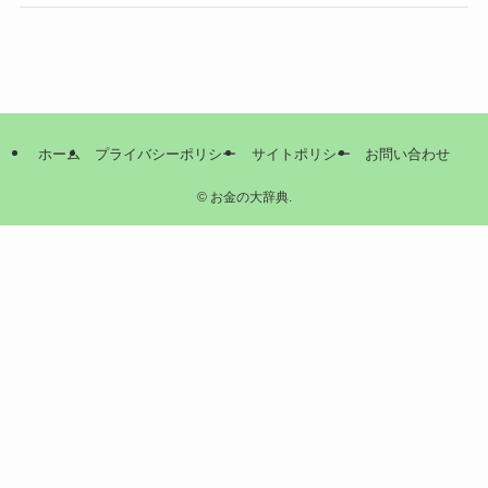
ホーム
プライバシーポリシー
サイトポリシー
お問い合わせ
©
お金の大辞典.