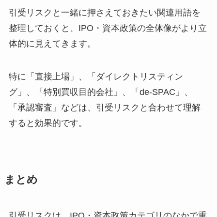
引受リスクと一緒に押さえておきたい関連用語を
整理しておくと、IPO・資本政策の全体像がより立
体的に見えてきます。
特に「直接上場」、「ダイレクトリスティン
グ」、「特別買収目的会社」、「de-SPAC」、
「承認審査」などは、引受リスクと合わせて理解
すると効果的です。
まとめ
引受リスクは、IPO・資本政策カテゴリのなかで重