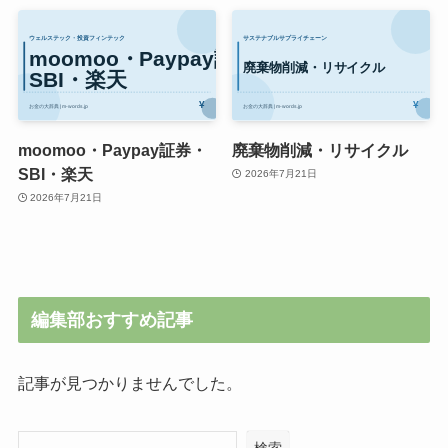
moomoo・Paypay証券・
廃棄物削減・リサイクル
SBI・楽天
2026年7月21日
2026年7月21日
編集部おすすめ記事
記事が見つかりませんでした。