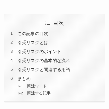
目次
この記事の目次
引受リスクとは
引受リスクのポイント
引受リスクの基本的な流れ
引受リスクと関連する用語
まとめ
関連ワード
関連する記事