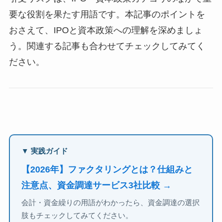
要な役割を果たす用語です。本記事のポイントを
おさえて、IPOと資本政策への理解を深めましょ
う。関連する記事も合わせてチェックしてみてく
ださい。
▼ 実践ガイド
【2026年】ファクタリングとは？仕組みと
注意点、資金調達サービス3社比較 →
会計・資金繰りの用語がわかったら、資金調達の選択
肢もチェックしてみてください。