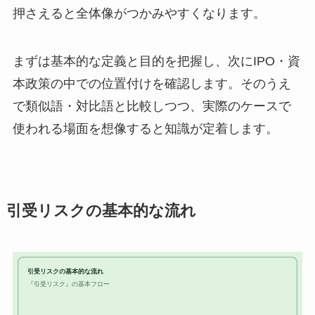
押さえると全体像がつかみやすくなります。
まずは基本的な定義と目的を把握し、次にIPO・資
本政策の中での位置付けを確認します。そのうえ
で類似語・対比語と比較しつつ、実際のケースで
使われる場面を想像すると知識が定着します。
引受リスクの基本的な流れ
引受リスクの基本的な流れ
『引受リスク』の基本フロー