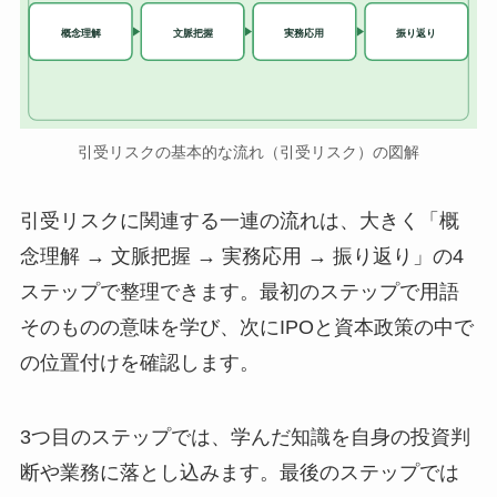
実務応用
概念理解
文脈把握
振り返り
引受リスクの基本的な流れ（引受リスク）の図解
引受リスクに関連する一連の流れは、大きく「概
念理解 → 文脈把握 → 実務応用 → 振り返り」の4
ステップで整理できます。最初のステップで用語
そのものの意味を学び、次にIPOと資本政策の中で
の位置付けを確認します。
3つ目のステップでは、学んだ知識を自身の投資判
断や業務に落とし込みます。最後のステップでは