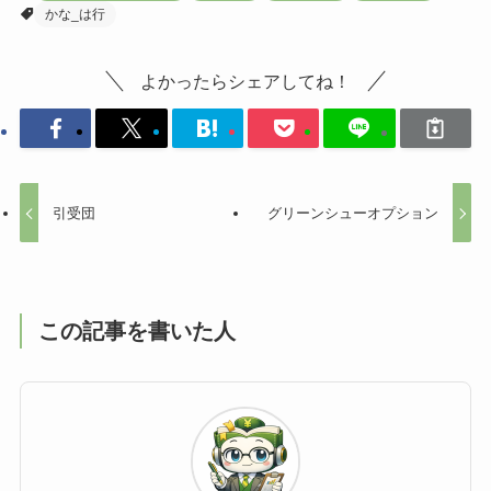
かな_は行
よかったらシェアしてね！
引受団
グリーンシューオプション
この記事を書いた人