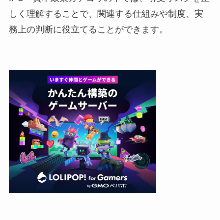
しく理解することで、関連する仕組みや制度、実
務上の判断に役立てることができます。