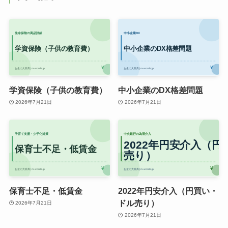
学資保険（子供の教育費）
中小企業のDX格差問題
2026年7月21日
2026年7月21日
保育士不足・低賃金
2022年円安介入（円買い・
ドル売り）
2026年7月21日
2026年7月21日