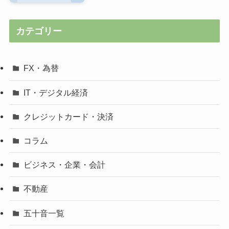
カテゴリー
FX・為替
IT・デジタル経済
クレジットカード・決済
コラム
ビジネス・企業・会計
不動産
五十音一覧