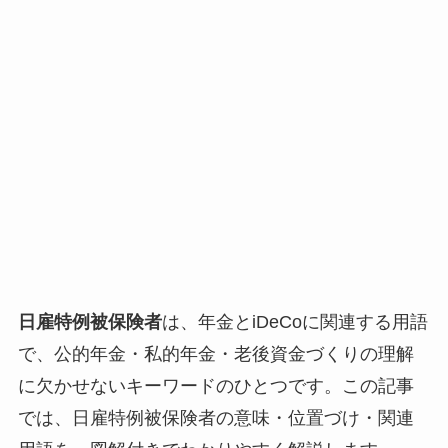
日雇特例被保険者
は、年金とiDeCoに関連する用語
で、公的年金・私的年金・老後資金づくりの理解
に欠かせないキーワードのひとつです。この記事
では、日雇特例被保険者の意味・位置づけ・関連