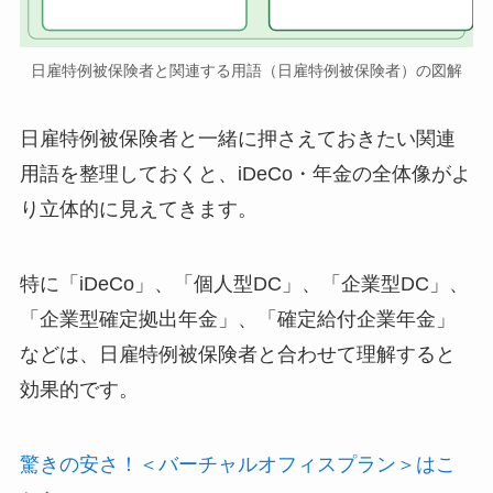
日雇特例被保険者と関連する用語（日雇特例被保険者）の図解
日雇特例被保険者と一緒に押さえておきたい関連
用語を整理しておくと、iDeCo・年金の全体像がよ
り立体的に見えてきます。
特に「iDeCo」、「個人型DC」、「企業型DC」、
「企業型確定拠出年金」、「確定給付企業年金」
などは、日雇特例被保険者と合わせて理解すると
効果的です。
驚きの安さ！＜バーチャルオフィスプラン＞はこ