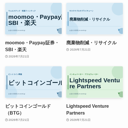
moomoo・Paypay証券・
廃棄物削減・リサイクル
SBI・楽天
2026年7月21日
2026年7月21日
ビットコインゴールド
Lightspeed Venture
（BTG）
Partners
2026年7月21日
2026年7月21日