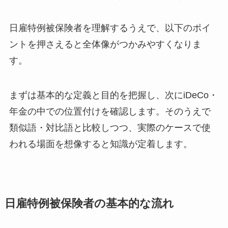
日雇特例被保険者を理解するうえで、以下のポイ
ントを押さえると全体像がつかみやすくなりま
す。
まずは基本的な定義と目的を把握し、次にiDeCo・
年金の中での位置付けを確認します。そのうえで
類似語・対比語と比較しつつ、実際のケースで使
われる場面を想像すると知識が定着します。
日雇特例被保険者の基本的な流れ