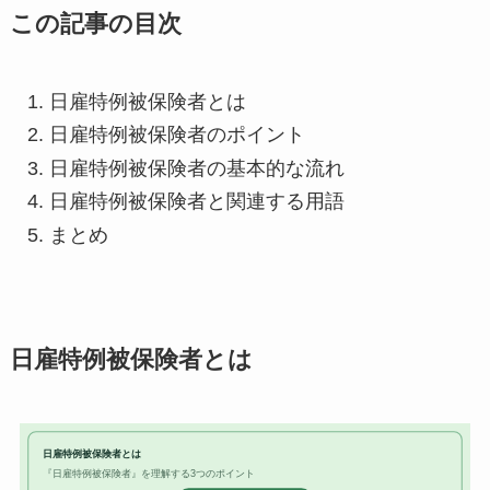
この記事の目次
日雇特例被保険者とは
日雇特例被保険者のポイント
日雇特例被保険者の基本的な流れ
日雇特例被保険者と関連する用語
まとめ
日雇特例被保険者とは
日雇特例被保険者とは
『日雇特例被保険者』を理解する3つのポイント