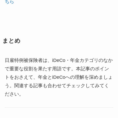
ちら
まとめ
日雇特例被保険者は、iDeCo・年金カテゴリのなか
で重要な役割を果たす用語です。本記事のポイン
トをおさえて、年金とiDeCoへの理解を深めましょ
う。関連する記事も合わせてチェックしてみてく
ださい。