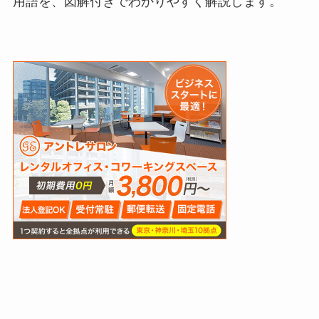
用語を、図解付きでわかりやすく解説します。