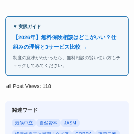
▼ 実践ガイド
【2026年】無料保険相談はどこがいい？仕
組みの理解と3サービス比較 →
制度の意味がわかったら、無料相談の賢い使い方もチ
ェックしてみてください。
Post Views:
118
関連ワード
気候中立
自然資本
JASM