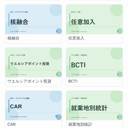
核融合
任意加入
ウエルシアポイント投資
BCTI
CAR
就業地別統計