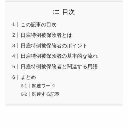
目次
この記事の目次
日雇特例被保険者とは
日雇特例被保険者のポイント
日雇特例被保険者の基本的な流れ
日雇特例被保険者と関連する用語
まとめ
関連ワード
関連する記事