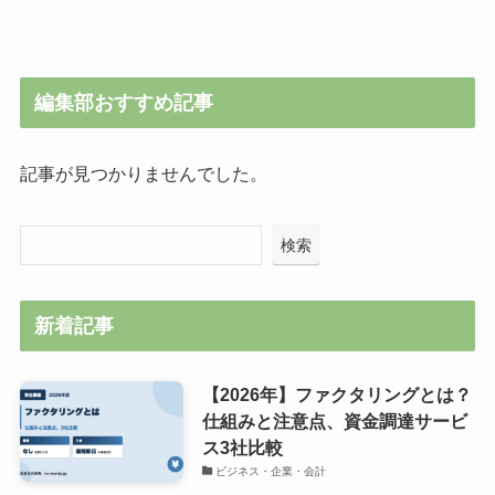
編集部おすすめ記事
記事が見つかりませんでした。
検索
新着記事
【2026年】ファクタリングとは？
仕組みと注意点、資金調達サービ
ス3社比較
ビジネス・企業・会計