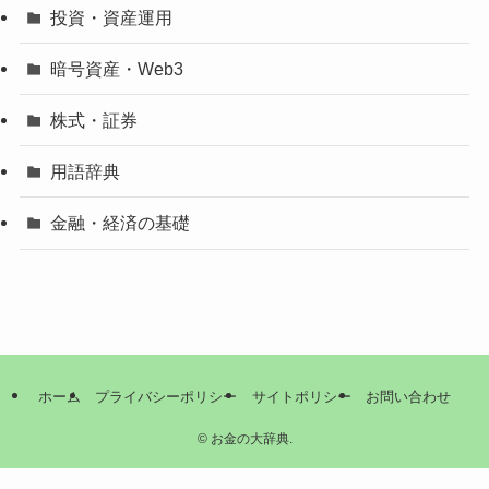
投資・資産運用
暗号資産・Web3
株式・証券
用語辞典
金融・経済の基礎
ホーム
プライバシーポリシー
サイトポリシー
お問い合わせ
©
お金の大辞典.