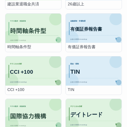
建設業退職金共済
26歳以上
有価証券報告書
時間軸条件型
CCI +100
TIN