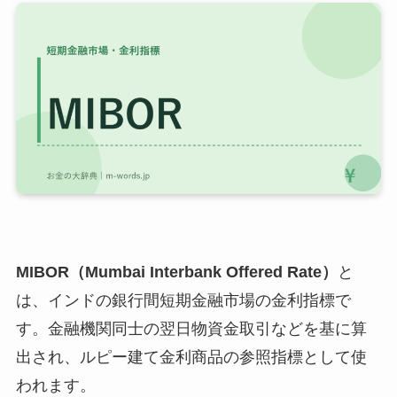
MIBOR（Mumbai Interbank Offered Rate）
と
は、インドの銀行間短期金融市場の金利指標で
す。金融機関同士の翌日物資金取引などを基に算
出され、ルピー建て金利商品の参照指標として使
われます。