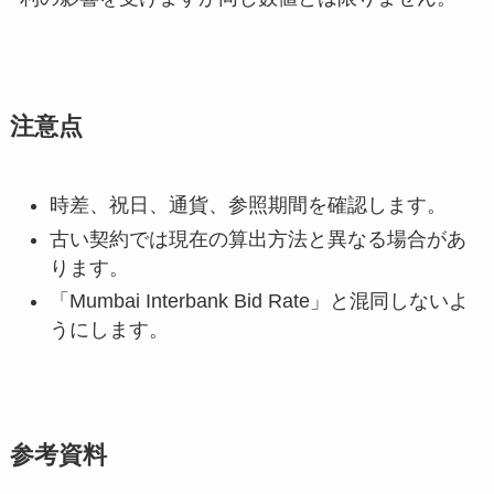
注意点
時差、祝日、通貨、参照期間を確認します。
古い契約では現在の算出方法と異なる場合があ
ります。
「Mumbai Interbank Bid Rate」と混同しないよ
うにします。
参考資料