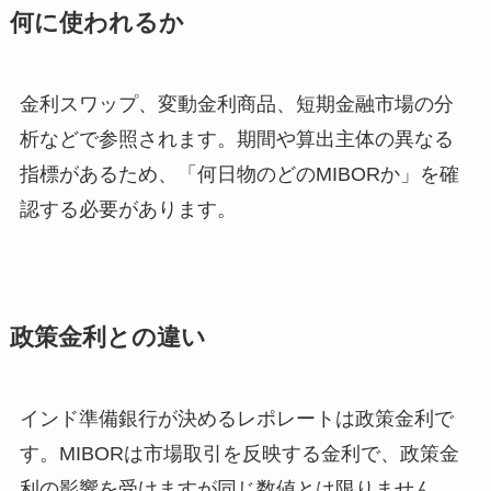
何に使われるか
金利スワップ、変動金利商品、短期金融市場の分
析などで参照されます。期間や算出主体の異なる
指標があるため、「何日物のどのMIBORか」を確
認する必要があります。
政策金利との違い
インド準備銀行が決めるレポレートは政策金利で
す。MIBORは市場取引を反映する金利で、政策金
利の影響を受けますが同じ数値とは限りません。