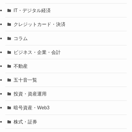
IT・デジタル経済
クレジットカード・決済
コラム
ビジネス・企業・会計
不動産
五十音一覧
投資・資産運用
暗号資産・Web3
株式・証券