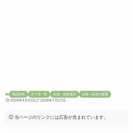
用語辞典
五十音一覧
投資・資産運用
金融・経済の基礎
2026年4月23日
2026年7月27日
当ページのリンクには広告が含まれています。