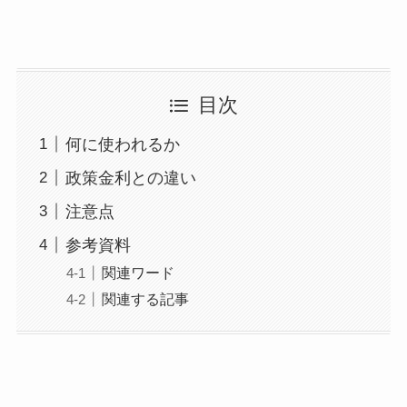
目次
何に使われるか
政策金利との違い
注意点
参考資料
関連ワード
関連する記事