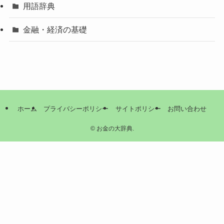
用語辞典
金融・経済の基礎
ホーム
プライバシーポリシー
サイトポリシー
お問い合わせ
©
お金の大辞典.