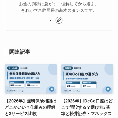
お金の判断は急がず、理解してから選ぶ。
それがマネ辞局長の基本スタンスです。
関連記事
【2026年】無料保険相談は
【2026年】iDeCo口座はど
どこがいい？仕組みの理解
こで開設する？選び方3基
と3サービス比較
準と松井証券・マネックス