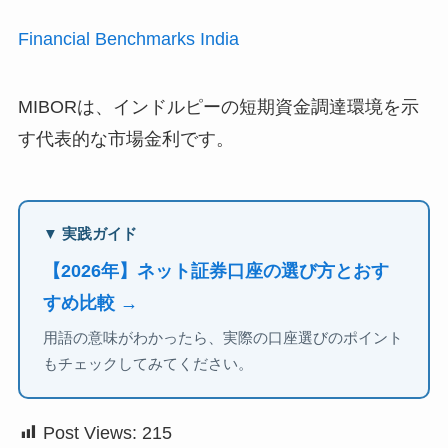
Financial Benchmarks India
MIBORは、インドルピーの短期資金調達環境を示
す代表的な市場金利です。
▼ 実践ガイド
【2026年】ネット証券口座の選び方とおす
すめ比較 →
用語の意味がわかったら、実際の口座選びのポイント
もチェックしてみてください。
Post Views:
215