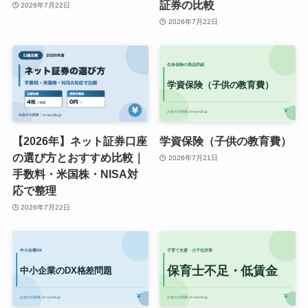
証券の比較
2026年7月22日
2026年7月22日
【2026年】ネット証券口座
学資保険（子供の教育費）
の選び方とおすすめ比較｜
2026年7月21日
手数料・米国株・NISA対
応で整理
2026年7月22日