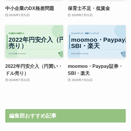
中小企業のDX格差問題
保育士不足・低賃金
2026年7月21日
2026年7月21日
2022年円安介入（円買い・
moomoo・Paypay証券・
ドル売り）
SBI・楽天
2026年7月21日
2026年7月21日
編集部おすすめ記事