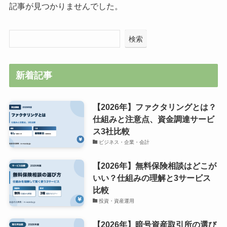
記事が見つかりませんでした。
検索
新着記事
【2026年】ファクタリングとは？
仕組みと注意点、資金調達サービ
ス3社比較
ビジネス・企業・会計
【2026年】無料保険相談はどこが
いい？仕組みの理解と3サービス
比較
投資・資産運用
【2026年】暗号資産取引所の選び