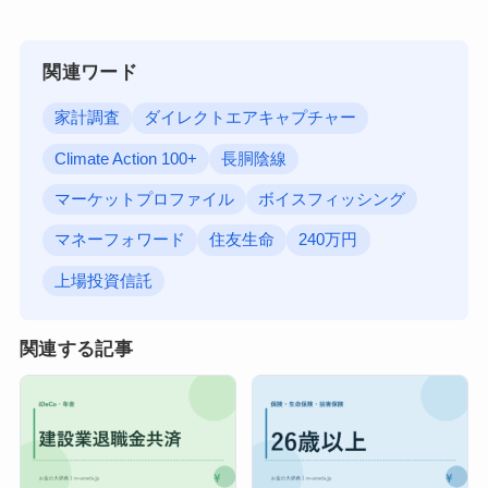
関連ワード
家計調査
ダイレクトエアキャプチャー
Climate Action 100+
長胴陰線
マーケットプロファイル
ボイスフィッシング
マネーフォワード
住友生命
240万円
上場投資信託
関連する記事