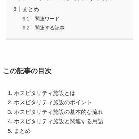
まとめ
関連ワード
関連する記事
この記事の目次
ホスピタリティ施設とは
ホスピタリティ施設のポイント
ホスピタリティ施設の基本的な流れ
ホスピタリティ施設と関連する用語
まとめ