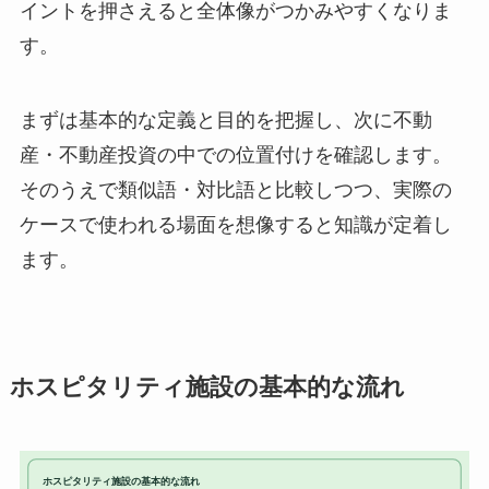
イントを押さえると全体像がつかみやすくなりま
す。
まずは基本的な定義と目的を把握し、次に不動
産・不動産投資の中での位置付けを確認します。
そのうえで類似語・対比語と比較しつつ、実際の
ケースで使われる場面を想像すると知識が定着し
ます。
ホスピタリティ施設の基本的な流れ
ホスピタリティ施設の基本的な流れ