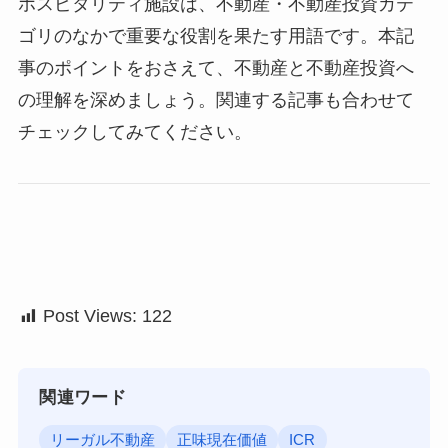
ホスピタリティ施設は、不動産・不動産投資カテ
ゴリのなかで重要な役割を果たす用語です。本記
事のポイントをおさえて、不動産と不動産投資へ
の理解を深めましょう。関連する記事も合わせて
チェックしてみてください。
Post Views:
122
関連ワード
リーガル不動産
正味現在価値
ICR