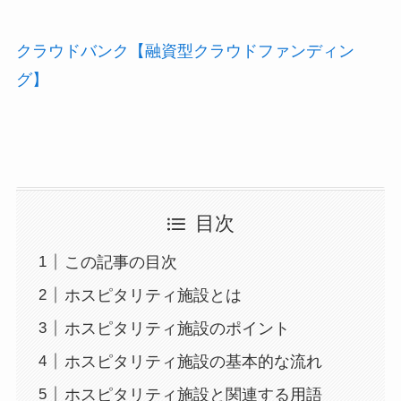
クラウドバンク【融資型クラウドファンディン
グ】
目次
この記事の目次
ホスピタリティ施設とは
ホスピタリティ施設のポイント
ホスピタリティ施設の基本的な流れ
ホスピタリティ施設と関連する用語