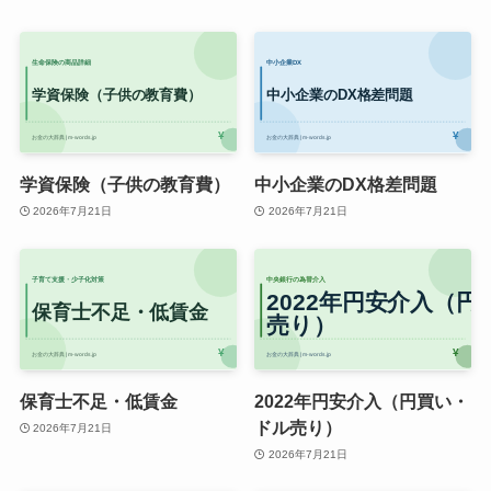
学資保険（子供の教育費）
中小企業のDX格差問題
2026年7月21日
2026年7月21日
保育士不足・低賃金
2022年円安介入（円買い・
ドル売り）
2026年7月21日
2026年7月21日