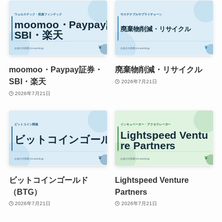
moomoo・Paypay証券・
廃棄物削減・リサイクル
SBI・楽天
2026年7月21日
2026年7月21日
ビットコインゴールド
Lightspeed Venture
（BTG）
Partners
2026年7月21日
2026年7月21日