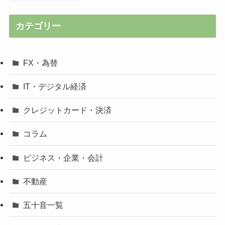
カテゴリー
FX・為替
IT・デジタル経済
クレジットカード・決済
コラム
ビジネス・企業・会計
不動産
五十音一覧