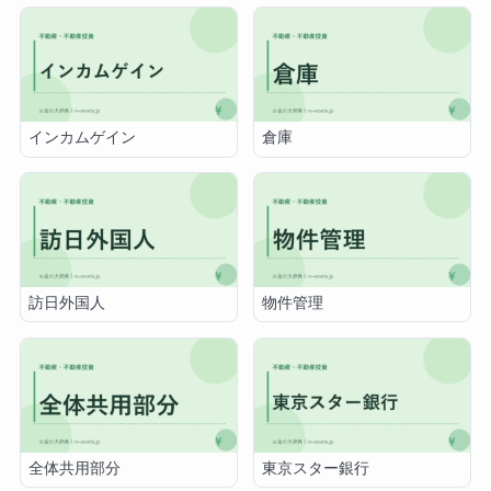
インカムゲイン
倉庫
訪日外国人
物件管理
全体共用部分
東京スター銀行