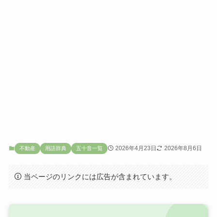
2026年4月23日
2026年8月6日
不動産
用語辞典
五十音一覧
当ページのリンクには広告が含まれています。