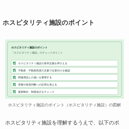
ホスピタリティ施設のポイント
ホスピタリティ施設のポイント
『ホスピタリティ施設』のチェックポイント
ホスピタリティ施設の基本定義を押さえる
不動産・不動産投資の文脈で位置付けを確認
関連用語との違いを整理する
実務や投資判断への応用を考える
最新動向・制度改正をチェック
ホスピタリティ施設のポイント（ホスピタリティ施設）の図解
ホスピタリティ施設を理解するうえで、以下のポ