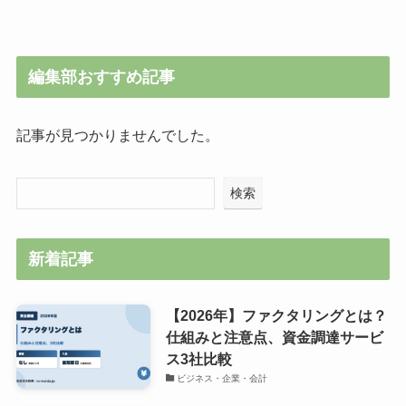
編集部おすすめ記事
記事が見つかりませんでした。
検索
新着記事
【2026年】ファクタリングとは？
仕組みと注意点、資金調達サービ
ス3社比較
ビジネス・企業・会計