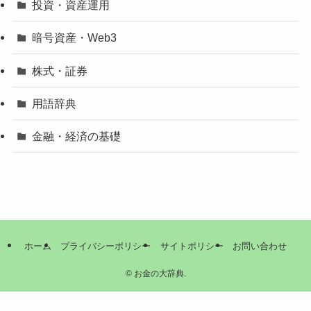
投資・資産運用
暗号資産・Web3
株式・証券
用語辞典
金融・経済の基礎
ホーム
プライバシーポリシー
サイトポリシー
お問い合わせ
©
お金の大辞典.