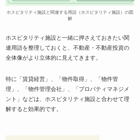
ホスピタリティ施設と関連する用語（ホスピタリティ施設）の図
解
ホスピタリティ施設と一緒に押さえておきたい関
連用語を整理しておくと、不動産・不動産投資の
全体像がより立体的に見えてきます。
特に「賃貸経営」、「物件取得」、「物件管
理」、「物件管理会社」、「プロパティマネジメ
ント」などは、ホスピタリティ施設と合わせて理
解すると効果的です。