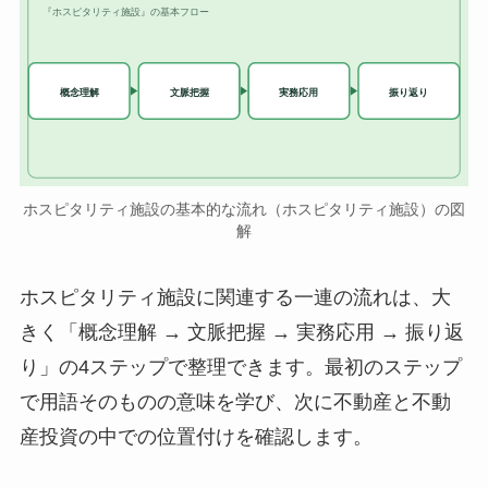
『ホスピタリティ施設』の基本フロー
実務応用
概念理解
文脈把握
振り返り
ホスピタリティ施設の基本的な流れ（ホスピタリティ施設）の図
解
ホスピタリティ施設に関連する一連の流れは、大
きく「概念理解 → 文脈把握 → 実務応用 → 振り返
り」の4ステップで整理できます。最初のステップ
で用語そのものの意味を学び、次に不動産と不動
産投資の中での位置付けを確認します。