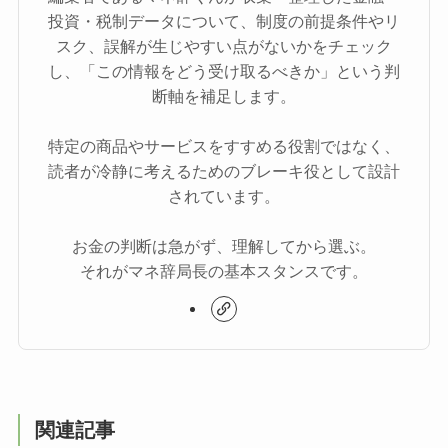
投資・税制データについて、制度の前提条件やリ
スク、誤解が生じやすい点がないかをチェック
し、「この情報をどう受け取るべきか」という判
断軸を補足します。
特定の商品やサービスをすすめる役割ではなく、
読者が冷静に考えるためのブレーキ役として設計
されています。
お金の判断は急がず、理解してから選ぶ。
それがマネ辞局長の基本スタンスです。
関連記事