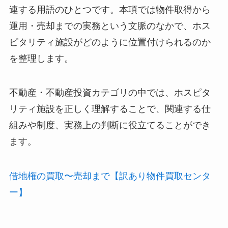
連する用語のひとつです。本項では物件取得から
運用・売却までの実務という文脈のなかで、ホス
ピタリティ施設がどのように位置付けられるのか
を整理します。
不動産・不動産投資カテゴリの中では、ホスピタ
リティ施設を正しく理解することで、関連する仕
組みや制度、実務上の判断に役立てることができ
ます。
借地権の買取〜売却まで【訳あり物件買取センタ
ー】