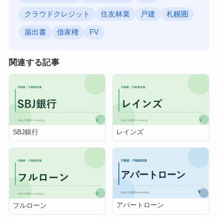
クラウドクレジット
住友林業
戸建
札幌圏
届出書
借家権
FV
関連する記事
SBJ銀行
レインズ
アパートローン
フルローン