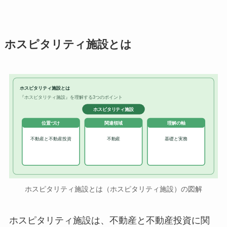
ホスピタリティ施設とは
ホスピタリティ施設とは
『ホスピタリティ施設』を理解する3つのポイント
ホスピタリティ施設
位置づけ
関連領域
理解の軸
不動産と不動産投資
不動産
基礎と実務
ホスピタリティ施設とは（ホスピタリティ施設）の図解
ホスピタリティ施設は、不動産と不動産投資に関