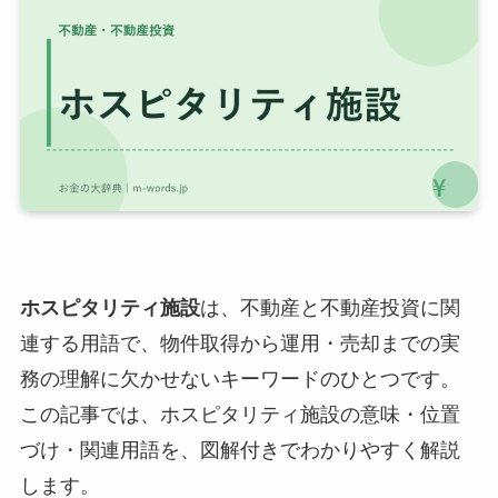
ホスピタリティ施設
は、不動産と不動産投資に関
連する用語で、物件取得から運用・売却までの実
務の理解に欠かせないキーワードのひとつです。
この記事では、ホスピタリティ施設の意味・位置
づけ・関連用語を、図解付きでわかりやすく解説
します。