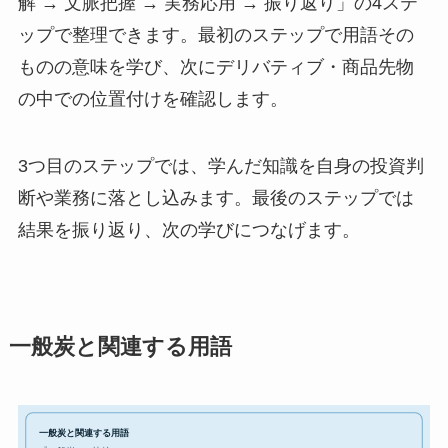
解 → 文脈把握 → 実務応用 → 振り返り」の4ステ
ップで整理できます。最初のステップで用語その
ものの意味を学び、次にデリバティブ・商品先物
の中での位置付けを確認します。
3つ目のステップでは、学んだ知識を自身の投資判
断や業務に落とし込みます。最後のステップでは
結果を振り返り、次の学びにつなげます。
一般炭と関連する用語
一般炭と関連する用語