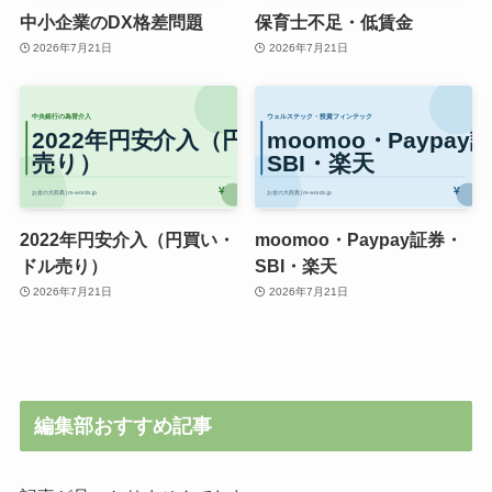
中小企業のDX格差問題
保育士不足・低賃金
2026年7月21日
2026年7月21日
2022年円安介入（円買い・
moomoo・Paypay証券・
ドル売り）
SBI・楽天
2026年7月21日
2026年7月21日
編集部おすすめ記事