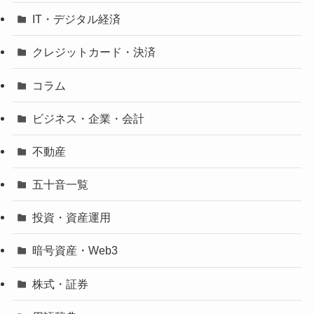
IT・デジタル経済
クレジットカード・決済
コラム
ビジネス・企業・会計
不動産
五十音一覧
投資・資産運用
暗号資産・Web3
株式・証券