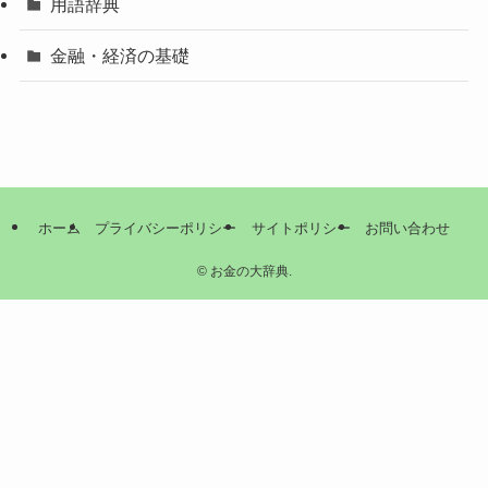
用語辞典
金融・経済の基礎
ホーム
プライバシーポリシー
サイトポリシー
お問い合わせ
©
お金の大辞典.