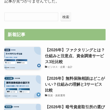
記事が見つかりませんでした。
検索
新着記事
【2026年】ファクタリングとは？
仕組みと注意点、資金調達サービ
ス3社比較
ビジネス・企業・会計
【2026年】無料保険相談はどこが
いい？仕組みの理解と3サービス
比較
投資・資産運用
【2026年】暗号資産取引所の選び