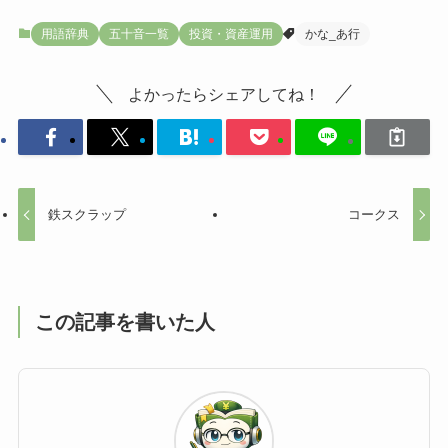
用語辞典
五十音一覧
投資・資産運用
かな_あ行
よかったらシェアしてね！
鉄スクラップ
コークス
この記事を書いた人