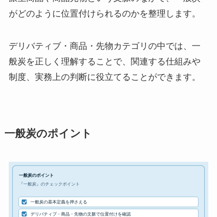
がどのように位置付けられるのかを整理します。
デリバティブ・商品・先物カテゴリの中では、一
般炭を正しく理解することで、関連する仕組みや
制度、実務上の判断に役立てることができます。
一般炭のポイント
一般炭のポイント
『一般炭』のチェックポイント
一般炭の基本定義を押さえる
デリバティブ・商品・先物の文脈で位置付けを確認