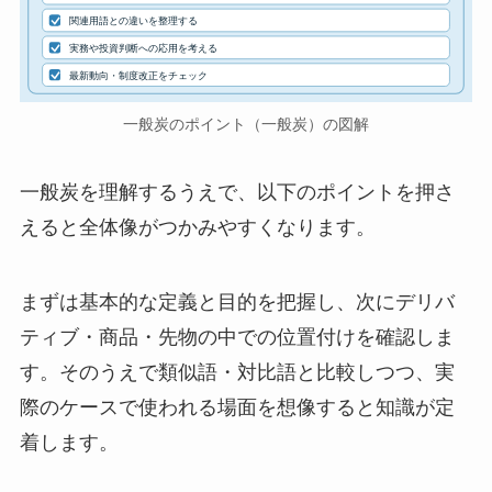
関連用語との違いを整理する
実務や投資判断への応用を考える
最新動向・制度改正をチェック
一般炭のポイント（一般炭）の図解
一般炭を理解するうえで、以下のポイントを押さ
えると全体像がつかみやすくなります。
まずは基本的な定義と目的を把握し、次にデリバ
ティブ・商品・先物の中での位置付けを確認しま
す。そのうえで類似語・対比語と比較しつつ、実
際のケースで使われる場面を想像すると知識が定
着します。