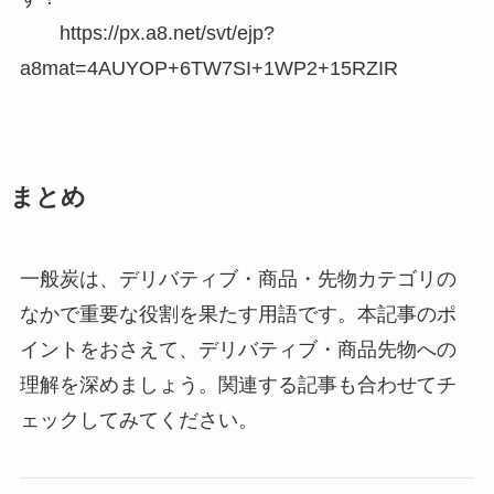
https://px.a8.net/svt/ejp?
a8mat=4AUYOP+6TW7SI+1WP2+15RZIR
まとめ
一般炭は、デリバティブ・商品・先物カテゴリの
なかで重要な役割を果たす用語です。本記事のポ
イントをおさえて、デリバティブ・商品先物への
理解を深めましょう。関連する記事も合わせてチ
ェックしてみてください。