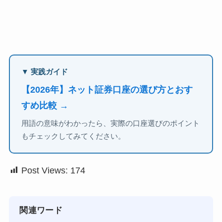
▼ 実践ガイド
【2026年】ネット証券口座の選び方とおす
すめ比較 →
用語の意味がわかったら、実際の口座選びのポイント
もチェックしてみてください。
Post Views:
174
関連ワード