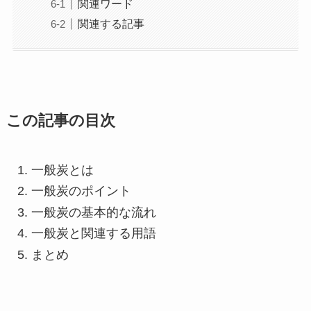
関連ワード
関連する記事
この記事の目次
一般炭とは
一般炭のポイント
一般炭の基本的な流れ
一般炭と関連する用語
まとめ