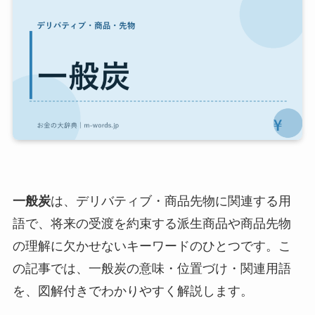
一般炭
は、デリバティブ・商品先物に関連する用
語で、将来の受渡を約束する派生商品や商品先物
の理解に欠かせないキーワードのひとつです。こ
の記事では、一般炭の意味・位置づけ・関連用語
を、図解付きでわかりやすく解説します。