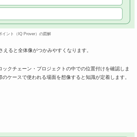
rのポイント（IQ Prover）の図解
を押さえると全体像がつかみやすくなります。
ロックチェーン・プロジェクトの中での位置付けを確認しま
際のケースで使われる場面を想像すると知識が定着します。