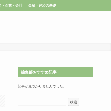
ス・企業・会計
金融・経済の基礎
編集部おすすめ記事
記事が見つかりませんでした。
検索