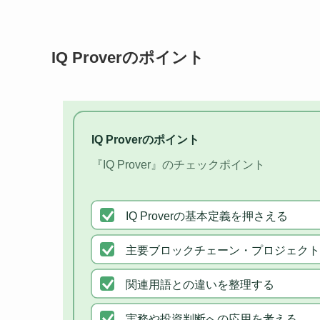
IQ Proverのポイント
IQ Proverのポイント
『IQ Prover』のチェックポイント
IQ Proverの基本定義を押さえる
主要ブロックチェーン・プロジェクト
関連用語との違いを整理する
実務や投資判断への応用を考える