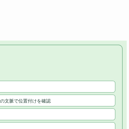
の文脈で位置付けを確認