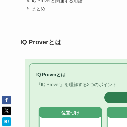
IQ Proverと関連する用語
まとめ
IQ Proverとは
IQ Proverとは
『IQ Prover』を理解する3つのポイント
位置づけ