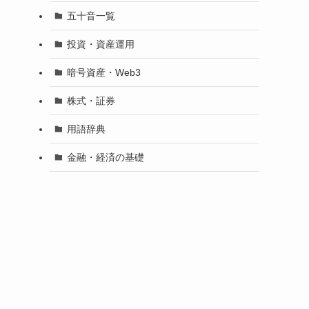
五十音一覧
投資・資産運用
暗号資産・Web3
株式・証券
用語辞典
金融・経済の基礎