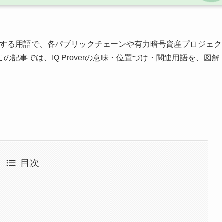
する用語で、各パブリックチェーンや有力暗号資産プロジェク
記事では、IQ Proverの意味・位置づけ・関連用語を、図解
目次