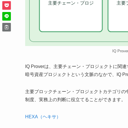
主要チェーン・プロジ
主要
IQ Pro
IQ Proverは、主要チェーン・プロジェクト
暗号資産プロジェクトという文脈のなかで、IQ P
主要ブロックチェーン・プロジェクトカテゴリの中で
制度、実務上の判断に役立てることができます。
HEXA（ヘキサ）