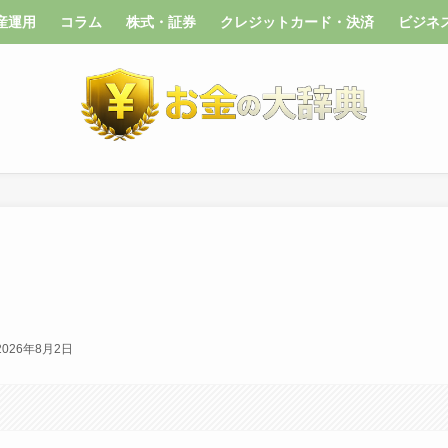
産運用
コラム
株式・証券
クレジットカード・決済
ビジネ
2026年8月2日