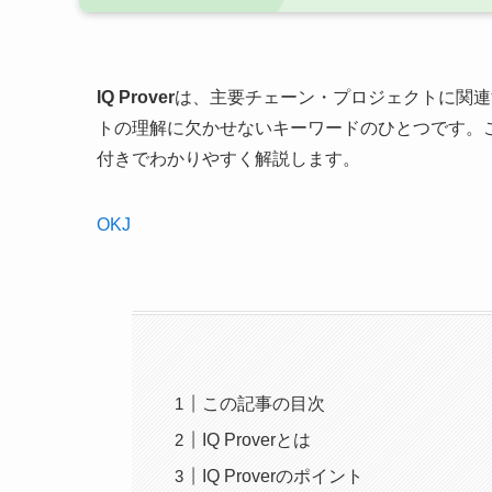
IQ Prover
は、主要チェーン・プロジェクトに関連
トの理解に欠かせないキーワードのひとつです。この
付きでわかりやすく解説します。
OKJ
この記事の目次
IQ Proverとは
IQ Proverのポイント