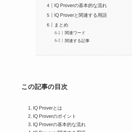
IQ Proverの基本的な流れ
IQ Proverと関連する用語
まとめ
関連ワード
関連する記事
この記事の目次
IQ Proverとは
IQ Proverのポイント
IQ Proverの基本的な流れ