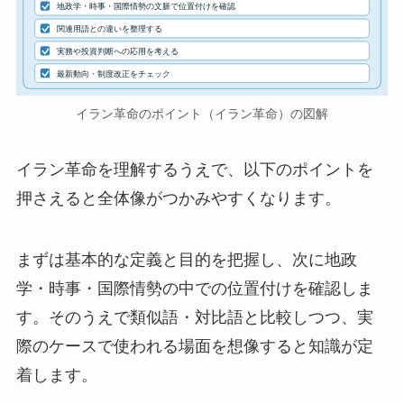
地政学・時事・国際情勢の文脈で位置付けを確認
関連用語との違いを整理する
実務や投資判断への応用を考える
最新動向・制度改正をチェック
イラン革命のポイント（イラン革命）の図解
イラン革命を理解するうえで、以下のポイントを
押さえると全体像がつかみやすくなります。
まずは基本的な定義と目的を把握し、次に地政
学・時事・国際情勢の中での位置付けを確認しま
す。そのうえで類似語・対比語と比較しつつ、実
際のケースで使われる場面を想像すると知識が定
着します。