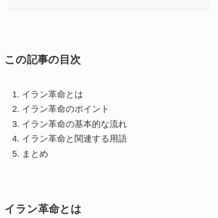
この記事の目次
イラン革命とは
イラン革命のポイント
イラン革命の基本的な流れ
イラン革命と関連する用語
まとめ
イラン革命とは