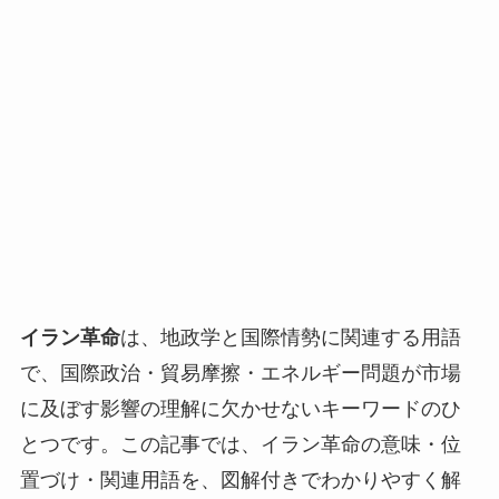
イラン革命
は、地政学と国際情勢に関連する用語
で、国際政治・貿易摩擦・エネルギー問題が市場
に及ぼす影響の理解に欠かせないキーワードのひ
とつです。この記事では、イラン革命の意味・位
置づけ・関連用語を、図解付きでわかりやすく解