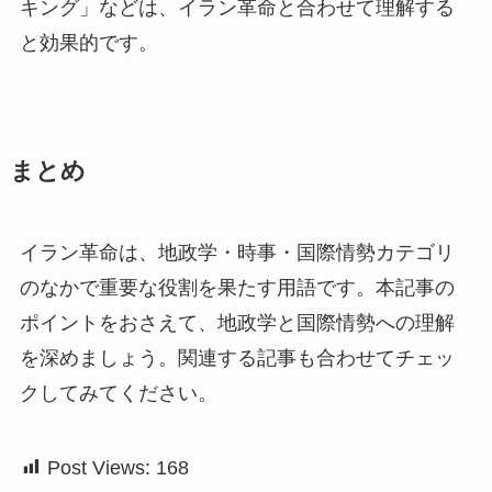
キング」などは、イラン革命と合わせて理解する
と効果的です。
まとめ
イラン革命は、地政学・時事・国際情勢カテゴリ
のなかで重要な役割を果たす用語です。本記事の
ポイントをおさえて、地政学と国際情勢への理解
を深めましょう。関連する記事も合わせてチェッ
クしてみてください。
Post Views:
168