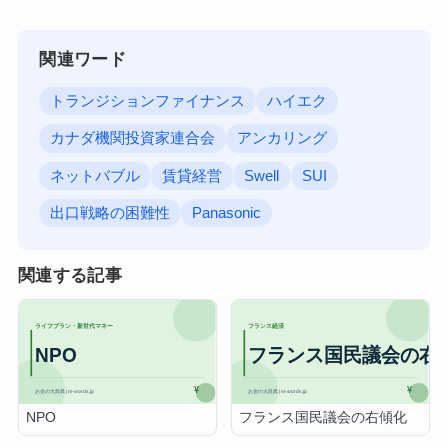
関連ワード
トランジションファイナンス
ハイエク
カナダ機関投資家連合会
アンカリング
ネットバブル
賃貸経営
Swell
SUI
出口戦略の困難性
Panasonic
関連する記事
NPO
フランス国民議会の右傾化