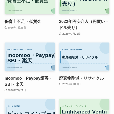
保育士不足・低賃金
2022年円安介入（円買い・
ドル売り）
2026年7月21日
2026年7月21日
moomoo・Paypay証券・
廃棄物削減・リサイクル
SBI・楽天
2026年7月21日
2026年7月21日