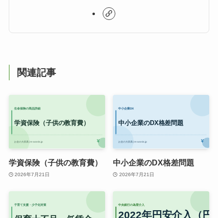
関連記事
学資保険（子供の教育費）
中小企業のDX格差問題
2026年7月21日
2026年7月21日