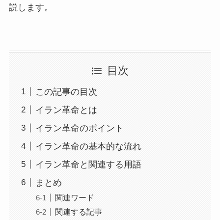
説します。
目次
この記事の目次
イラン革命とは
イラン革命のポイント
イラン革命の基本的な流れ
イラン革命と関連する用語
まとめ
関連ワード
関連する記事