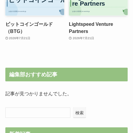
ビットコインゴールド
Lightspeed Venture
（BTG）
Partners
2026年7月21日
2026年7月21日
編集部おすすめ記事
記事が見つかりませんでした。
検索