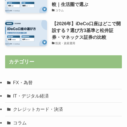
較｜生活圏で選ぶ
コラム
【2026年】iDeCo口座はどこで開
設する？選び方3基準と松井証
券・マネックス証券の比較
投資・資産運用
カテゴリー
FX・為替
IT・デジタル経済
クレジットカード・決済
コラム