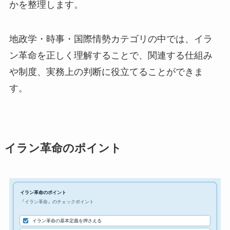
かを整理します。
地政学・時事・国際情勢カテゴリの中では、イラ
ン革命を正しく理解することで、関連する仕組み
や制度、実務上の判断に役立てることができま
す。
イラン革命のポイント
イラン革命のポイント
『イラン革命』のチェックポイント
イラン革命の基本定義を押さえる