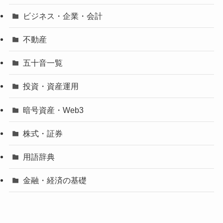
ビジネス・企業・会計
不動産
五十音一覧
投資・資産運用
暗号資産・Web3
株式・証券
用語辞典
金融・経済の基礎