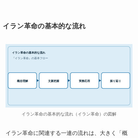
イラン革命の基本的な流れ
イラン革命の基本的な流れ
『イラン革命』の基本フロー
実務応用
概念理解
文脈把握
振り返り
イラン革命の基本的な流れ（イラン革命）の図解
イラン革命に関連する一連の流れは、大きく「概