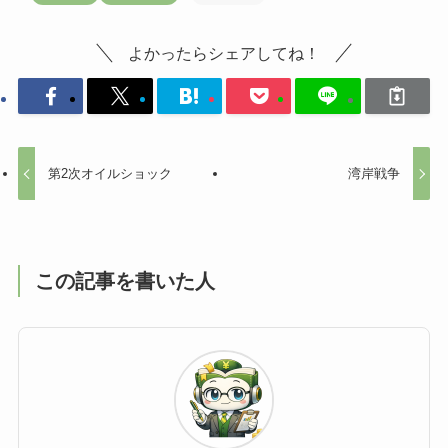
よかったらシェアしてね！
第2次オイルショック
湾岸戦争
この記事を書いた人