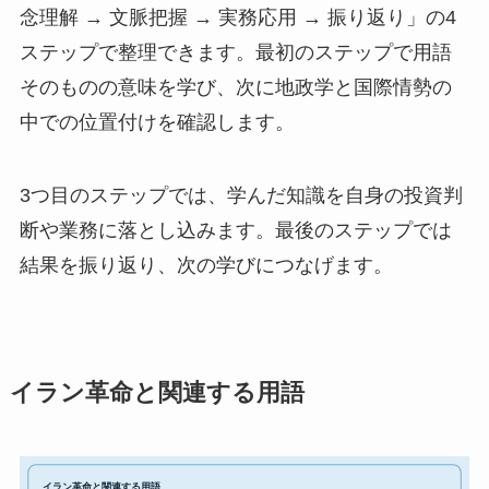
念理解 → 文脈把握 → 実務応用 → 振り返り」の4
ステップで整理できます。最初のステップで用語
そのものの意味を学び、次に地政学と国際情勢の
中での位置付けを確認します。
3つ目のステップでは、学んだ知識を自身の投資判
断や業務に落とし込みます。最後のステップでは
結果を振り返り、次の学びにつなげます。
イラン革命と関連する用語
イラン革命と関連する用語