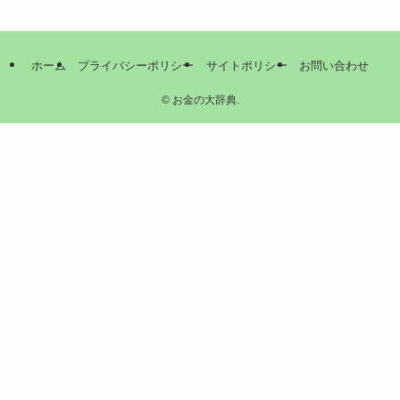
ホーム
プライバシーポリシー
サイトポリシー
お問い合わせ
©
お金の大辞典.