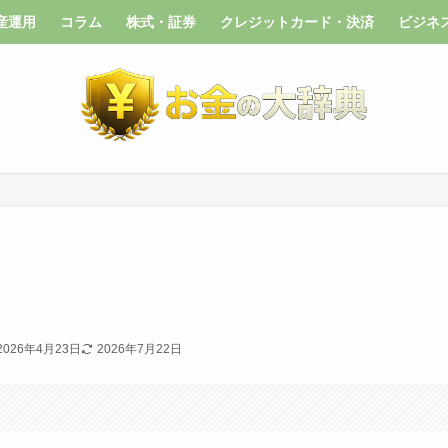
産運用
コラム
株式・証券
クレジットカード・決済
ビジネ
2026年4月23日
2026年7月22日