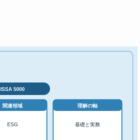
ISSA 5000
関連領域
理解の軸
ESG
基礎と実務