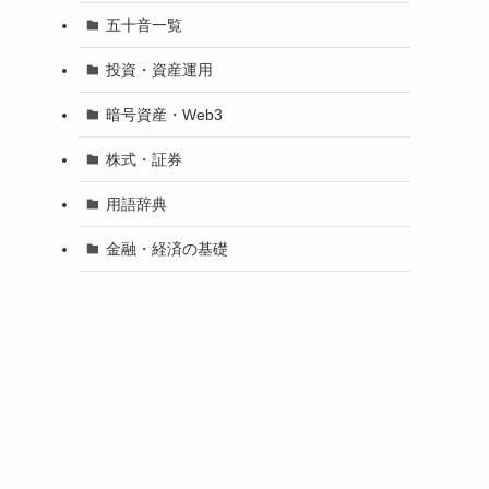
五十音一覧
投資・資産運用
暗号資産・Web3
株式・証券
用語辞典
金融・経済の基礎