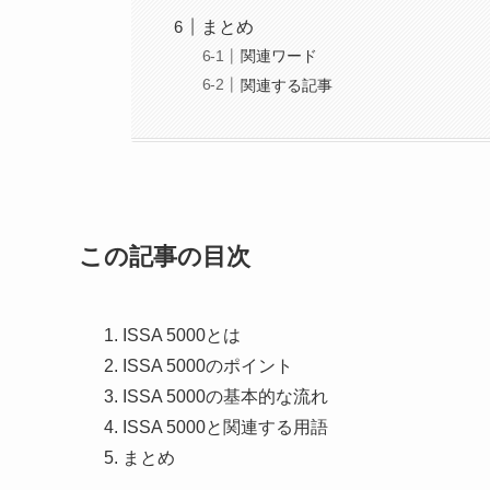
まとめ
関連ワード
関連する記事
この記事の目次
ISSA 5000とは
ISSA 5000のポイント
ISSA 5000の基本的な流れ
ISSA 5000と関連する用語
まとめ