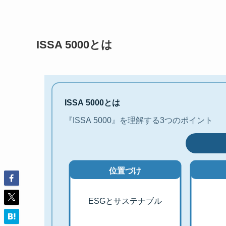
ISSA 5000とは
ISSA 5000とは
『ISSA 5000』を理解する3つのポイント
位置づけ
ESGとサステナブル