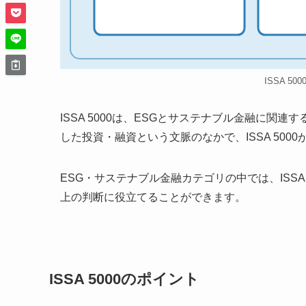
ISSA 50
ISSA 5000は、ESGとサステナブル金融に
した投資・融資という文脈のなかで、ISSA 50
ESG・サステナブル金融カテゴリの中では、ISS
上の判断に役立てることができます。
ISSA 5000のポイント