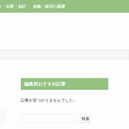
ス・企業・会計
金融・経済の基礎
編集部おすすめ記事
記事が見つかりませんでした。
検索