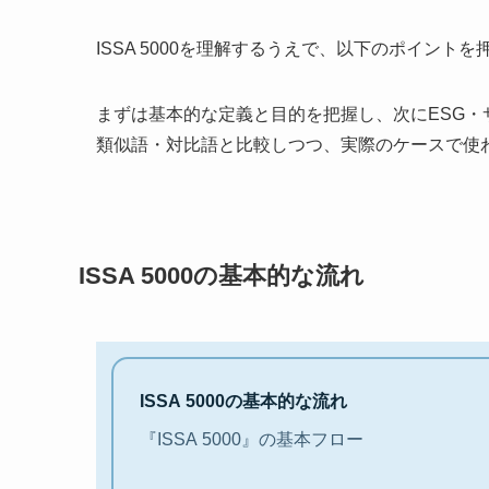
ISSA 5000を理解するうえで、以下のポイン
まずは基本的な定義と目的を把握し、次にESG
類似語・対比語と比較しつつ、実際のケースで使
ISSA 5000の基本的な流れ
ISSA 5000の基本的な流れ
『ISSA 5000』の基本フロー