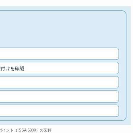
置付けを確認
0のポイント（ISSA 5000）の図解