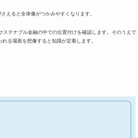
トを押さえると全体像がつかみやすくなります。
・サステナブル金融の中での位置付けを確認します。そのうえで
われる場面を想像すると知識が定着します。