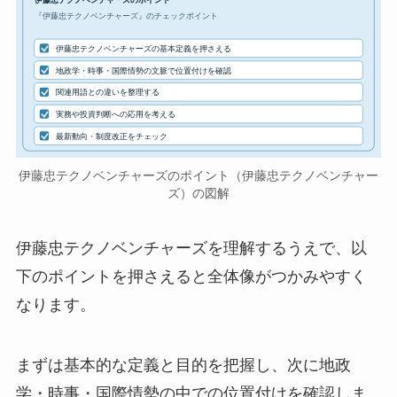
『伊藤忠テクノベンチャーズ』のチェックポイント
伊藤忠テクノベンチャーズの基本定義を押さえる
地政学・時事・国際情勢の文脈で位置付けを確認
関連用語との違いを整理する
実務や投資判断への応用を考える
最新動向・制度改正をチェック
伊藤忠テクノベンチャーズのポイント（伊藤忠テクノベンチャー
ズ）の図解
伊藤忠テクノベンチャーズを理解するうえで、以
下のポイントを押さえると全体像がつかみやすく
なります。
まずは基本的な定義と目的を把握し、次に地政
学・時事・国際情勢の中での位置付けを確認しま