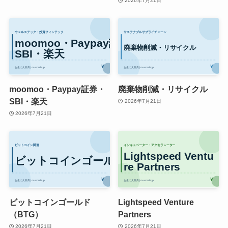
2026年7月21日
moomoo・Paypay証券・
廃棄物削減・リサイクル
SBI・楽天
2026年7月21日
2026年7月21日
ビットコインゴールド
Lightspeed Venture
（BTG）
Partners
2026年7月21日
2026年7月21日