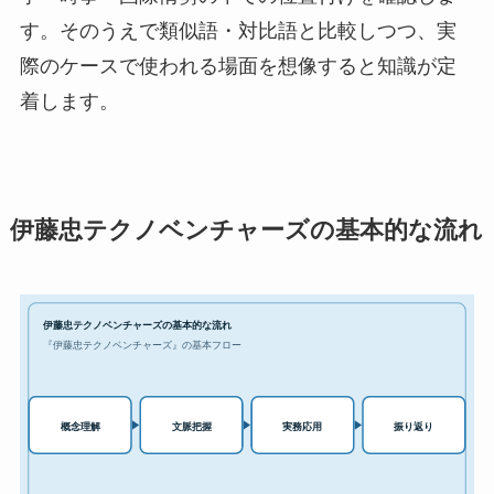
す。そのうえで類似語・対比語と比較しつつ、実
際のケースで使われる場面を想像すると知識が定
着します。
伊藤忠テクノベンチャーズの基本的な流れ
伊藤忠テクノベンチャーズの基本的な流れ
『伊藤忠テクノベンチャーズ』の基本フロー
実務応用
概念理解
文脈把握
振り返り