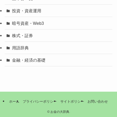
投資・資産運用
暗号資産・Web3
株式・証券
用語辞典
金融・経済の基礎
ホーム
プライバシーポリシー
サイトポリシー
お問い合わせ
©
お金の大辞典.