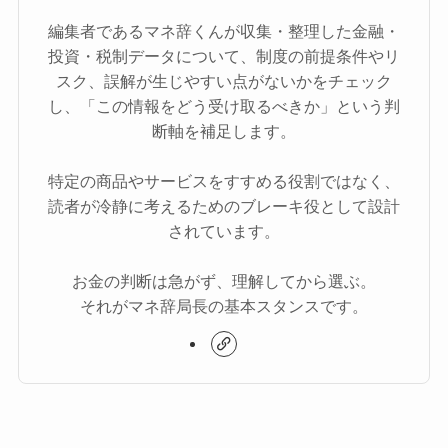
編集者であるマネ辞くんが収集・整理した金融・
投資・税制データについて、制度の前提条件やリ
スク、誤解が生じやすい点がないかをチェック
し、「この情報をどう受け取るべきか」という判
断軸を補足します。
特定の商品やサービスをすすめる役割ではなく、
読者が冷静に考えるためのブレーキ役として設計
されています。
お金の判断は急がず、理解してから選ぶ。
それがマネ辞局長の基本スタンスです。