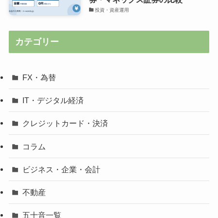
投資・資産運用
カテゴリー
FX・為替
IT・デジタル経済
クレジットカード・決済
コラム
ビジネス・企業・会計
不動産
五十音一覧