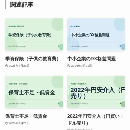
関連記事
学資保険（子供の教育費）
中小企業のDX格差問題
2026年7月21日
2026年7月21日
保育士不足・低賃金
2022年円安介入（円買い・
ドル売り）
2026年7月21日