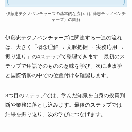
伊藤忠テクノベンチャーズの基本的な流れ（伊藤忠テクノベンチ
ャーズ）の図解
伊藤忠テクノベンチャーズに関連する一連の流れ
は、大きく「概念理解 → 文脈把握 → 実務応用 →
振り返り」の4ステップで整理できます。最初のス
テップで用語そのものの意味を学び、次に地政学
と国際情勢の中での位置付けを確認します。
3つ目のステップでは、学んだ知識を自身の投資判
断や業務に落とし込みます。最後のステップでは
結果を振り返り、次の学びにつなげます。