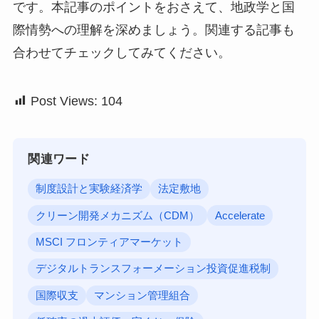
です。本記事のポイントをおさえて、地政学と国
際情勢への理解を深めましょう。関連する記事も
合わせてチェックしてみてください。
Post Views:
104
関連ワード
制度設計と実験経済学
法定敷地
クリーン開発メカニズム（CDM）
Accelerate
MSCI フロンティアマーケット
デジタルトランスフォーメーション投資促進税制
国際収支
マンション管理組合