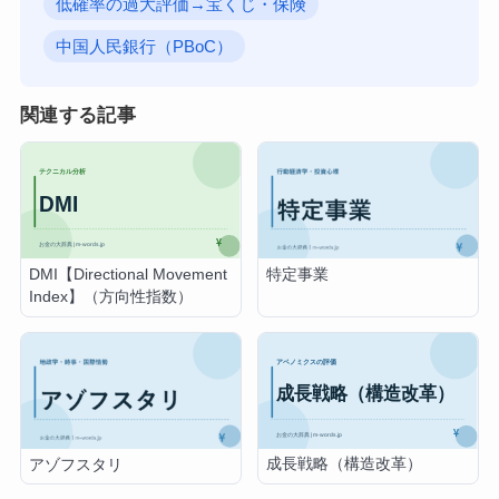
低確率の過大評価→宝くじ・保険
中国人民銀行（PBoC）
関連する記事
DMI【Directional Movement
特定事業
Index】（方向性指数）
成長戦略（構造改革）
アゾフスタリ