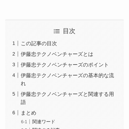
目次
この記事の目次
伊藤忠テクノベンチャーズとは
伊藤忠テクノベンチャーズのポイント
伊藤忠テクノベンチャーズの基本的な流
れ
伊藤忠テクノベンチャーズと関連する用
語
まとめ
関連ワード