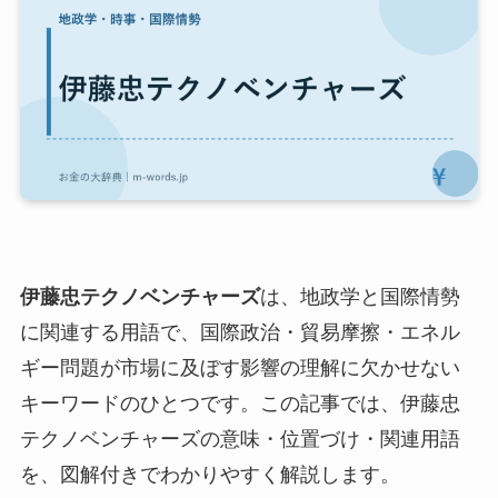
伊藤忠テクノベンチャーズ
は、地政学と国際情勢
に関連する用語で、国際政治・貿易摩擦・エネル
ギー問題が市場に及ぼす影響の理解に欠かせない
キーワードのひとつです。この記事では、伊藤忠
テクノベンチャーズの意味・位置づけ・関連用語
を、図解付きでわかりやすく解説します。