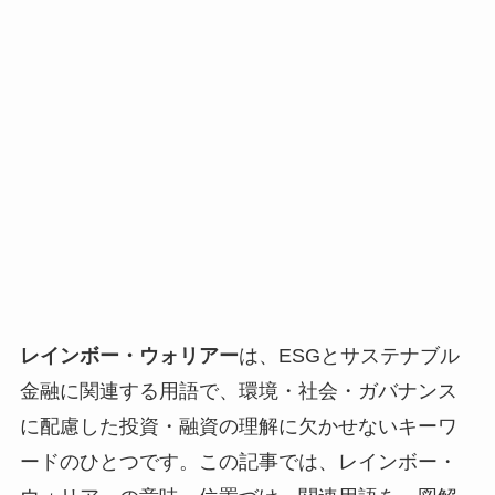
レインボー・ウォリアー
は、ESGとサステナブル
金融に関連する用語で、環境・社会・ガバナンス
に配慮した投資・融資の理解に欠かせないキーワ
ードのひとつです。この記事では、レインボー・