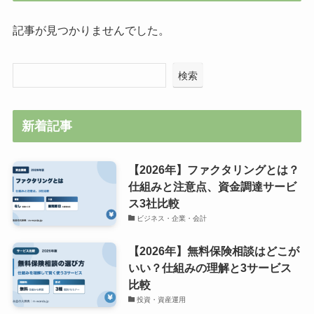
記事が見つかりませんでした。
検索
新着記事
【2026年】ファクタリングとは？
仕組みと注意点、資金調達サービ
ス3社比較
ビジネス・企業・会計
【2026年】無料保険相談はどこが
いい？仕組みの理解と3サービス
比較
投資・資産運用