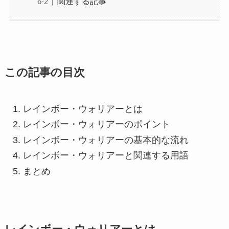
関連する記事
この記事の目次
レインボー・ウォリアーとは
レインボー・ウォリアーのポイント
レインボー・ウォリアーの基本的な流れ
レインボー・ウォリアーと関連する用語
まとめ