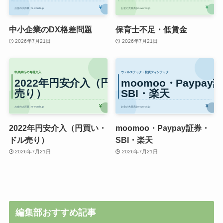
中小企業のDX格差問題
保育士不足・低賃金
2026年7月21日
2026年7月21日
2022年円安介入（円買い・
moomoo・Paypay証券・
ドル売り）
SBI・楽天
2026年7月21日
2026年7月21日
編集部おすすめ記事