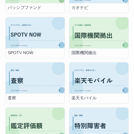
パッシブファンド
カオナビ
SPOTV NOW
国際機関拠出
査察
楽天モバイル