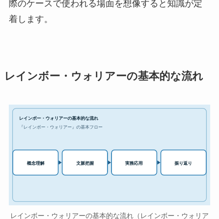
際のケースで使われる場面を想像すると知識が定
着します。
レインボー・ウォリアーの基本的な流れ
レインボー・ウォリアーの基本的な流れ
『レインボー・ウォリアー』の基本フロー
実務応用
概念理解
文脈把握
振り返り
レインボー・ウォリアーの基本的な流れ（レインボー・ウォリア