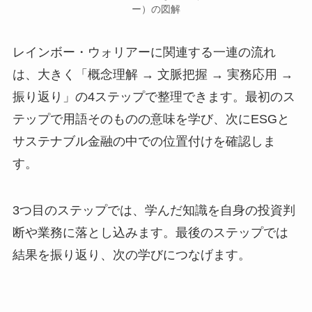
ー）の図解
レインボー・ウォリアーに関連する一連の流れ
は、大きく「概念理解 → 文脈把握 → 実務応用 →
振り返り」の4ステップで整理できます。最初のス
テップで用語そのものの意味を学び、次にESGと
サステナブル金融の中での位置付けを確認しま
す。
3つ目のステップでは、学んだ知識を自身の投資判
断や業務に落とし込みます。最後のステップでは
結果を振り返り、次の学びにつなげます。