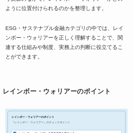
ように位置付けられるのかを整理します。
ESG・サステナブル金融カテゴリの中では、レイ
ンボー・ウォリアーを正しく理解することで、関
連する仕組みや制度、実務上の判断に役立てるこ
とができます。
レインボー・ウォリアーのポイント
レインボー・ウォリアーのポイント
『レインボー・ウォリアー』のチェックポイント