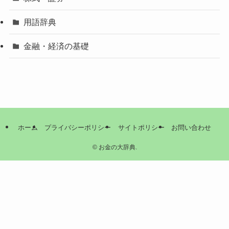
用語辞典
金融・経済の基礎
ホーム
プライバシーポリシー
サイトポリシー
お問い合わせ
©
お金の大辞典.