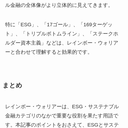
ル金融の全体像がより立体的に見えてきます。
特に「ESG」、「17ゴール」、「169ターゲッ
ト」、「トリプルボトムライン」、「ステークホ
ルダー資本主義」などは、レインボー・ウォリア
ーと合わせて理解すると効果的です。
まとめ
レインボー・ウォリアーは、ESG・サステナブル
金融カテゴリのなかで重要な役割を果たす用語で
す。本記事のポイントをおさえて、ESGとサステ