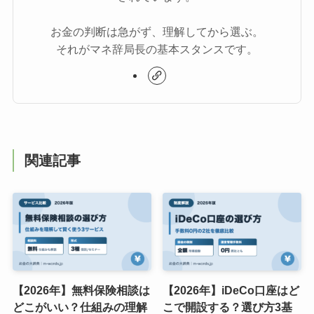
お金の判断は急がず、理解してから選ぶ。
それがマネ辞局長の基本スタンスです。
関連記事
【2026年】無料保険相談は
【2026年】iDeCo口座はど
どこがいい？仕組みの理解
こで開設する？選び方3基