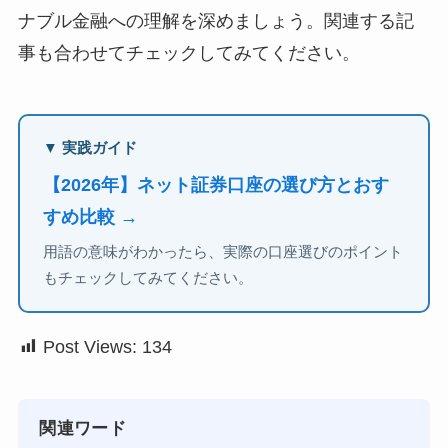
ナブル金融への理解を深めましょう。関連する記
事も合わせてチェックしてみてください。
▼ 実践ガイド
【2026年】ネット証券口座の選び方とおす
すめ比較 →
用語の意味がわかったら、実際の口座選びのポイント
もチェックしてみてください。
Post Views:
134
関連ワード