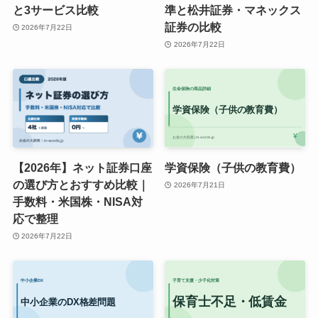
と3サービス比較
準と松井証券・マネックス
証券の比較
2026年7月22日
2026年7月22日
【2026年】ネット証券口座
学資保険（子供の教育費）
の選び方とおすすめ比較｜
2026年7月21日
手数料・米国株・NISA対
応で整理
2026年7月22日