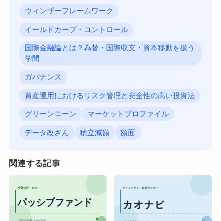
ウィンザーフレームワーク
イールドカーブ・コントロール
国際金融論とは？為替・国際収支・資本移動を扱う
学問
ガバナンス
資産運用におけるリスク管理と安全性の高い投資法
グリーンローン
マーケットプロファイル
データ改ざん
積立減額
額面
関連する記事