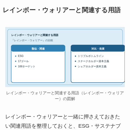
レインボー・ウォリアーと関連する用語
レインボー・ウォリアーと関連する用語
『レインボー・ウォリアー』の比較
対比・発展
類似・関連
ESG
トリプルボトムライン
17ゴール
ステークホルダー資本主義
169ターゲット
シェアホルダー資本主義
レインボー・ウォリアーと関連する用語（レインボー・ウォリア
ー）の図解
レインボー・ウォリアーと一緒に押さえておきた
い関連用語を整理しておくと、ESG・サステナブ