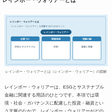
レインボー・ウォリアーとは
レインボー・ウォリアーとは
『レインボー・ウォリアー』を理解する3つのポイント
レインボー・ウォリアー
位置づけ
関連領域
理解の軸
ESGとサステナブル
ESG
基礎と実務
レインボー・ウォリアーとは（レインボー・ウォリアー）の図解
レインボー・ウォリアーは、ESGとサステナブル
金融に関連する用語のひとつです。本項では環
境・社会・ガバナンスに配慮した投資・融資とい
う文脈のなかで、レインボー・ウォリアーがどの