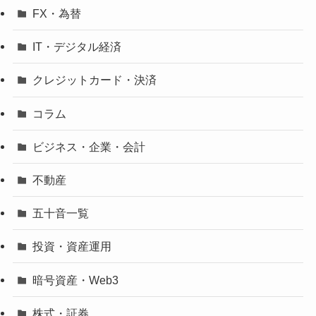
FX・為替
IT・デジタル経済
クレジットカード・決済
コラム
ビジネス・企業・会計
不動産
五十音一覧
投資・資産運用
暗号資産・Web3
株式・証券