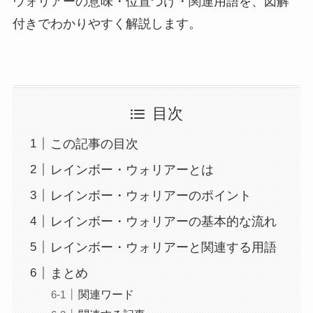
ウォリアーの意味・位置づけ・関連用語を、図解
付きでわかりやすく解説します。
目次
この記事の目次
レインボー・ウォリアーとは
レインボー・ウォリアーのポイント
レインボー・ウォリアーの基本的な流れ
レインボー・ウォリアーと関連する用語
まとめ
関連ワード