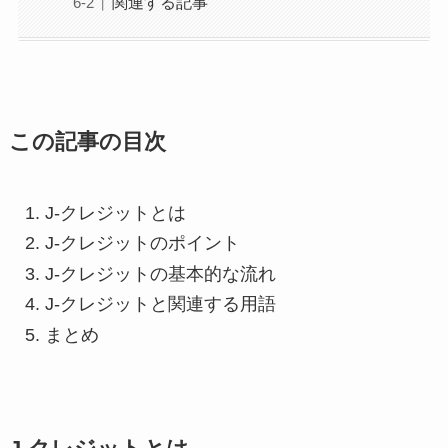
関連する記事
この記事の目次
J-クレジットとは
J-クレジットのポイント
J-クレジットの基本的な流れ
J-クレジットと関連する用語
まとめ