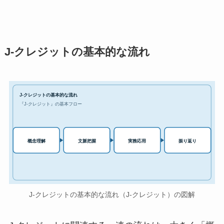
J-クレジットの基本的な流れ
J-クレジットの基本的な流れ
『J-クレジット』の基本フロー
実務応用
概念理解
文脈把握
振り返り
J-クレジットの基本的な流れ（J-クレジット）の図解