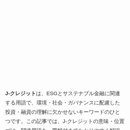
J-クレジット
は、ESGとサステナブル金融に関連
する用語で、環境・社会・ガバナンスに配慮した
投資・融資の理解に欠かせないキーワードのひと
つです。この記事では、J-クレジットの意味・位置