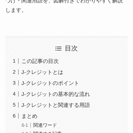
づけ・関連用語を、図解付きでわかりやすく解説
します。
目次
この記事の目次
J-クレジットとは
J-クレジットのポイント
J-クレジットの基本的な流れ
J-クレジットと関連する用語
まとめ
関連ワード