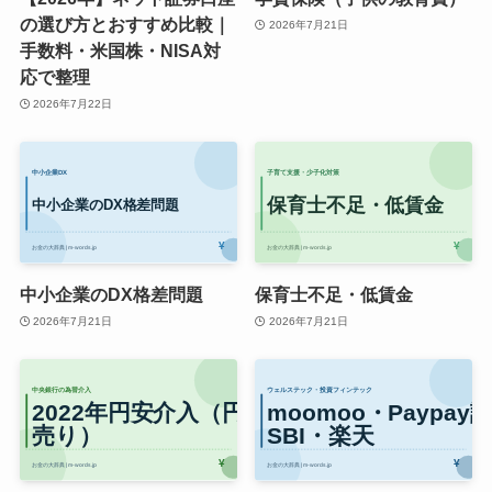
の選び方とおすすめ比較｜
2026年7月21日
手数料・米国株・NISA対
応で整理
2026年7月22日
中小企業のDX格差問題
保育士不足・低賃金
2026年7月21日
2026年7月21日