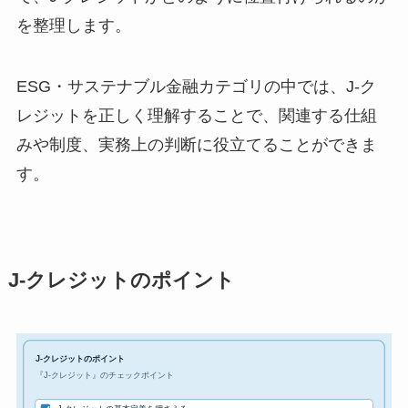
を整理します。
ESG・サステナブル金融カテゴリの中では、J-ク
レジットを正しく理解することで、関連する仕組
みや制度、実務上の判断に役立てることができま
す。
J-クレジットのポイント
J-クレジットのポイント
『J-クレジット』のチェックポイント