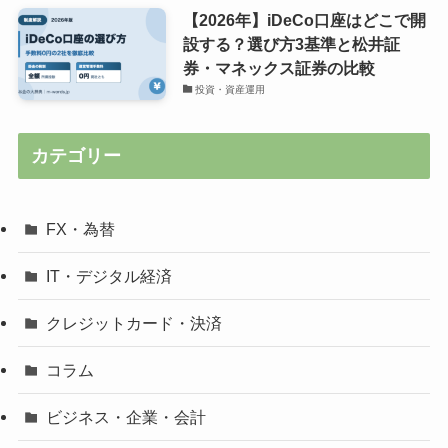
【2026年】iDeCo口座はどこで開
設する？選び方3基準と松井証
券・マネックス証券の比較
投資・資産運用
カテゴリー
FX・為替
IT・デジタル経済
クレジットカード・決済
コラム
ビジネス・企業・会計