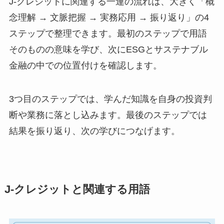
J-クレジットに関連する一連の流れは、大きく「概
念理解 → 文脈把握 → 実務応用 → 振り返り」の4
ステップで整理できます。最初のステップで用語
そのものの意味を学び、次にESGとサステナブル
金融の中での位置付けを確認します。
3つ目のステップでは、学んだ知識を自身の投資判
断や業務に落とし込みます。最後のステップでは
結果を振り返り、次の学びにつなげます。
J-クレジットと関連する用語