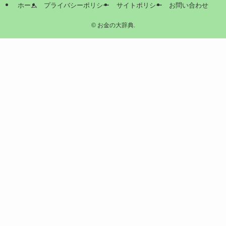
ホーム
プライバシーポリシー
サイトポリシー
お問い合わせ
©
お金の大辞典.