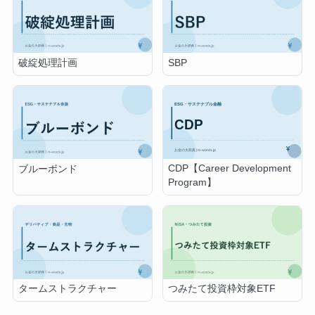
破綻処理計画
SBP
CDP【Career Development
ブルーボンド
Program】
タームストラクチャー
つみたて投資枠対象ETF