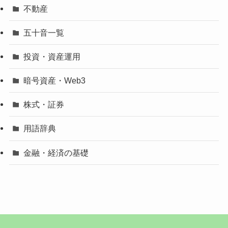
不動産
五十音一覧
投資・資産運用
暗号資産・Web3
株式・証券
用語辞典
金融・経済の基礎