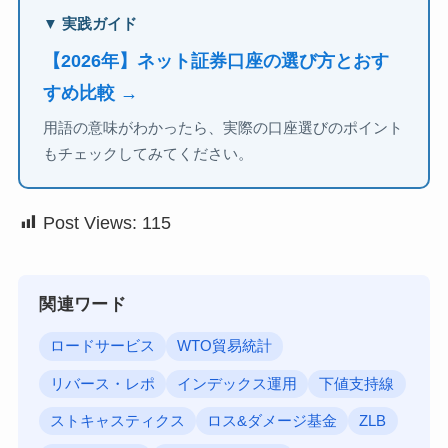
▼ 実践ガイド
【2026年】ネット証券口座の選び方とおす
すめ比較 →
用語の意味がわかったら、実際の口座選びのポイント
もチェックしてみてください。
Post Views:
115
関連ワード
ロードサービス
WTO貿易統計
リバース・レポ
インデックス運用
下値支持線
ストキャスティクス
ロス&ダメージ基金
ZLB