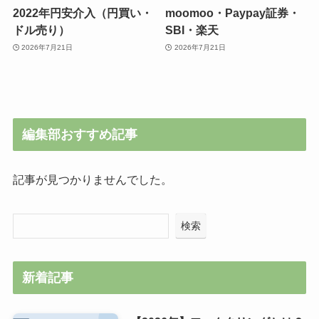
2022年円安介入（円買い・
moomoo・Paypay証券・
ドル売り）
SBI・楽天
2026年7月21日
2026年7月21日
編集部おすすめ記事
記事が見つかりませんでした。
検索
新着記事