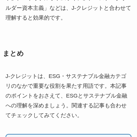
ルダー資本主義」などは、J-クレジットと合わせて
理解すると効果的です。
まとめ
J-クレジットは、ESG・サステナブル金融カテゴ
リのなかで重要な役割を果たす用語です。本記事
のポイントをおさえて、ESGとサステナブル金融
への理解を深めましょう。関連する記事も合わせ
てチェックしてみてください。