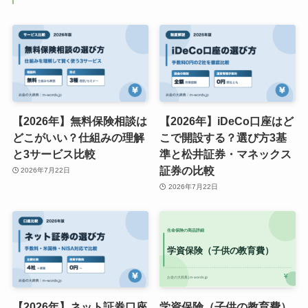
【2026年】無料保険相談は
【2026年】iDeCo口座はど
どこがいい？仕組みの理解
こで開設する？選び方3基
と3サービス比較
準と松井証券・マネックス
証券の比較
2026年7月22日
2026年7月22日
【2026年】ネット証券口座
学資保険（子供の教育費）