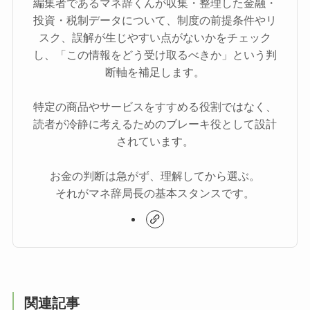
編集者であるマネ辞くんが収集・整理した金融・
投資・税制データについて、制度の前提条件やリ
スク、誤解が生じやすい点がないかをチェック
し、「この情報をどう受け取るべきか」という判
断軸を補足します。
特定の商品やサービスをすすめる役割ではなく、
読者が冷静に考えるためのブレーキ役として設計
されています。
お金の判断は急がず、理解してから選ぶ。
それがマネ辞局長の基本スタンスです。
関連記事