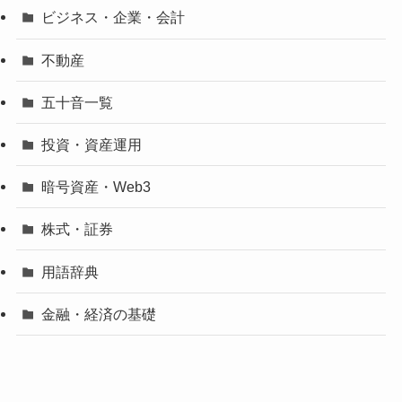
ビジネス・企業・会計
不動産
五十音一覧
投資・資産運用
暗号資産・Web3
株式・証券
用語辞典
金融・経済の基礎