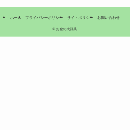
ホーム
プライバシーポリシー
サイトポリシー
お問い合わせ
©
お金の大辞典.