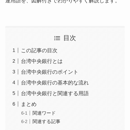
連用語を、図解付きでわかりやすく解説します。
目次
この記事の目次
台湾中央銀行とは
台湾中央銀行のポイント
台湾中央銀行の基本的な流れ
台湾中央銀行と関連する用語
まとめ
関連ワード
関連する記事