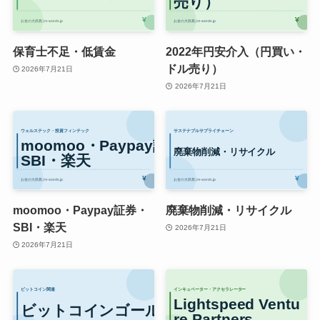
保育士不足・低賃金
2022年円安介入（円買い・
ドル売り）
2026年7月21日
2026年7月21日
moomoo・Paypay証券・
廃棄物削減・リサイクル
SBI・楽天
2026年7月21日
2026年7月21日