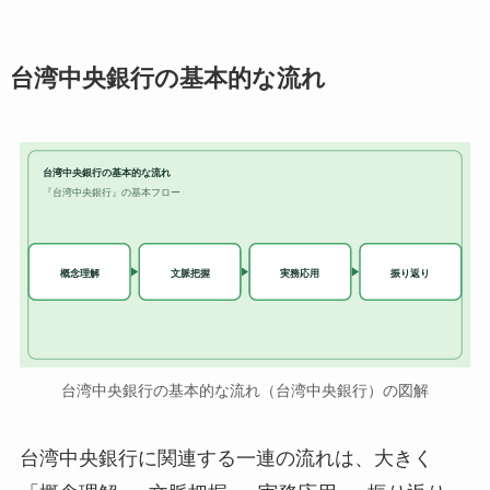
台湾中央銀行の基本的な流れ
台湾中央銀行の基本的な流れ
『台湾中央銀行』の基本フロー
実務応用
概念理解
文脈把握
振り返り
台湾中央銀行の基本的な流れ（台湾中央銀行）の図解
台湾中央銀行に関連する一連の流れは、大きく