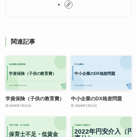
関連記事
学資保険（子供の教育費）
中小企業のDX格差問題
2026年7月21日
2026年7月21日