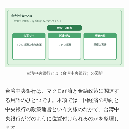
台湾中央銀行とは
『台湾中央銀行』を理解する3つのポイント
台湾中央銀行
位置づけ
関連領域
理解の軸
マクロ経済と金融政策
マクロ経済
基礎と実務
台湾中央銀行とは（台湾中央銀行）の図解
台湾中央銀行は、マクロ経済と金融政策に関連す
る用語のひとつです。本項では一国経済の動向と
中央銀行の政策運営という文脈のなかで、台湾中
央銀行がどのように位置付けられるのかを整理し
ます。