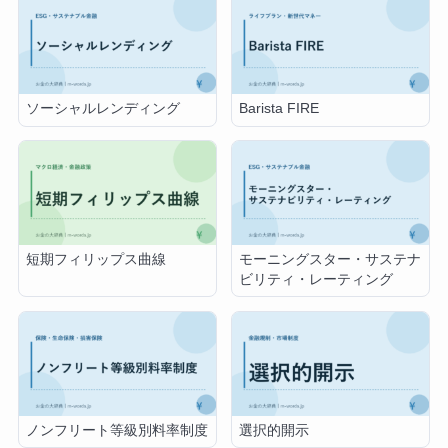
ソーシャルレンディング
Barista FIRE
短期フィリップス曲線
モーニングスター・サステナ
ビリティ・レーティング
ノンフリート等級別料率制度
選択的開示