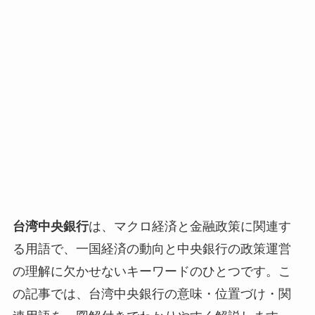
台湾中央銀行
は、マクロ経済と金融政策に関連す
る用語で、一国経済の動向と中央銀行の政策運営
の理解に欠かせないキーワードのひとつです。こ
の記事では、台湾中央銀行の意味・位置づけ・関