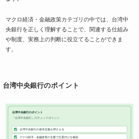
マクロ経済・金融政策カテゴリの中では、台湾中
央銀行を正しく理解することで、関連する仕組み
や制度、実務上の判断に役立てることができま
す。
台湾中央銀行のポイント
台湾中央銀行のポイント
『台湾中央銀行』のチェックポイント
台湾中央銀行の基本定義を押さえる
マクロ経済・金融政策の文脈で位置付けを確認