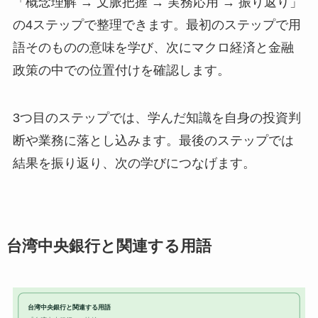
「概念理解 → 文脈把握 → 実務応用 → 振り返り」
の4ステップで整理できます。最初のステップで用
語そのものの意味を学び、次にマクロ経済と金融
政策の中での位置付けを確認します。
3つ目のステップでは、学んだ知識を自身の投資判
断や業務に落とし込みます。最後のステップでは
結果を振り返り、次の学びにつなげます。
台湾中央銀行と関連する用語
台湾中央銀行と関連する用語