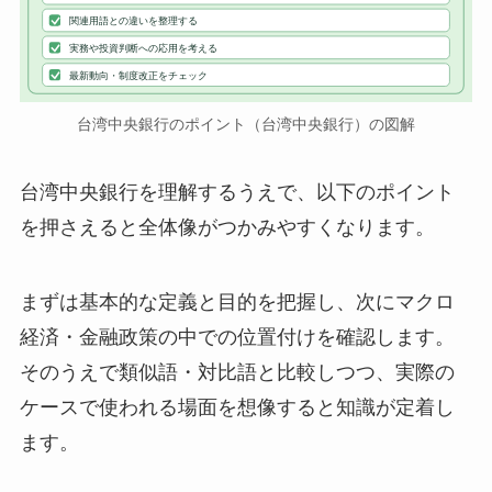
関連用語との違いを整理する
実務や投資判断への応用を考える
最新動向・制度改正をチェック
台湾中央銀行のポイント（台湾中央銀行）の図解
台湾中央銀行を理解するうえで、以下のポイント
を押さえると全体像がつかみやすくなります。
まずは基本的な定義と目的を把握し、次にマクロ
経済・金融政策の中での位置付けを確認します。
そのうえで類似語・対比語と比較しつつ、実際の
ケースで使われる場面を想像すると知識が定着し
ます。