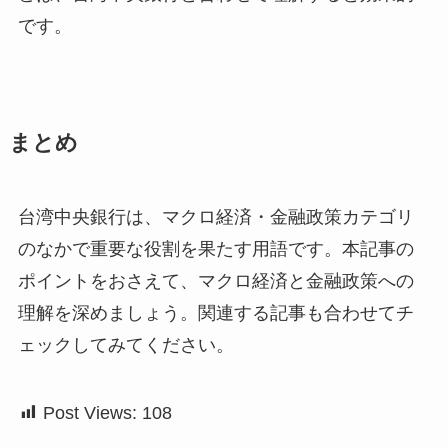
です。
まとめ
台湾中央銀行は、マクロ経済・金融政策カテゴリ
のなかで重要な役割を果たす用語です。本記事の
ポイントをおさえて、マクロ経済と金融政策への
理解を深めましょう。関連する記事も合わせてチ
ェックしてみてください。
Post Views:
108