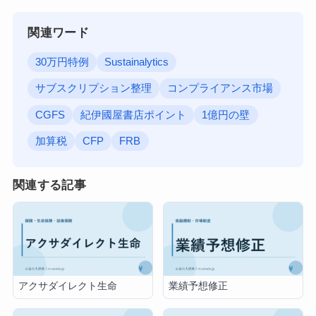
関連ワード
30万円特例
Sustainalytics
サブスクリプション整理
コンプライアンス市場
CGFS
紀伊國屋書店ポイント
1億円の壁
加算税
CFP
FRB
関連する記事
アクサダイレクト生命
業績予想修正