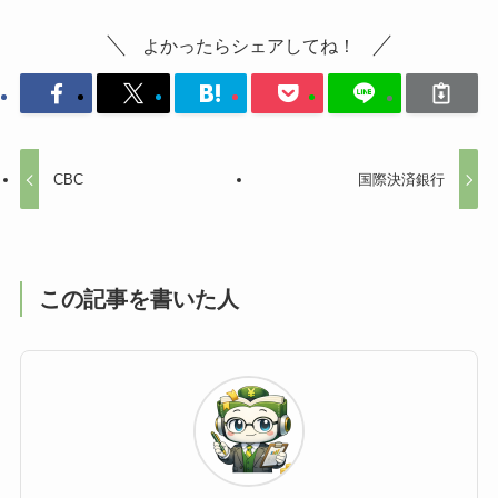
よかったらシェアしてね！
CBC
国際決済銀行
この記事を書いた人