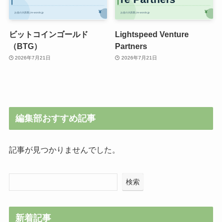
ビットコインゴールド
Lightspeed Venture
（BTG）
Partners
2026年7月21日
2026年7月21日
編集部おすすめ記事
記事が見つかりませんでした。
検索
新着記事