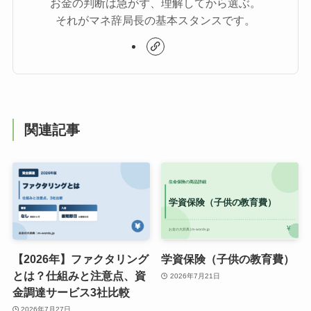
お金の判断は急がず、理解してから選ぶ。
それがマネ辞局長の基本スタンスです。
関連記事
【2026年】ファクタリング
学資保険（子供の教育費）
とは？仕組みと注意点、資
2026年7月21日
金調達サービス3社比較
2026年7月27日