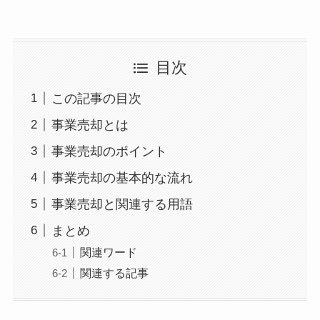
目次
この記事の目次
事業売却とは
事業売却のポイント
事業売却の基本的な流れ
事業売却と関連する用語
まとめ
関連ワード
関連する記事