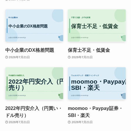
中小企業のDX格差問題
保育士不足・低賃金
2026年7月21日
2026年7月21日
2022年円安介入（円買い・
moomoo・Paypay証券・
ドル売り）
SBI・楽天
2026年7月21日
2026年7月21日