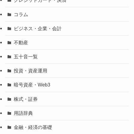
クレジットカード・決済
コラム
ビジネス・企業・会計
不動産
五十音一覧
投資・資産運用
暗号資産・Web3
株式・証券
用語辞典
金融・経済の基礎