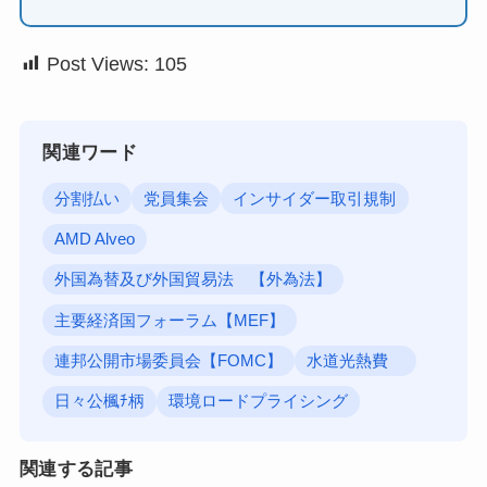
Post Views:
105
関連ワード
分割払い
党員集会
インサイダー取引規制
AMD Alveo
外国為替及び外国貿易法 【外為法】
主要経済国フォーラム【MEF】
連邦公開市場委員会【FOMC】
水道光熱費
日々公楓ﾁ柄
環境ロードプライシング
関連する記事