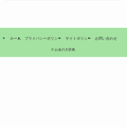
ホーム
プライバシーポリシー
サイトポリシー
お問い合わせ
©
お金の大辞典.