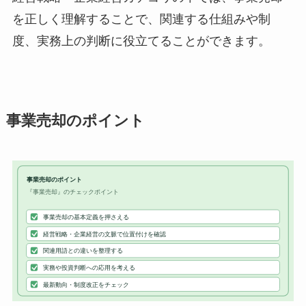
を正しく理解することで、関連する仕組みや制
度、実務上の判断に役立てることができます。
事業売却のポイント
事業売却のポイント
『事業売却』のチェックポイント
事業売却の基本定義を押さえる
経営戦略・企業経営の文脈で位置付けを確認
関連用語との違いを整理する
実務や投資判断への応用を考える
最新動向・制度改正をチェック