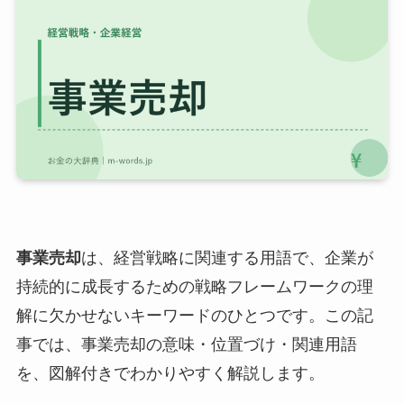
事業売却
は、経営戦略に関連する用語で、企業が
持続的に成長するための戦略フレームワークの理
解に欠かせないキーワードのひとつです。この記
事では、事業売却の意味・位置づけ・関連用語
を、図解付きでわかりやすく解説します。