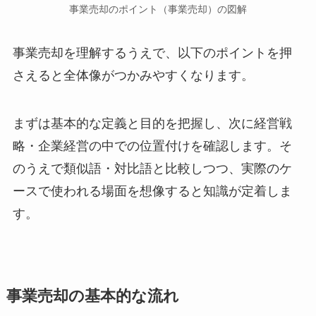
事業売却のポイント（事業売却）の図解
事業売却を理解するうえで、以下のポイントを押
さえると全体像がつかみやすくなります。
まずは基本的な定義と目的を把握し、次に経営戦
略・企業経営の中での位置付けを確認します。そ
のうえで類似語・対比語と比較しつつ、実際のケ
ースで使われる場面を想像すると知識が定着しま
す。
事業売却の基本的な流れ