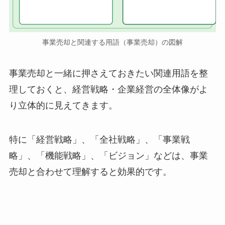
事業売却と関連する用語（事業売却）の図解
事業売却と一緒に押さえておきたい関連用語を整
理しておくと、経営戦略・企業経営の全体像がよ
り立体的に見えてきます。
特に「経営戦略」、「全社戦略」、「事業戦
略」、「機能戦略」、「ビジョン」などは、事業
売却と合わせて理解すると効果的です。