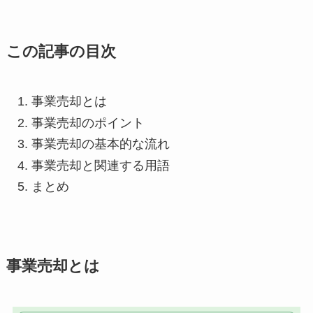
この記事の目次
事業売却とは
事業売却のポイント
事業売却の基本的な流れ
事業売却と関連する用語
まとめ
事業売却とは