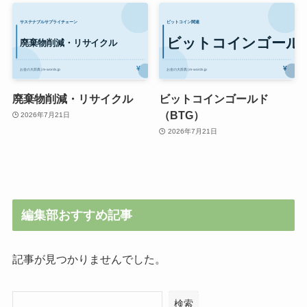
廃棄物削減・リサイクル
ビットコインゴールド
（BTG）
2026年7月21日
2026年7月21日
編集部おすすめ記事
記事が見つかりませんでした。
検索