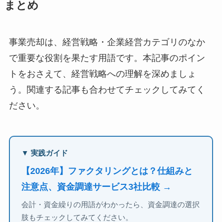
まとめ
事業売却は、経営戦略・企業経営カテゴリのなか
で重要な役割を果たす用語です。本記事のポイン
トをおさえて、経営戦略への理解を深めましょ
う。関連する記事も合わせてチェックしてみてく
ださい。
▼ 実践ガイド
【2026年】ファクタリングとは？仕組みと
注意点、資金調達サービス3社比較 →
会計・資金繰りの用語がわかったら、資金調達の選択
肢もチェックしてみてください。