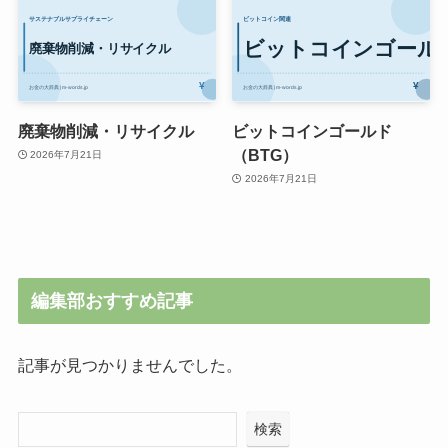
廃棄物削減・リサイクル
ビットコインゴールド
（BTG）
2026年7月21日
2026年7月21日
編集部おすすめ記事
記事が見つかりませんでした。
検索