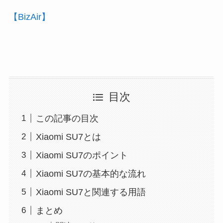
【BizAir】
目次
この記事の目次
Xiaomi SU7とは
Xiaomi SU7のポイント
Xiaomi SU7の基本的な流れ
Xiaomi SU7と関連する用語
まとめ