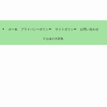
ホーム
プライバシーポリシー
サイトポリシー
お問い合わせ
©
お金の大辞典.