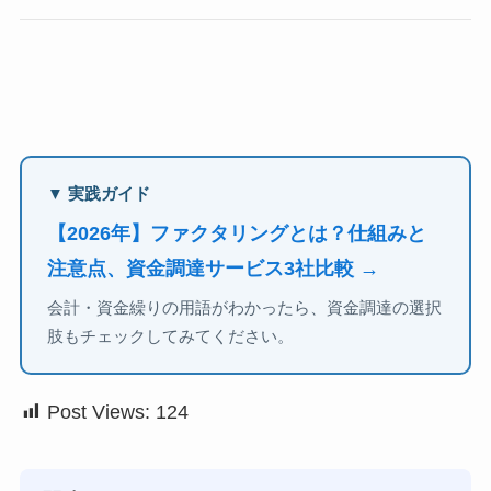
▼ 実践ガイド
【2026年】ファクタリングとは？仕組みと
注意点、資金調達サービス3社比較 →
会計・資金繰りの用語がわかったら、資金調達の選択
肢もチェックしてみてください。
Post Views:
124