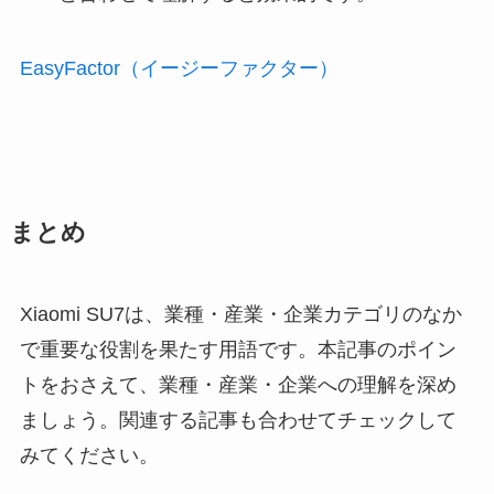
EasyFactor（イージーファクター）
まとめ
Xiaomi SU7は、業種・産業・企業カテゴリのなか
で重要な役割を果たす用語です。本記事のポイン
トをおさえて、業種・産業・企業への理解を深め
ましょう。関連する記事も合わせてチェックして
みてください。