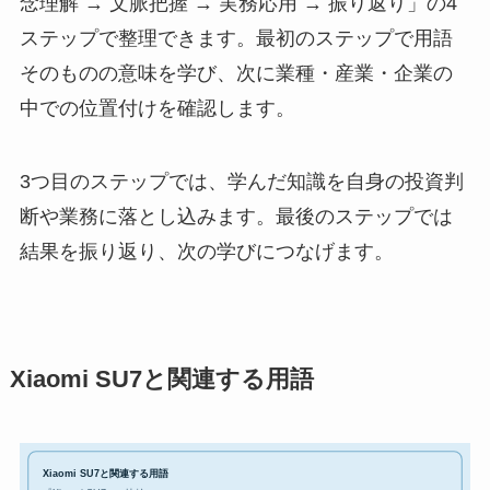
念理解 → 文脈把握 → 実務応用 → 振り返り」の4
ステップで整理できます。最初のステップで用語
そのものの意味を学び、次に業種・産業・企業の
中での位置付けを確認します。
3つ目のステップでは、学んだ知識を自身の投資判
断や業務に落とし込みます。最後のステップでは
結果を振り返り、次の学びにつなげます。
Xiaomi SU7と関連する用語
Xiaomi SU7と関連する用語