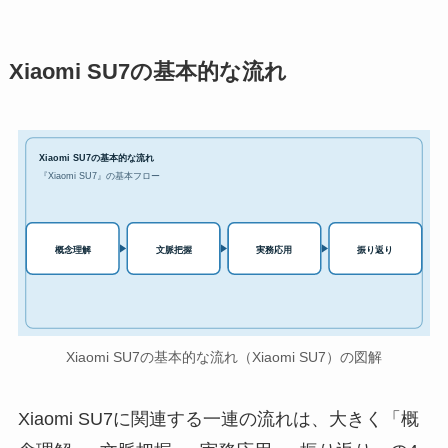
Xiaomi SU7の基本的な流れ
Xiaomi SU7の基本的な流れ
『Xiaomi SU7』の基本フロー
実務応用
概念理解
文脈把握
振り返り
Xiaomi SU7の基本的な流れ（Xiaomi SU7）の図解
Xiaomi SU7に関連する一連の流れは、大きく「概