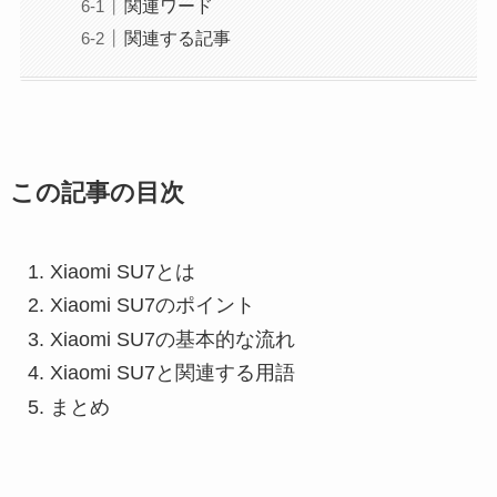
関連ワード
関連する記事
この記事の目次
Xiaomi SU7とは
Xiaomi SU7のポイント
Xiaomi SU7の基本的な流れ
Xiaomi SU7と関連する用語
まとめ