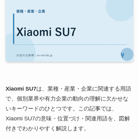
Xiaomi SU7
は、業種・産業・企業に関連する用語
で、個別業界や有力企業の動向の理解に欠かせな
いキーワードのひとつです。この記事では、
Xiaomi SU7の意味・位置づけ・関連用語を、図解
付きでわかりやすく解説します。