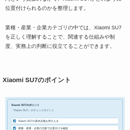
位置付けられるのかを整理します。
業種・産業・企業カテゴリの中では、Xiaomi SU7
を正しく理解することで、関連する仕組みや制
度、実務上の判断に役立てることができます。
Xiaomi SU7のポイント
Xiaomi SU7のポイント
『Xiaomi SU7』のチェックポイント
Xiaomi SU7の基本定義を押さえる
業種・産業・企業の文脈で位置付けを確認