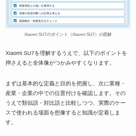
関連用語との違いを整理する
実務や投資判断への応用を考える
最新動向・制度改正をチェック
Xiaomi SU7のポイント（Xiaomi SU7）の図解
Xiaomi SU7を理解するうえで、以下のポイントを
押さえると全体像がつかみやすくなります。
まずは基本的な定義と目的を把握し、次に業種・
産業・企業の中での位置付けを確認します。その
うえで類似語・対比語と比較しつつ、実際のケー
スで使われる場面を想像すると知識が定着しま
す。