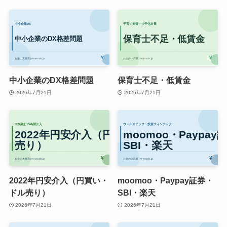
中小企業のDX格差問題
保育士不足・低賃金
2026年7月21日
2026年7月21日
2022年円安介入（円買い・
moomoo・Paypay証券・
ドル売り）
SBI・楽天
2026年7月21日
2026年7月21日