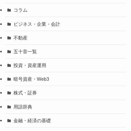
コラム
ビジネス・企業・会計
不動産
五十音一覧
投資・資産運用
暗号資産・Web3
株式・証券
用語辞典
金融・経済の基礎