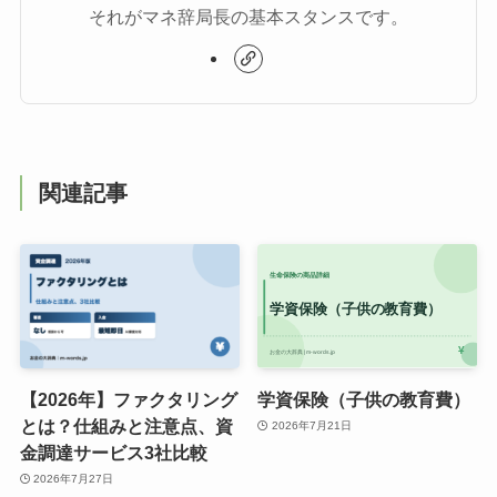
それがマネ辞局長の基本スタンスです。
関連記事
【2026年】ファクタリング
学資保険（子供の教育費）
とは？仕組みと注意点、資
2026年7月21日
金調達サービス3社比較
2026年7月27日