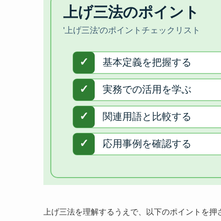
上げ三法を理解するうえで、以下のポイントを押