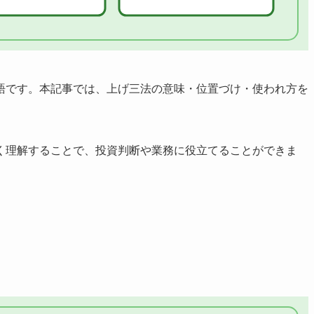
語です。本記事では、上げ三法の意味・位置づけ・使われ方を
く理解することで、投資判断や業務に役立てることができま