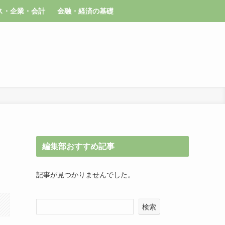
ス・企業・会計
金融・経済の基礎
編集部おすすめ記事
記事が見つかりませんでした。
検索