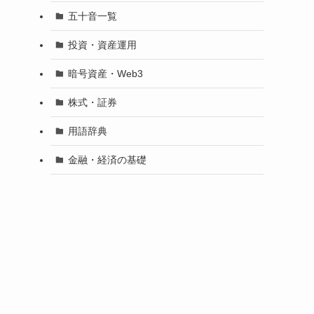
五十音一覧
投資・資産運用
暗号資産・Web3
株式・証券
用語辞典
金融・経済の基礎