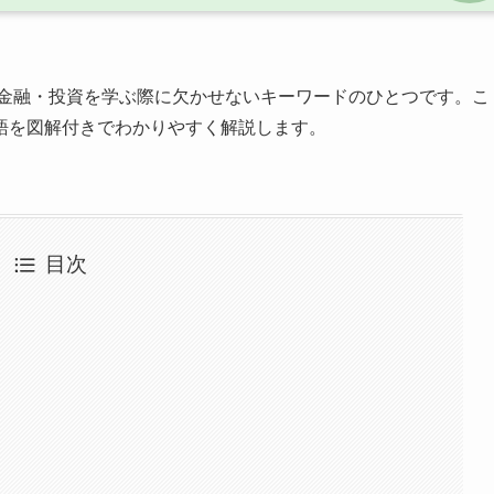
金融・投資を学ぶ際に欠かせないキーワードのひとつです。こ
語を図解付きでわかりやすく解説します。
目次