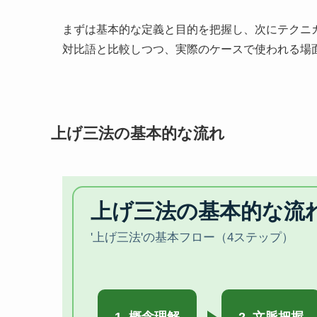
まずは基本的な定義と目的を把握し、次にテクニ
対比語と比較しつつ、実際のケースで使われる場
上げ三法の基本的な流れ