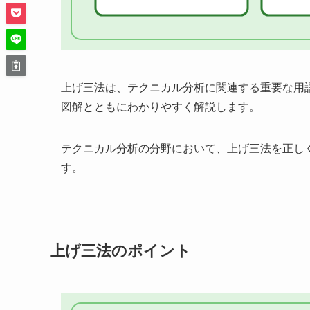
上げ三法は、テクニカル分析に関連する重要な用
図解とともにわかりやすく解説します。
テクニカル分析の分野において、上げ三法を正し
す。
上げ三法のポイント