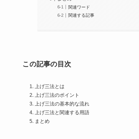
関連ワード
関連する記事
この記事の目次
上げ三法とは
上げ三法のポイント
上げ三法の基本的な流れ
上げ三法と関連する用語
まとめ