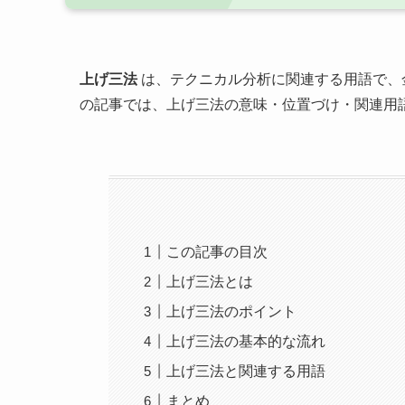
上げ三法
は、テクニカル分析に関連する用語で、
の記事では、上げ三法の意味・位置づけ・関連用
この記事の目次
上げ三法とは
上げ三法のポイント
上げ三法の基本的な流れ
上げ三法と関連する用語
まとめ