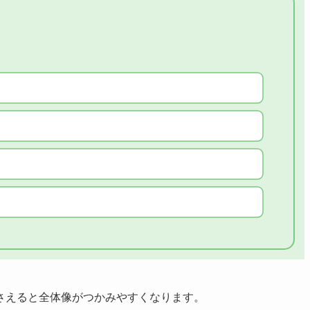
さえると全体像がつかみやすくなります。