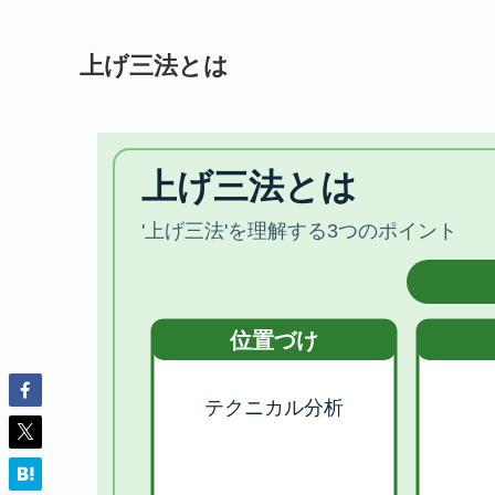
上げ三法とは