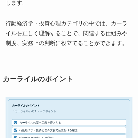
します。
行動経済学・投資心理カテゴリの中では、カーラ
イルを正しく理解することで、関連する仕組みや
制度、実務上の判断に役立てることができます。
カーライルのポイント
カーライルのポイント
『カーライル』のチェックポイント
カーライルの基本定義を押さえる
行動経済学・投資心理の文脈で位置付けを確認
関連用語との違いを整理する