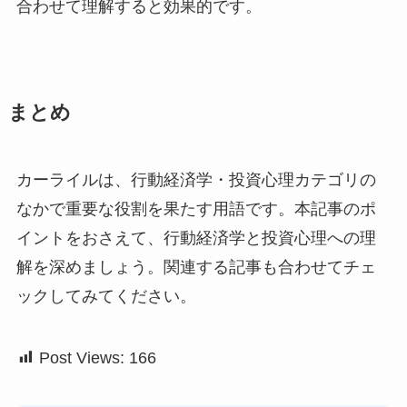
合わせて理解すると効果的です。
まとめ
カーライルは、行動経済学・投資心理カテゴリの
なかで重要な役割を果たす用語です。本記事のポ
イントをおさえて、行動経済学と投資心理への理
解を深めましょう。関連する記事も合わせてチェ
ックしてみてください。
Post Views:
166