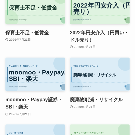
保育士不足・低賃金
2022年円安介入（円買い・
ドル売り）
2026年7月21日
2026年7月21日
moomoo・Paypay証券・
廃棄物削減・リサイクル
SBI・楽天
2026年7月21日
2026年7月21日