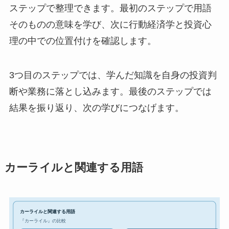
ステップで整理できます。最初のステップで用語
そのものの意味を学び、次に行動経済学と投資心
理の中での位置付けを確認します。
3つ目のステップでは、学んだ知識を自身の投資判
断や業務に落とし込みます。最後のステップでは
結果を振り返り、次の学びにつなげます。
カーライルと関連する用語
カーライルと関連する用語
『カーライル』の比較