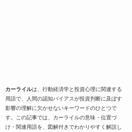
カーライル
は、行動経済学と投資心理に関連する
用語で、人間の認知バイアスが投資判断に及ぼす
影響の理解に欠かせないキーワードのひとつで
す。この記事では、カーライルの意味・位置づ
け・関連用語を、図解付きでわかりやすく解説し