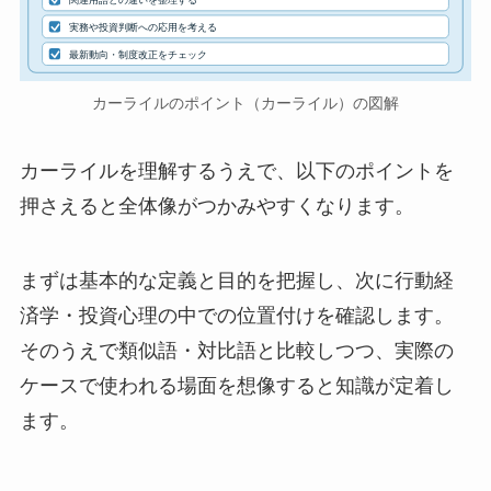
実務や投資判断への応用を考える
最新動向・制度改正をチェック
カーライルのポイント（カーライル）の図解
カーライルを理解するうえで、以下のポイントを
押さえると全体像がつかみやすくなります。
まずは基本的な定義と目的を把握し、次に行動経
済学・投資心理の中での位置付けを確認します。
そのうえで類似語・対比語と比較しつつ、実際の
ケースで使われる場面を想像すると知識が定着し
ます。