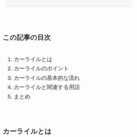
この記事の目次
カーライルとは
カーライルのポイント
カーライルの基本的な流れ
カーライルと関連する用語
まとめ
カーライルとは