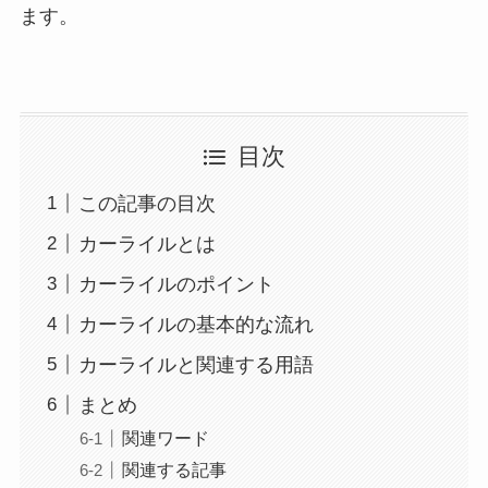
ます。
目次
この記事の目次
カーライルとは
カーライルのポイント
カーライルの基本的な流れ
カーライルと関連する用語
まとめ
関連ワード
関連する記事