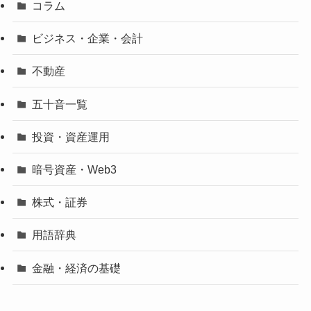
コラム
ビジネス・企業・会計
不動産
五十音一覧
投資・資産運用
暗号資産・Web3
株式・証券
用語辞典
金融・経済の基礎