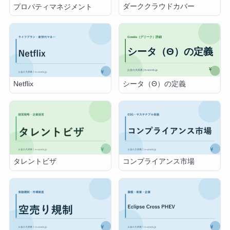
ダーククラウドカバー
プロパティマネジメント
シータ（Θ）の定義
Netflix
タレントビザ
コンプライアンス市場