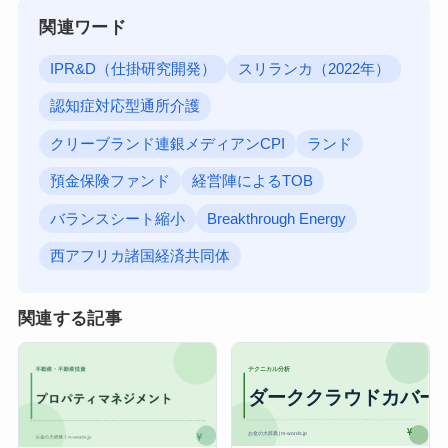
関連ワード
IPR&D（仕掛研究開発）
スリランカ（2022年）
認知症対応型通所介護
クリーブランド連銀メディアンCPI
ランド
預金保険ファンド
経営陣によるTOB
バランスシート縮小
Breakthrough Energy
西アフリカ諸国経済共同体
関連する記事