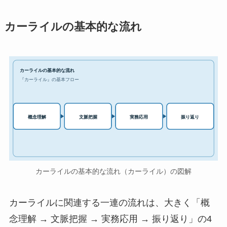
カーライルの基本的な流れ
カーライルの基本的な流れ
『カーライル』の基本フロー
実務応用
概念理解
文脈把握
振り返り
カーライルの基本的な流れ（カーライル）の図解
カーライルに関連する一連の流れは、大きく「概
念理解 → 文脈把握 → 実務応用 → 振り返り」の4