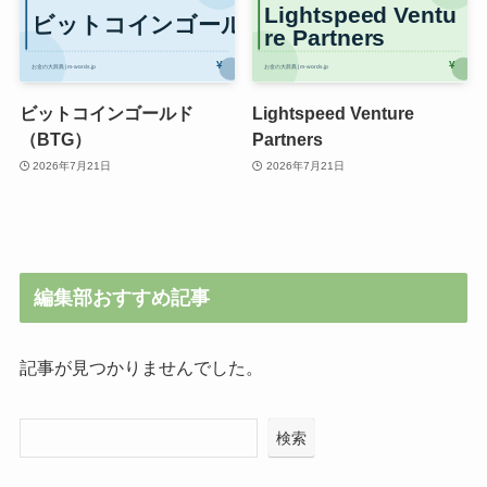
ビットコインゴールド
Lightspeed Venture
（BTG）
Partners
2026年7月21日
2026年7月21日
編集部おすすめ記事
記事が見つかりませんでした。
検索