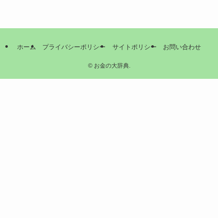
ホーム
プライバシーポリシー
サイトポリシー
お問い合わせ
©
お金の大辞典.