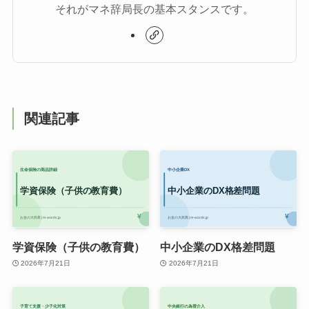
それがマネ辞局長の基本スタンスです。
関連記事
学資保険（子供の教育費）
中小企業のDX格差問題
2026年7月21日
2026年7月21日