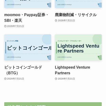
moomoo・Paypay証券・
廃棄物削減・リサイクル
SBI・楽天
2026年7月21日
2026年7月21日
ビットコインゴールド
Lightspeed Venture
（BTG）
Partners
2026年7月21日
2026年7月21日