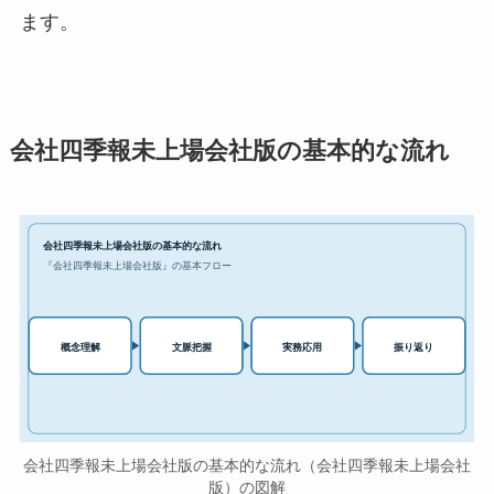
ます。
会社四季報未上場会社版の基本的な流れ
会社四季報未上場会社版の基本的な流れ
『会社四季報未上場会社版』の基本フロー
実務応用
概念理解
文脈把握
振り返り
会社四季報未上場会社版の基本的な流れ（会社四季報未上場会社
版）の図解