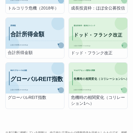
トルコリラ危機（2018年）
成長投資枠：ほぼ全公募投信
合計所得金額
ドッド・フランク改正
グローバルREIT指数
危機時の相関変化（コリレー
ション1へ）
※本記事に掲載している情報は、中立的な立場からの情報提供を目的としたものです。掲載