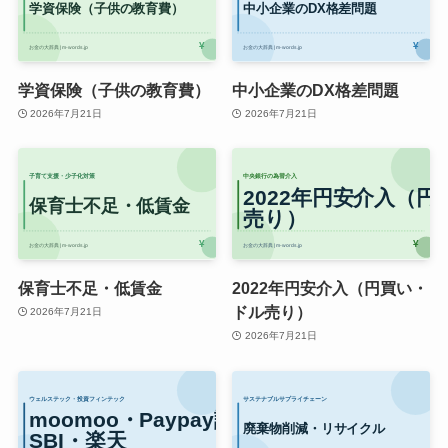
学資保険（子供の教育費）
中小企業のDX格差問題
2026年7月21日
2026年7月21日
保育士不足・低賃金
2022年円安介入（円買い・
ドル売り）
2026年7月21日
2026年7月21日