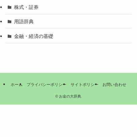
株式・証券
用語辞典
金融・経済の基礎
ホーム
プライバシーポリシー
サイトポリシー
お問い合わせ
©
お金の大辞典.