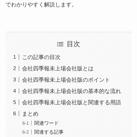
でわかりやすく解説します。
目次
この記事の目次
会社四季報未上場会社版とは
会社四季報未上場会社版のポイント
会社四季報未上場会社版の基本的な流れ
会社四季報未上場会社版と関連する用語
まとめ
関連ワード
関連する記事