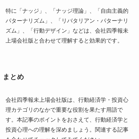
特に「ナッジ」、「ナッジ理論」、「自由主義的
パターナリズム」、「リバタリアン・パターナリ
ズム」、「行動デザイン」などは、会社四季報未
上場会社版と合わせて理解すると効果的です。
まとめ
会社四季報未上場会社版は、行動経済学・投資心
理カテゴリのなかで重要な役割を果たす用語で
す。本記事のポイントをおさえて、行動経済学と
投資心理への理解を深めましょう。関連する記事