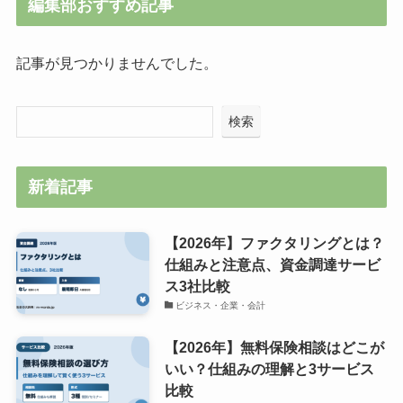
編集部おすすめ記事
記事が見つかりませんでした。
検索
新着記事
【2026年】ファクタリングとは？
仕組みと注意点、資金調達サービ
ス3社比較
ビジネス・企業・会計
【2026年】無料保険相談はどこが
いい？仕組みの理解と3サービス
比較