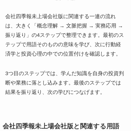
会社四季報未上場会社版に関連する一連の流れ
は、大きく「概念理解 → 文脈把握 → 実務応用 →
振り返り」の4ステップで整理できます。最初のス
テップで用語そのものの意味を学び、次に行動経
済学と投資心理の中での位置付けを確認します。
3つ目のステップでは、学んだ知識を自身の投資判
断や業務に落とし込みます。最後のステップでは
結果を振り返り、次の学びにつなげます。
会社四季報未上場会社版と関連する用語