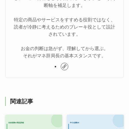
断軸を補足します。
特定の商品やサービスをすすめる役割ではなく、
読者が冷静に考えるためのブレーキ役として設計
されています。
お金の判断は急がず、理解してから選ぶ。
それがマネ辞局長の基本スタンスです。
関連記事