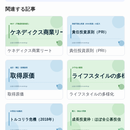
関連する記事
ケネディクス商業リート
責任投資原則（PRI）
取得原価
ライフスタイルの多様化