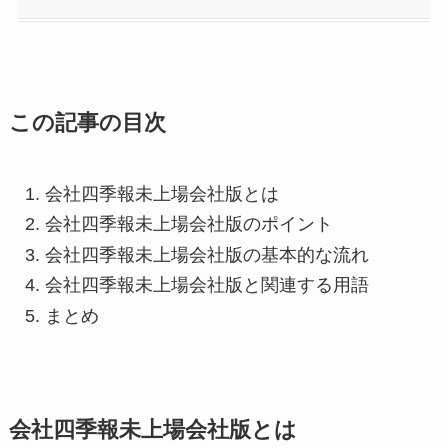
この記事の目次
会社四季報未上場会社版とは
会社四季報未上場会社版のポイント
会社四季報未上場会社版の基本的な流れ
会社四季報未上場会社版と関連する用語
まとめ
会社四季報未上場会社版とは