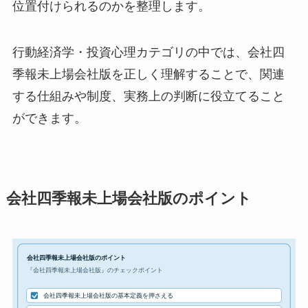
位置付けられるのかを整理します。
行動経済学・投資心理カテゴリの中では、会社四
季報未上場会社版を正しく理解することで、関連
する仕組みや制度、実務上の判断に役立てること
ができます。
会社四季報未上場会社版のポイント
会社四季報未上場会社版のポイント
『会社四季報未上場会社版』のチェックポイント
会社四季報未上場会社版の基本定義を押さえる