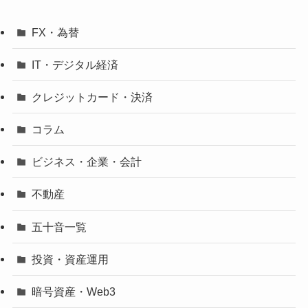
FX・為替
IT・デジタル経済
クレジットカード・決済
コラム
ビジネス・企業・会計
不動産
五十音一覧
投資・資産運用
暗号資産・Web3