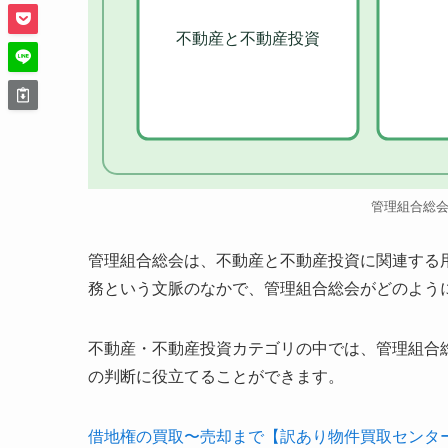
不動産と不動産投資
管理組合総
管理組合総会は、不動産と不動産投資に関連する
務という文脈のなかで、管理組合総会がどのよう
不動産・不動産投資カテゴリの中では、管理組合
の判断に役立てることができます。
借地権の買取〜売却まで【訳あり物件買取センタ