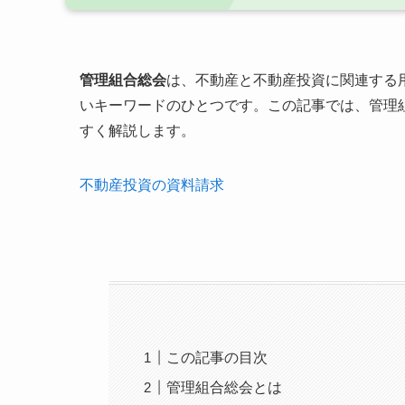
管理組合総会
は、不動産と不動産投資に関連する
いキーワードのひとつです。この記事では、管理
すく解説します。
不動産投資の資料請求
この記事の目次
管理組合総会とは