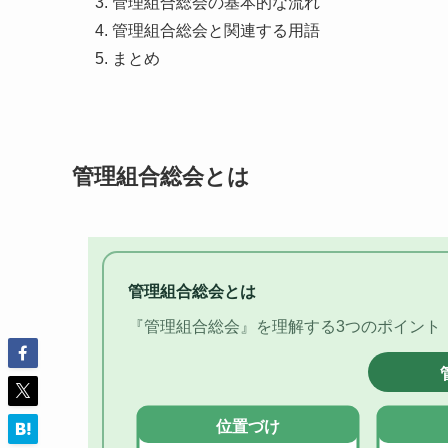
管理組合総会の基本的な流れ
管理組合総会と関連する用語
まとめ
管理組合総会とは
管理組合総会とは
『管理組合総会』を理解する3つのポイント
位置づけ