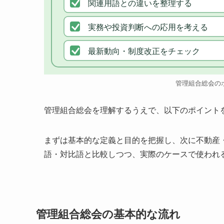
関連用語との違いを整理する
実務や投資判断への応用を考える
最新動向・制度改正をチェック
管理組合総会の
管理組合総会を理解するうえで、以下のポイント
まずは基本的な定義と目的を把握し、次に不動産
語・対比語と比較しつつ、実際のケースで使われ
管理組合総会の基本的な流れ