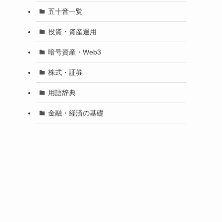
五十音一覧
投資・資産運用
暗号資産・Web3
株式・証券
用語辞典
金融・経済の基礎