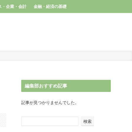
ス・企業・会計
金融・経済の基礎
編集部おすすめ記事
記事が見つかりませんでした。
検索