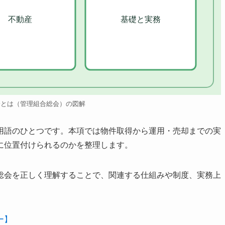
不動産
基礎と実務
会とは（管理組合総会）の図解
用語のひとつです。本項では物件取得から運用・売却までの実
に位置付けられるのかを整理します。
総会を正しく理解することで、関連する仕組みや制度、実務上
ー】