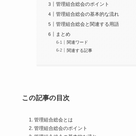
管理組合総会のポイント
管理組合総会の基本的な流れ
管理組合総会と関連する用語
まとめ
関連ワード
関連する記事
この記事の目次
管理組合総会とは
管理組合総会のポイント