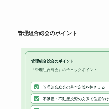
管理組合総会のポイント
管理組合総会のポイント
『管理組合総会』のチェックポイント
管理組合総会の基本定義を押さえる
不動産・不動産投資の文脈で位置付け