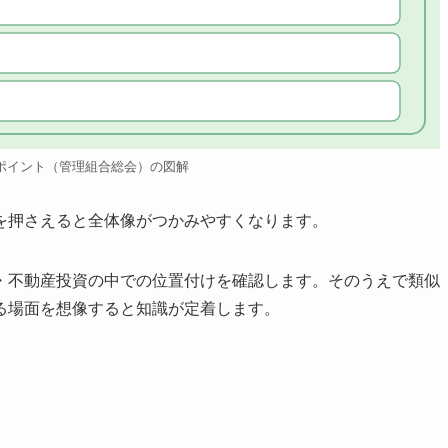
ポイント（管理組合総会）の図解
を押さえると全体像がつかみやすくなります。
・不動産投資の中での位置付けを確認します。そのうえで類似
る場面を想像すると知識が定着します。