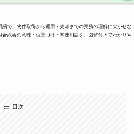
用語で、物件取得から運用・売却までの実務の理解に欠かせな
組合総会の意味・位置づけ・関連用語を、図解付きでわかりや
目次