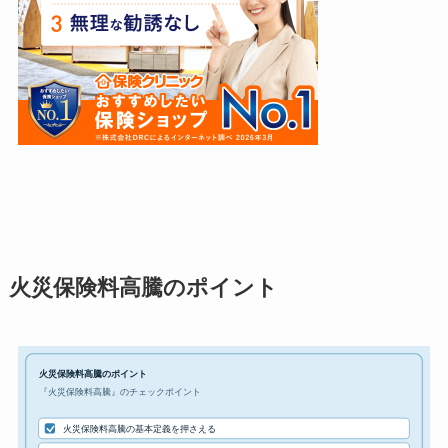
火災保険料高騰のポイント
火災保険料高騰のポイント
『火災保険料高騰』のチェックポイント
火災保険料高騰の基本定義を押さえる