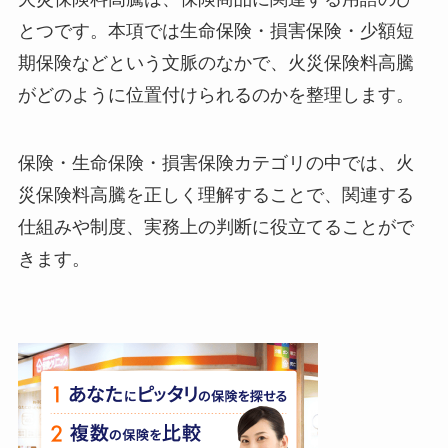
とつです。本項では生命保険・損害保険・少額短
期保険などという文脈のなかで、火災保険料高騰
がどのように位置付けられるのかを整理します。
保険・生命保険・損害保険カテゴリの中では、火
災保険料高騰を正しく理解することで、関連する
仕組みや制度、実務上の判断に役立てることがで
きます。