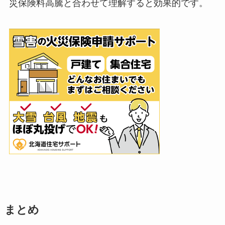
災保険料高騰と合わせて理解すると効果的です。
まとめ