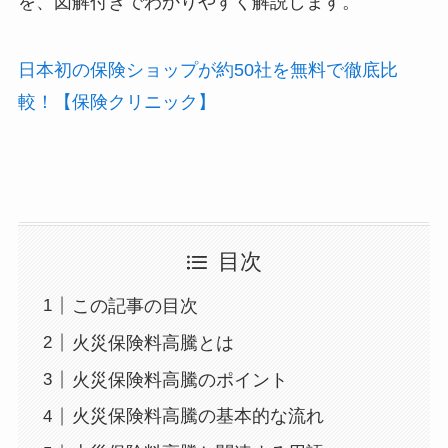
を、図解付きでわかりやすく解説します。
日本初の保険ショップが約50社を無料で徹底比
較！【保険クリニック】
目次
この記事の目次
火災保険料高騰とは
火災保険料高騰のポイント
火災保険料高騰の基本的な流れ