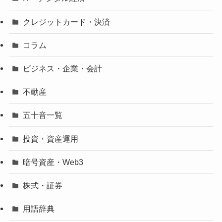
クレジットカード・決済
コラム
ビジネス・企業・会計
不動産
五十音一覧
投資・資産運用
暗号資産・Web3
株式・証券
用語辞典