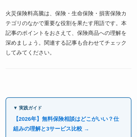
火災保険料高騰は、保険・生命保険・損害保険カ
テゴリのなかで重要な役割を果たす用語です。本
記事のポイントをおさえて、保険商品への理解を
深めましょう。関連する記事も合わせてチェック
してみてください。
▼ 実践ガイド
【2026年】無料保険相談はどこがいい？仕
組みの理解と3サービス比較 →