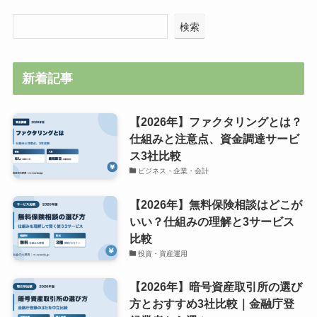
検索
新着記事
【2026年】ファクタリングとは？
仕組みと注意点、資金調達サービ
ス3社比較
ビジネス・企業・会計
【2026年】無料保険相談はどこが
いい？仕組みの理解と3サービス
比較
投資・資産運用
【2026年】暗号資産取引所の選び
方とおすすめ3社比較｜金融庁登