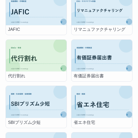
JAFIC
リマニュファクチャリング
代行割れ
有価証券届出書
SBIプリズム少短
省エネ住宅