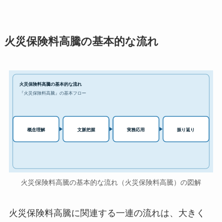
火災保険料高騰の基本的な流れ
火災保険料高騰の基本的な流れ
『火災保険料高騰』の基本フロー
実務応用
概念理解
文脈把握
振り返り
火災保険料高騰の基本的な流れ（火災保険料高騰）の図解
火災保険料高騰に関連する一連の流れは、大きく