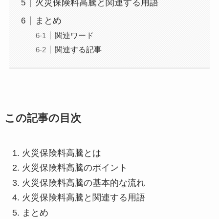
火災保険料高騰と関連する用語
まとめ
関連ワード
関連する記事
この記事の目次
火災保険料高騰とは
火災保険料高騰のポイント
火災保険料高騰の基本的な流れ
火災保険料高騰と関連する用語
まとめ