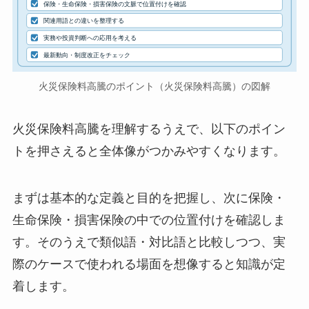
保険・生命保険・損害保険の文脈で位置付けを確認
関連用語との違いを整理する
実務や投資判断への応用を考える
最新動向・制度改正をチェック
火災保険料高騰のポイント（火災保険料高騰）の図解
火災保険料高騰を理解するうえで、以下のポイン
トを押さえると全体像がつかみやすくなります。
まずは基本的な定義と目的を把握し、次に保険・
生命保険・損害保険の中での位置付けを確認しま
す。そのうえで類似語・対比語と比較しつつ、実
際のケースで使われる場面を想像すると知識が定
着します。