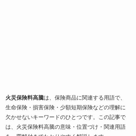
火災保険料高騰
は、保険商品に関連する用語で、
生命保険・損害保険・少額短期保険などの理解に
欠かせないキーワードのひとつです。この記事で
は、火災保険料高騰の意味・位置づけ・関連用語