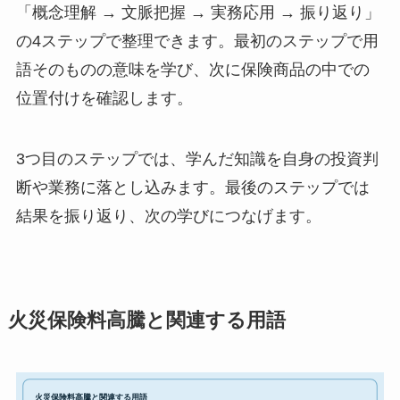
「概念理解 → 文脈把握 → 実務応用 → 振り返り」
の4ステップで整理できます。最初のステップで用
語そのものの意味を学び、次に保険商品の中での
位置付けを確認します。
3つ目のステップでは、学んだ知識を自身の投資判
断や業務に落とし込みます。最後のステップでは
結果を振り返り、次の学びにつなげます。
火災保険料高騰と関連する用語
火災保険料高騰と関連する用語