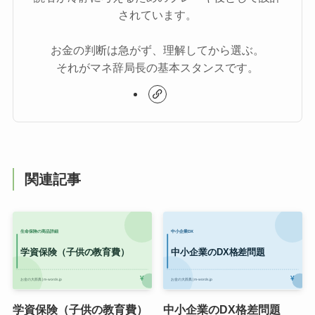
されています。
お金の判断は急がず、理解してから選ぶ。
それがマネ辞局長の基本スタンスです。
関連記事
学資保険（子供の教育費）
中小企業のDX格差問題