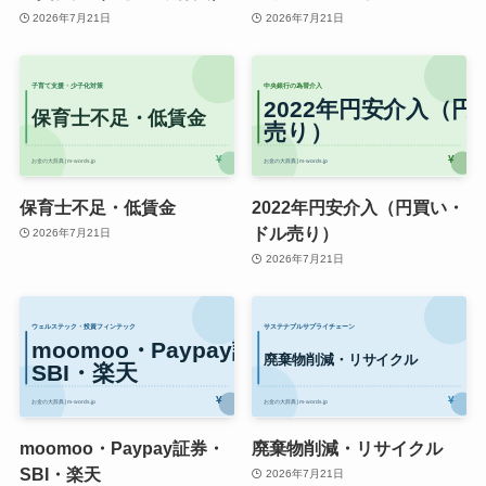
2026年7月21日
2026年7月21日
保育士不足・低賃金
2022年円安介入（円買い・
ドル売り）
2026年7月21日
2026年7月21日
moomoo・Paypay証券・
廃棄物削減・リサイクル
SBI・楽天
2026年7月21日