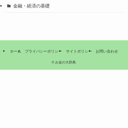
金融・経済の基礎
ホーム
プライバシーポリシー
サイトポリシー
お問い合わせ
©
お金の大辞典.