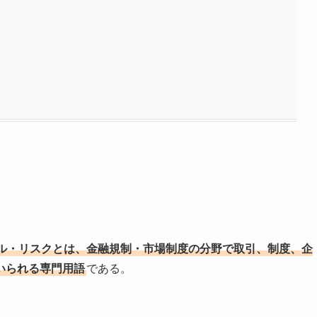
ル・リスクとは、金融規制・市場制度の分野で取引、制度、企
いられる専門用語
である。