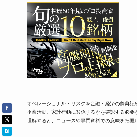
オペレーショナル・リスクを金融・経済の辞典記
企業活動、家計行動に関係するかを確認する必要
理解すると、ニュースや専門資料での意味を把握