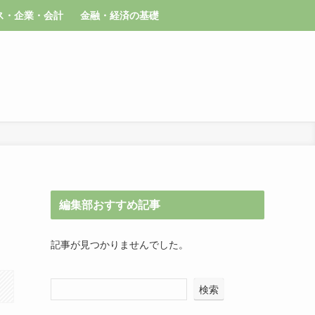
ス・企業・会計
金融・経済の基礎
編集部おすすめ記事
記事が見つかりませんでした。
検索