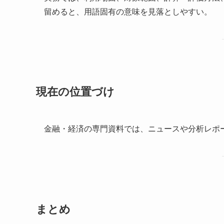
留めると、用語固有の意味を見落としやすい。
現在の位置づけ
金融・経済の専門資料では、ニュースや分析レポ
まとめ