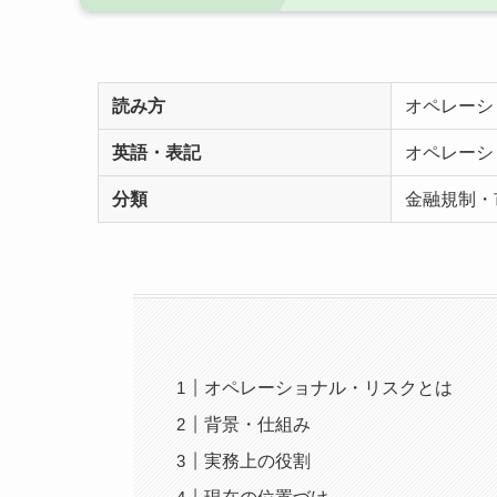
読み方
オペレーシ
英語・表記
オペレーシ
分類
金融規制・
オペレーショナル・リスクとは
背景・仕組み
実務上の役割