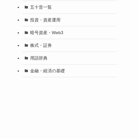
五十音一覧
投資・資産運用
暗号資産・Web3
株式・証券
用語辞典
金融・経済の基礎