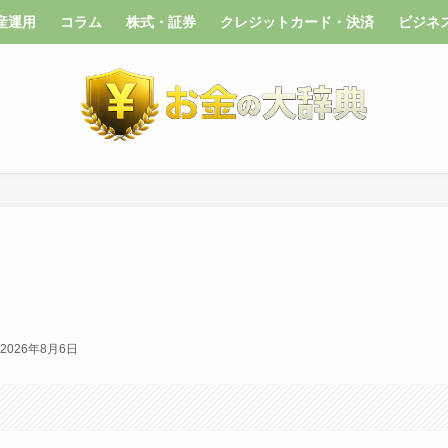
産運用
コラム
株式・証券
クレジットカード・決済
ビジネ
2026年8月6日