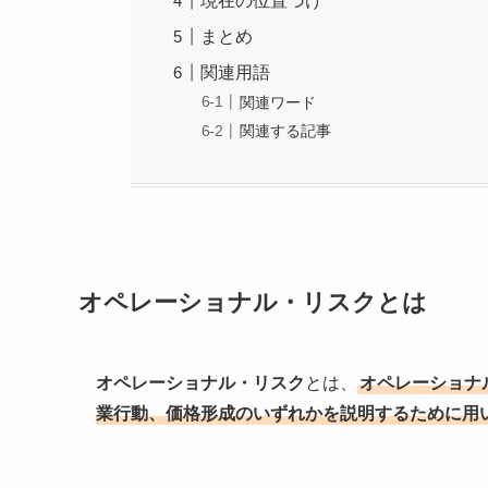
現在の位置づけ
まとめ
関連用語
関連ワード
関連する記事
オペレーショナル・リスクとは
オペレーショナル・リスク
とは、
オペレーショナ
業行動、価格形成のいずれかを説明するために用