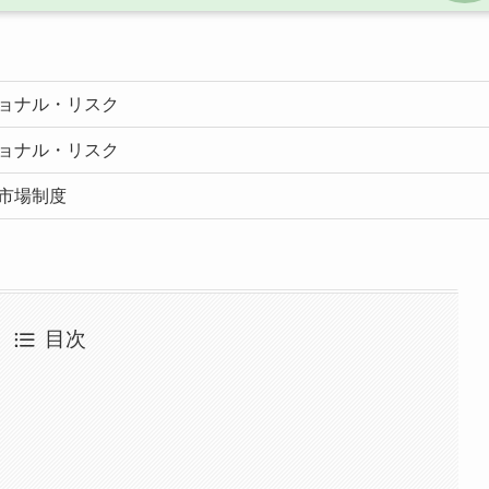
ョナル・リスク
ョナル・リスク
市場制度
目次