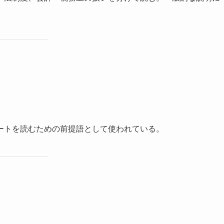
ートを読むための前提語として使われている。