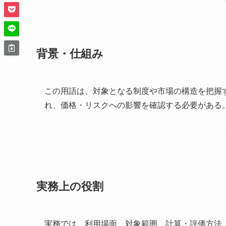
背景・仕組み
この用語は、対象となる制度や市場の構造を把握
れ、価格・リスクへの影響を確認する必要がある
実務上の役割
実務では、利用場面、対象範囲、計算・評価方法