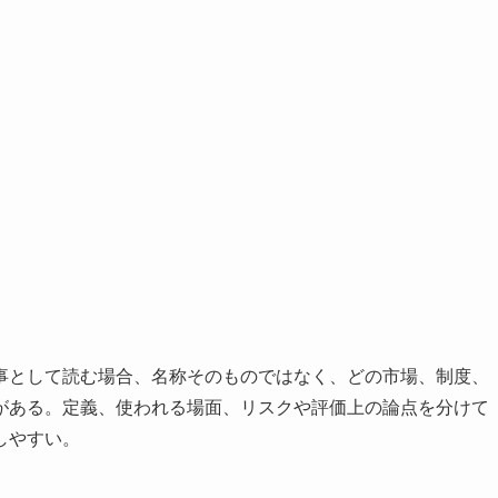
事として読む場合、名称そのものではなく、どの市場、制度、
がある。定義、使われる場面、リスクや評価上の論点を分けて
しやすい。