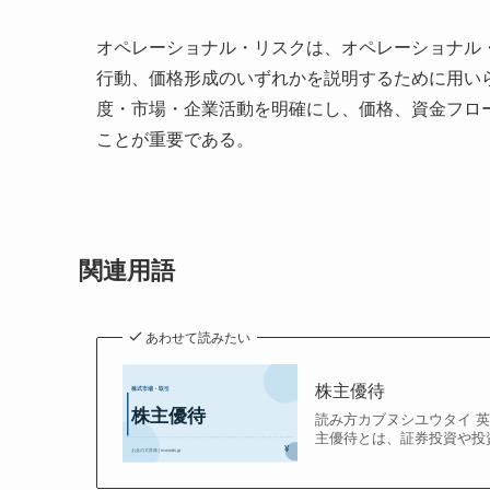
オペレーショナル・リスクは、オペレーショナル
行動、価格形成のいずれかを説明するために用い
度・市場・企業活動を明確にし、価格、資金フロ
ことが重要である。
関連用語
あわせて読みたい
株主優待
読み方カブヌシユウタイ 英
主優待とは、証券投資や投資