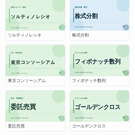
株式分割
ソルティノレシオ
フィボナッチ数列
東京コンソーシアム
委託売買
ゴールデンクロス