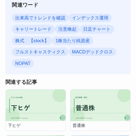
関連ワード
出来高でトレンドを確認
インデックス運用
キャリートレード
注意喚起
日足チャート
株式 【stock】
1株当たり純資産
フルストキャスティクス
MACDデッドクロス
NOPAT
関連する記事
下ヒゲ
普通株