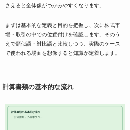
さえると全体像がつかみやすくなります。
まずは基本的な定義と目的を把握し、次に株式市
場・取引の中での位置付けを確認します。そのう
えで類似語・対比語と比較しつつ、実際のケース
で使われる場面を想像すると知識が定着します。
計算書類の基本的な流れ
計算書類の基本的な流れ
『計算書類』の基本フロー