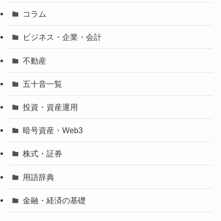
コラム
ビジネス・企業・会計
不動産
五十音一覧
投資・資産運用
暗号資産・Web3
株式・証券
用語辞典
金融・経済の基礎