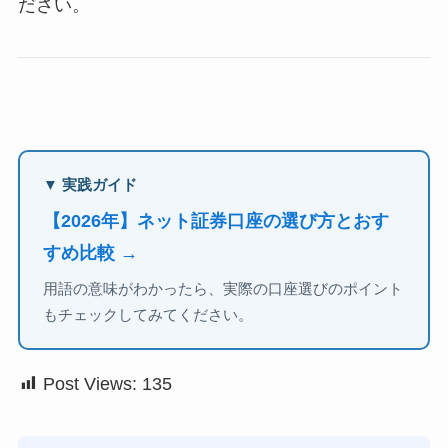
ださい。
▼ 実践ガイド
【2026年】ネット証券口座の選び方とおす
すめ比較 →
用語の意味がわかったら、実際の口座選びのポイント
もチェックしてみてください。
Post Views:
135