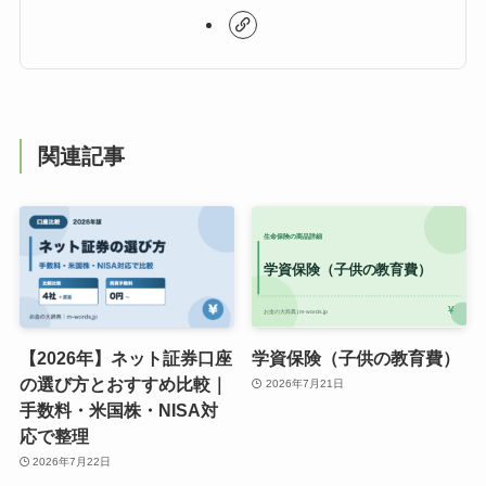
関連記事
【2026年】ネット証券口座
学資保険（子供の教育費）
の選び方とおすすめ比較｜
2026年7月21日
手数料・米国株・NISA対
応で整理
2026年7月22日