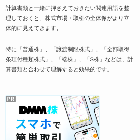
計算書類と一緒に押さえておきたい関連用語を整
理しておくと、株式市場・取引の全体像がより立
体的に見えてきます。
特に「普通株」、「譲渡制限株式」、「全部取得
条項付種類株式」、「端株」、「S株」などは、計
算書類と合わせて理解すると効果的です。