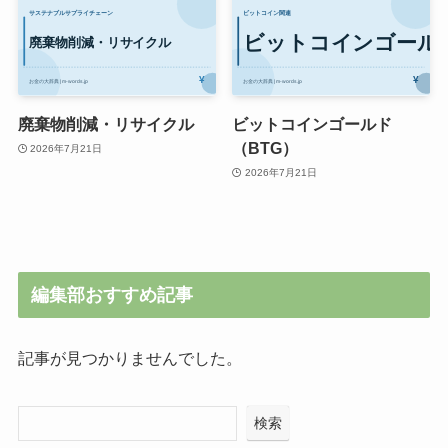
廃棄物削減・リサイクル
ビットコインゴールド
（BTG）
2026年7月21日
2026年7月21日
編集部おすすめ記事
記事が見つかりませんでした。
検索