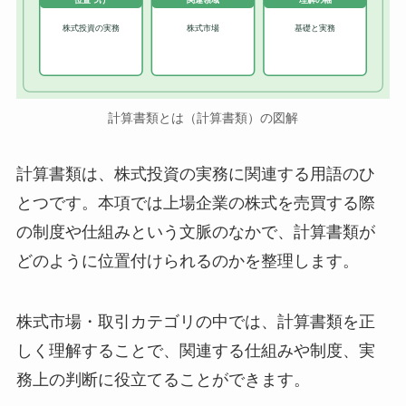
位置づけ
関連領域
理解の軸
株式投資の実務
株式市場
基礎と実務
計算書類とは（計算書類）の図解
計算書類は、株式投資の実務に関連する用語のひ
とつです。本項では上場企業の株式を売買する際
の制度や仕組みという文脈のなかで、計算書類が
どのように位置付けられるのかを整理します。
株式市場・取引カテゴリの中では、計算書類を正
しく理解することで、関連する仕組みや制度、実
務上の判断に役立てることができます。