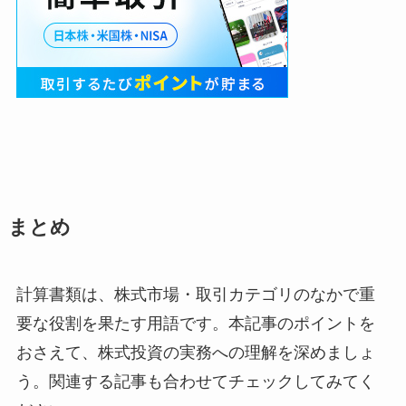
まとめ
計算書類は、株式市場・取引カテゴリのなかで重
要な役割を果たす用語です。本記事のポイントを
おさえて、株式投資の実務への理解を深めましょ
う。関連する記事も合わせてチェックしてみてく