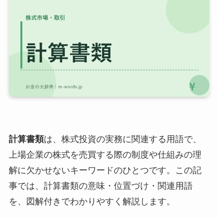
計算書類
は、株式投資の実務に関連する用語で、
上場企業の株式を売買する際の制度や仕組みの理
解に欠かせないキーワードのひとつです。この記
事では、計算書類の意味・位置づけ・関連用語
を、図解付きでわかりやすく解説します。