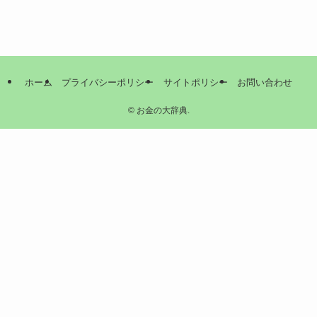
ホーム
プライバシーポリシー
サイトポリシー
お問い合わせ
©
お金の大辞典.