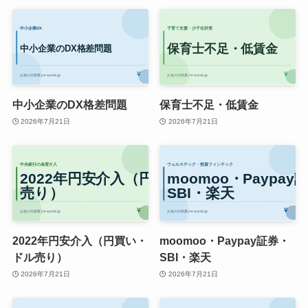
中小企業のDX格差問題
保育士不足・低賃金
2026年7月21日
2026年7月21日
2022年円安介入（円買い・
moomoo・Paypay証券・
ドル売り）
SBI・楽天
2026年7月21日
2026年7月21日