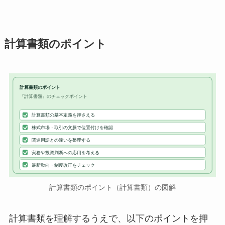
計算書類のポイント
計算書類のポイント
『計算書類』のチェックポイント
計算書類の基本定義を押さえる
株式市場・取引の文脈で位置付けを確認
関連用語との違いを整理する
実務や投資判断への応用を考える
最新動向・制度改正をチェック
計算書類のポイント（計算書類）の図解
計算書類を理解するうえで、以下のポイントを押