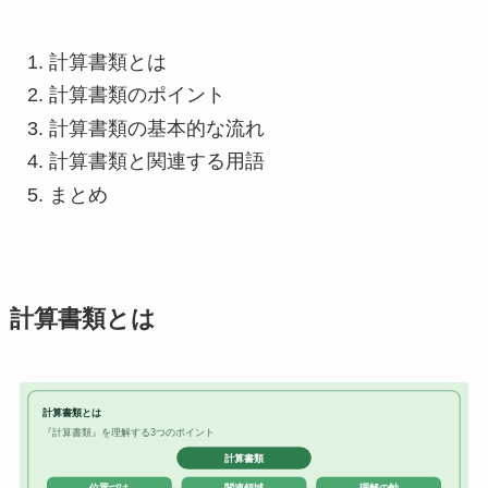
計算書類とは
計算書類のポイント
計算書類の基本的な流れ
計算書類と関連する用語
まとめ
計算書類とは
計算書類とは
『計算書類』を理解する3つのポイント
計算書類