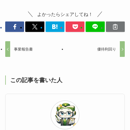
よかったらシェアしてね！
事業報告書
優待利回り
この記事を書いた人