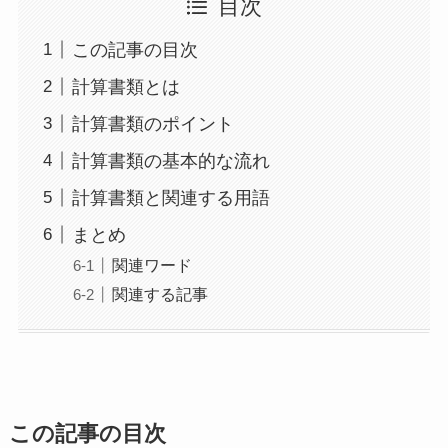
目次
この記事の目次
計算書類とは
計算書類のポイント
計算書類の基本的な流れ
計算書類と関連する用語
まとめ
関連ワード
関連する記事
この記事の目次