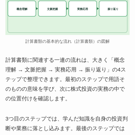
実務応用
概念理解
文脈把握
振り返り
計算書類の基本的な流れ（計算書類）の図解
計算書類に関連する一連の流れは、大きく「概念
理解 → 文脈把握 → 実務応用 → 振り返り」の4ス
テップで整理できます。最初のステップで用語そ
のものの意味を学び、次に株式投資の実務の中で
の位置付けを確認します。
3つ目のステップでは、学んだ知識を自身の投資判
断や業務に落とし込みます。最後のステップでは